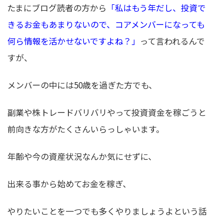
たまにブログ読者の方から
「私はもう年だし、投資で
きるお金もあまりないので、コアメンバーになっても
何ら情報を活かせないですよね？」
って言われるんで
すが、
メンバーの中には50歳を過ぎた方でも、
副業や株トレードバリバリやって投資資金を稼ごうと
前向きな方がたくさんいらっしゃいます。
年齢や今の資産状況なんか気にせずに、
出来る事から始めてお金を稼ぎ、
やりたいことを一つでも多くやりましょうよという話