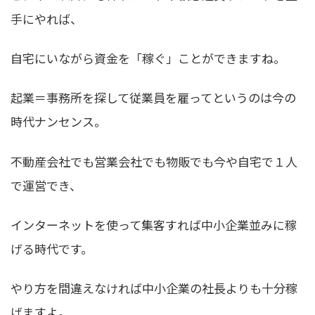
手にやれば、
自宅にいながら資金を「稼ぐ」ことができますね。
起業＝事務所を探して従業員を雇ってというのは今の
時代ナンセンス。
不動産会社でも営業会社でも物販でも今や自宅で１人
で運営でき、
インターネットを使って集客すれば中小企業並みに稼
げる時代です。
やり方を間違えなければ中小企業の社長よりも十分稼
げますよ。