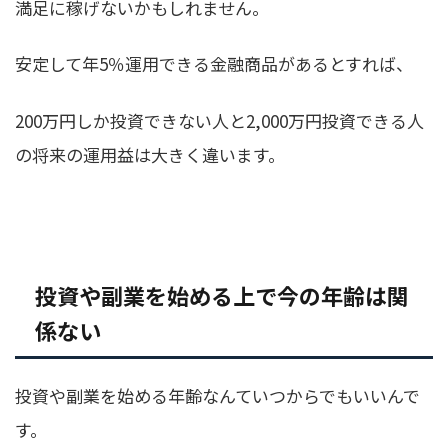
満足に稼げないかもしれません。
安定して年5％運用できる金融商品があるとすれば、
200万円しか投資できない人と2,000万円投資できる人
の将来の運用益は大きく違います。
投資や副業を始める上で今の年齢は関
係ない
投資や副業を始める年齢なんていつからでもいいんで
す。