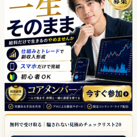
無料で受け取る｜騙されない見極めチェックリスト20