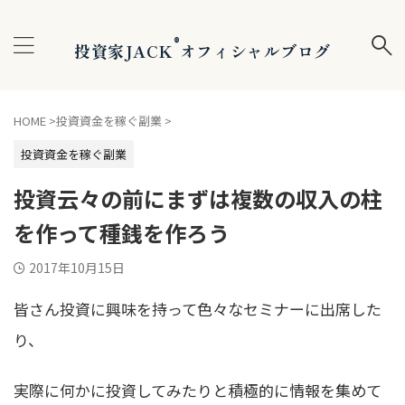
®
投資家JACK
オフィシャルブログ
HOME
>
投資資金を稼ぐ副業
>
投資資金を稼ぐ副業
投資云々の前にまずは複数の収入の柱
を作って種銭を作ろう
2017年10月15日
皆さん投資に興味を持って色々なセミナーに出席した
り、
実際に何かに投資してみたりと積極的に情報を集めて