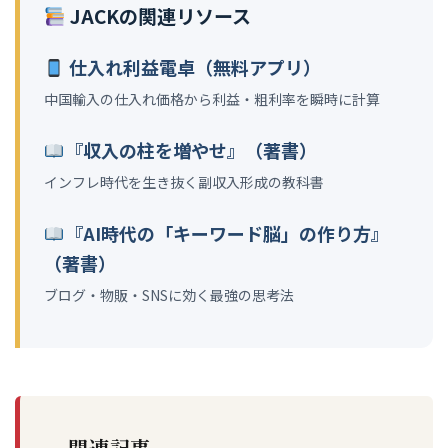
JACKの関連リソース
仕入れ利益電卓（無料アプリ）
中国輸入の仕入れ価格から利益・粗利率を瞬時に計算
『収入の柱を増やせ』（著書）
インフレ時代を生き抜く副収入形成の教科書
『AI時代の「キーワード脳」の作り方』
（著書）
ブログ・物販・SNSに効く最強の思考法
関連記事