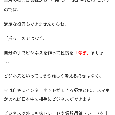
のでは、
満足な投資もできませんからね。
「貰う」のではなく、
自分の手でビジネスを作って種銭を
「稼ぎ」
ましょ
う。
ビジネスといってもそう難しく考える必要はなく、
今は
自宅にインターネットができる環境とPC、スマホ
があれば日本中を相手にビジネスができます
。
ビジネス以外にも株トレードや仮想通貨トレードを上