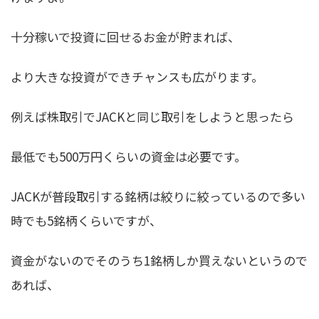
十分稼いで投資に回せるお金が貯まれば、
より大きな投資ができチャンスも広がります。
例えば株取引でJACKと同じ取引をしようと思ったら
最低でも500万円くらいの資金は必要です。
JACKが普段取引する銘柄は絞りに絞っているので多い
時でも5銘柄くらいですが、
資金がないのでそのうち1銘柄しか買えないというので
あれば、