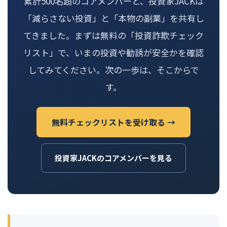
累計500名超のコアメンバーと、投資家JACKは
「減らさない投資」と「本物の副業」を共有し
てきました。まずは無料の「投資詐欺チェック
リスト」で、いまの投資や勧誘が安全かを確認
してみてください。次の一歩は、そこからで
す。
無料チェックリストを受け取る →
投資家JACKのコアメンバーを見る