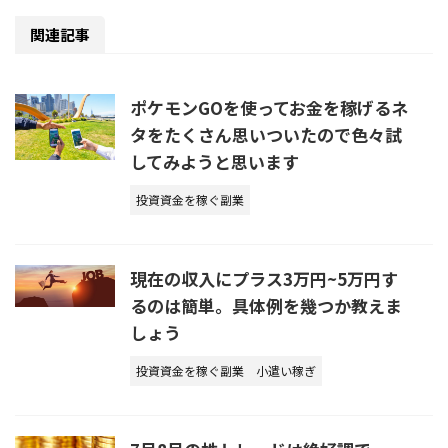
関連記事
ポケモンGOを使ってお金を稼げるネ
タをたくさん思いついたので色々試
してみようと思います
投資資金を稼ぐ副業
現在の収入にプラス3万円~5万円す
るのは簡単。具体例を幾つか教えま
しょう
投資資金を稼ぐ副業
小遣い稼ぎ