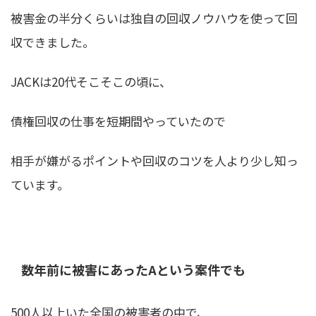
被害金の半分くらいは独自の回収ノウハウを使って回
収できました。
JACKは20代そこそこの頃に、
債権回収の仕事を短期間やっていたので
相手が嫌がるポイントや回収のコツを人より少し知っ
ています。
数年前に被害にあったAという案件でも
500人以上いた全国の被害者の中で、