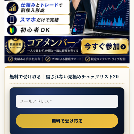
無料で受け取る｜騙されない見極めチェックリスト20