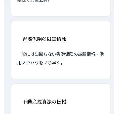
香港保険の限定情報
一般には出回らない香港保険の最新情報・活
用ノウハウをいち早く。
不動産投資法の伝授