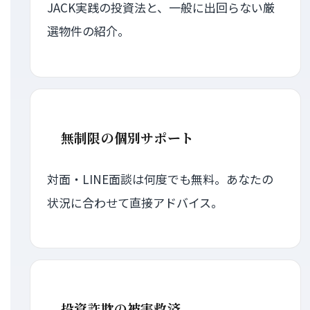
JACK実践の投資法と、一般に出回らない厳
選物件の紹介。
無制限の個別サポート
対面・LINE面談は何度でも無料。あなたの
状況に合わせて直接アドバイス。
投資詐欺の被害救済