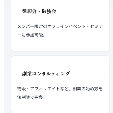
懇親会・勉強会
メンバー限定のオフラインイベント・セミナ
ーに参加可能。
副業コンサルティング
物販・アフィリエイトなど、副業の始め方を
無制限で指導。