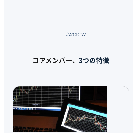
Features
コアメンバー、
3つの特徴