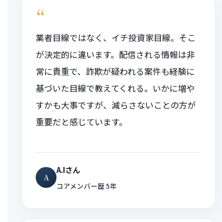
“
業者目線ではなく、イチ投資家目線。そこ
が決定的に違います。配信される情報は非
常に貴重で、詐欺が疑われる案件も経験に
基づいた目線で教えてくれる。いかに増や
すかも大事ですが、減らさないことの方が
重要だと感じています。
A.Iさん
A
コアメンバー歴 5年