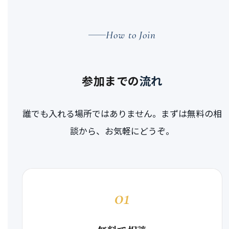
How to Join
参加までの
流れ
誰でも入れる場所ではありません。まずは無料の相
談から、お気軽にどうぞ。
01