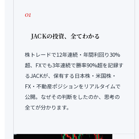
01
JACKの投資、全てわかる
株トレードで12年連続・年間利回り30%
超、FXでも3年連続で勝率90%超を記録す
るJACKが、保有する日本株・米国株・
FX・不動産ポジションをリアルタイムで
公開。なぜその判断をしたのか、思考の
全てが分かります。