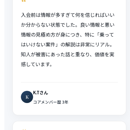
“
入会前は情報が多すぎて何を信じればいい
か分からない状態でした。良い情報と悪い
情報の見極め方が身につき、特に「乗って
はいけない案件」の解説は非常にリアル。
知人が被害にあった話と重なり、価値を実
感しています。
K.Tさん
K
コアメンバー歴 3年