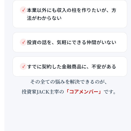
本業以外にも収入の柱を作りたいが、方
✓
法がわからない
投資の話を、気軽にできる仲間がいない
✓
すでに契約した金融商品に、不安がある
✓
その全ての悩みを解決できるのが、
投資家JACK主宰の
「コアメンバー」
です。