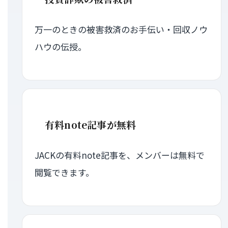
万一のときの被害救済のお手伝い・回収ノウ
ハウの伝授。
有料note記事が無料
JACKの有料note記事を、メンバーは無料で
閲覧できます。