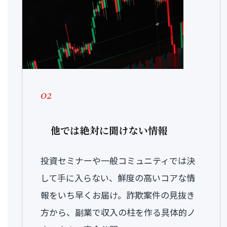
02
他では絶対に聞けない情報
投資セミナーや一般コミュニティでは決
して手に入らない、鮮度の高いコアな情
報をいち早くお届け。詐欺案件の見抜き
方から、副業で収入の柱を作る具体的ノ