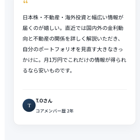
“
日本株・不動産・海外投資と幅広い情報が
届くのが嬉しい。直近では国内外の金利動
向と不動産の関係を詳しく解説いただき、
自分のポートフォリオを見直す大きなきっ
かけに。月1万円でこれだけの情報が得られ
るなら安いものです。
T.Oさん
T
コアメンバー歴 2年