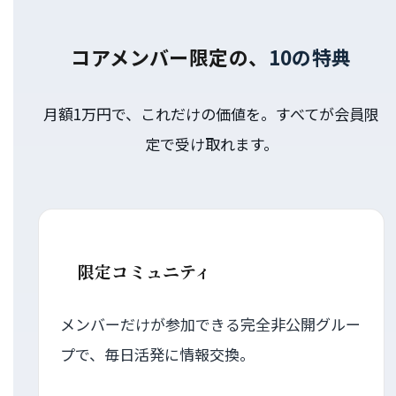
コアメンバー限定の、
10の特典
月額1万円で、これだけの価値を。すべてが会員限
定で受け取れます。
限定コミュニティ
メンバーだけが参加できる完全非公開グルー
プで、毎日活発に情報交換。