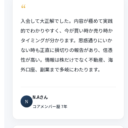
“
入会して大正解でした。内容が極めて実践
的でわかりやすく、今が買い時か売り時か
タイミングが分かります。思惑通りにいか
ない時も正直に損切りの報告があり、信憑
性が高い。情報は株だけでなく不動産、海
外口座、副業まで多岐にわたります。
N.Aさん
N
コアメンバー歴 7年