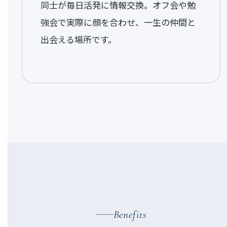
同士が毎日活発に情報交換。オフ会や勉
強会で実際に顔を合わせ、一生の仲間と
出会える場所です。
Benefits