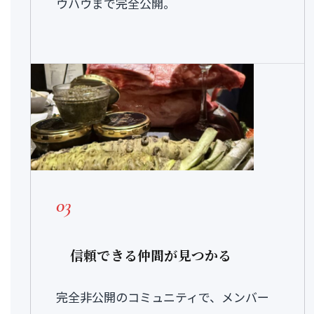
ウハウまで完全公開。
03
信頼できる仲間が見つかる
完全非公開のコミュニティで、メンバー