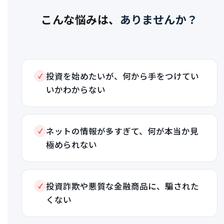
こんな悩みは、
ありませんか？
投資を始めたいが、何から手をつけてい
✓
いかわからない
ネットの情報が多すぎて、何が本当か見
✓
極められない
投資詐欺や悪質な金融商品に、騙された
✓
くない