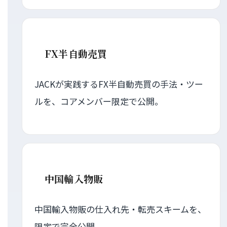
FX半自動売買
JACKが実践するFX半自動売買の手法・ツー
ルを、コアメンバー限定で公開。
中国輸入物販
中国輸入物販の仕入れ先・転売スキームを、
限定で完全公開。