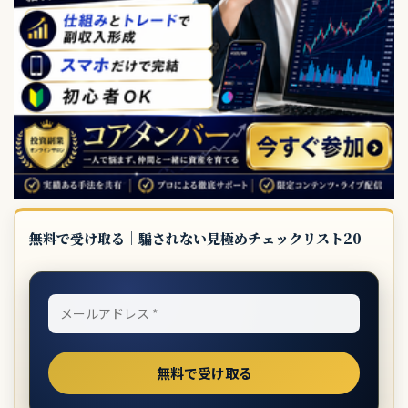
無料で受け取る｜騙されない見極めチェックリスト20