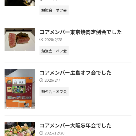
勉強会・オフ会
コアメンバー東京焼肉定例会でした
2026/2/28
勉強会・オフ会
コアメンバー広島オフ会でした
2026/2/7
勉強会・オフ会
コアメンバー大阪忘年会でした
2025/12/30