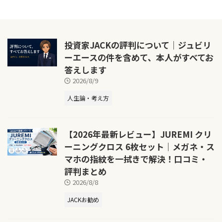
投資家JACKの評判について｜ジュビリ
ーエースの件を含めて、本人がすべてお
答えします
2026/8/9
人生論・考え方
【2026年最新レビュー】JUREMI クリ
ーニングクロス 6枚セット｜メガネ・ス
マホの指紋を一拭きで解決！口コミ・
評判まとめ
2026/8/8
JACKお勧め