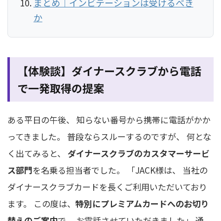
まとめ｜インビテーションは受けるべき
か
【体験談】ダイナースクラブから電話
で一発取得の提案
ある平日の午後、 知らない番号から携帯に電話がかか
ってきました。 普段ならスルーするのですが、 何とな
く出てみると、
ダイナースクラブのカスタマーサービ
ス部門
を名乗る担当者でした。 「JACK様は、 当社の
ダイナースクラブカードを長くご利用いただいており
ます。 この度は、
特別にプレミアムカードへのお切り
替えのご案内
で、 お電話させていただきました」 通