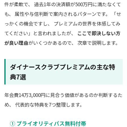
件が柔軟で、 過去1年の決済額が500万円に満たなくて
も、 属性や与信判断で案内されるパターンです。 「せ
っかくの機会ですし、 プレミアムの世界を体感してみ
てください」と言われましたが、
ここで即決しない方
が良い理由
がいくつかあるので、 次章で説明します。
ダイナースクラブプレミアムの主な特
典7選
年会費14万3,000円に見合う価値があるのか判断するた
め、 代表的な特典を7つ整理します。
① プライオリティパス無料付帯