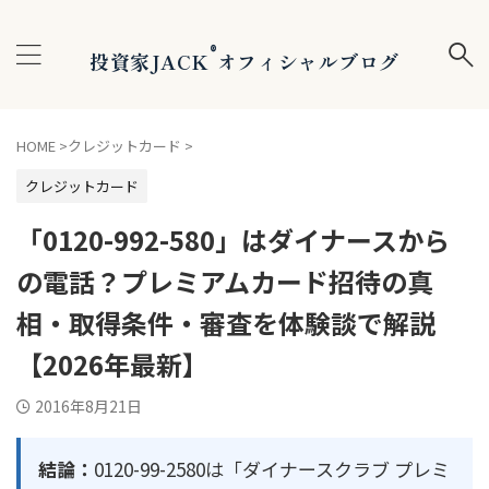
®
投資家JACK
オフィシャルブログ
HOME
>
クレジットカード
>
クレジットカード
「0120-992-580」はダイナースから
の電話？プレミアムカード招待の真
相・取得条件・審査を体験談で解説
【2026年最新】
2016年8月21日
結論：
0120-99-2580は「ダイナースクラブ プレミ