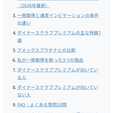
（2026年最新）
一発取得と通常インビテーションの条件
の違い
ダイナースクラブプレミアムの主な特典7
選
アメックスプラチナとの比較
私が一発取得を断った3つの理由
ダイナースクラブプレミアムが向いてい
る人
ダイナースクラブプレミアムが向いてい
ない人
FAQ｜よくある質問10問