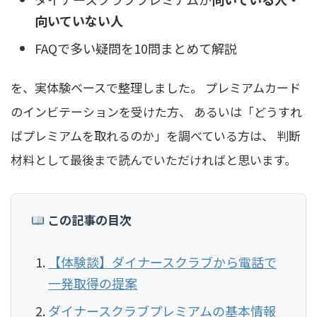
向いていない人
FAQで多い疑問を10問まとめて解説
を、実体験ベースで整理しました。 プレミアムカード
のインビテーションを受けた方、 あるいは「どうすれ
ばプレミアムを取れるのか」を調べている方は、 判断
材料として最後まで読んでいただければと思います。
この記事の目次
【体験談】ダイナースクラブから電話で
一発取得の提案
ダイナースクラブプレミアムの基本情報