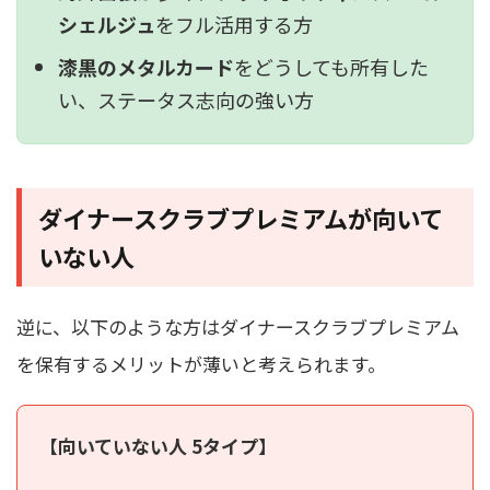
シェルジュ
をフル活用する方
漆黒のメタルカード
をどうしても所有した
い、ステータス志向の強い方
ダイナースクラブプレミアムが向いて
いない人
逆に、以下のような方はダイナースクラブプレミアム
を保有するメリットが薄いと考えられます。
【向いていない人 5タイプ】