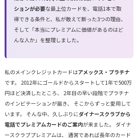
ションが必要
な最上位カードを、電話1本で取
得できる条件と、私が敢えて断った3つの理由、
そして「本当にプレミアムに価値があるのはど
んな人か」を整理しました。
私のメインクレジットカードは
アメックス・プラチナ
です。 2012年にゴールドからスタートして1年で500万
円ほど決済したところ、 2年目の早い段階でプラチナ
のインビテーションが届き、 そこからずっと愛用して
います。 そんな中、久しぶりに
ダイナースクラブから
電話でプレミアムカードのご案内
が来ました。 ダイナ
ースクラブプレミアムは、 通常であれば長年のカード