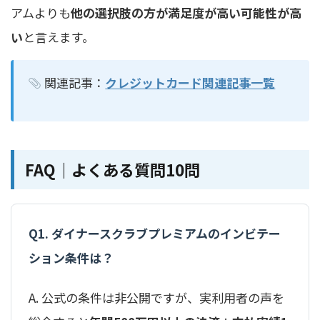
アムよりも
他の選択肢の方が満足度が高い可能性が高
い
と言えます。
関連記事：
クレジットカード関連記事一覧
FAQ｜よくある質問10問
Q1. ダイナースクラブプレミアムのインビテー
ション条件は？
A. 公式の条件は非公開ですが、実利用者の声を