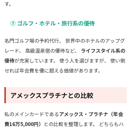
す。
⑦ ゴルフ・ホテル・旅行系の優待
名門ゴルフ場の予約代行、 世界中のホテルのアップグ
レード、 高級温泉宿の優待など、
ライフスタイル系の
優待
が充実しています。 使う人を選びますが、 使い倒
せれば年会費を優に超える価値があります。
アメックスプラチナとの比較
私のメインカードである
アメックス・プラチナ（年会
費16万5,000円）
との比較を整理します。 どちらもハ