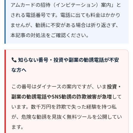
アムカードの招待（インビテーション）案内」と
される電話番号です。電話に出ても料金はかかり
ませんが、勧誘に不安がある場合は折り返さず、
本記事の対処法をご確認ください。
知らない番号・投資や副業の勧誘電話が不安
な方へ
この番号はダイナースの案内ですが、いま
投資・
副業の勧誘電話やSNS勧誘の詐欺被害が急増
して
います。数千万円を詐欺で失った経験を持つ私
が、危険な勧誘を見抜く無料ツールを公開してい
ます。