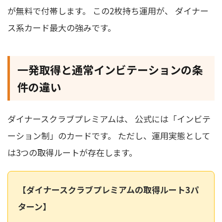
が無料で付帯します。 この2枚持ち運用が、 ダイナー
ス系カード最大の強みです。
一発取得と通常インビテーションの条
件の違い
ダイナースクラブプレミアムは、 公式には「インビテ
ーション制」のカードです。 ただし、運用実態として
は3つの取得ルートが存在します。
【ダイナースクラブプレミアムの取得ルート3パ
ターン】