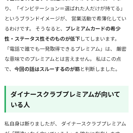
り、「インビテーション＝選ばれた人だけが持てる」
というブランドイメージが、 営業活動で希薄化してい
るわけです。 そうなると、
プレミアムカードの希少
性・ステータス性そのものが低下
してしまいます。
「電話で誰でも一発取得できるプレミアム」は、 厳密
な意味でのプレミアムとは言えません。 私はこの点
で、
今回の話はスルーするのが筋
と判断しました。
ダイナースクラブプレミアムが向いて
いる人
私自身は断りましたが、 ダイナースクラブプレミアム