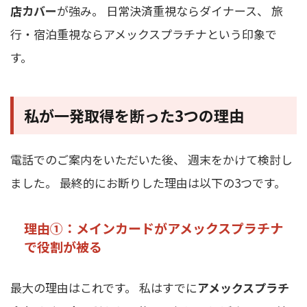
店カバー
が強み。 日常決済重視ならダイナース、 旅
行・宿泊重視ならアメックスプラチナという印象で
す。
私が一発取得を断った3つの理由
電話でのご案内をいただいた後、 週末をかけて検討し
ました。 最終的にお断りした理由は以下の3つです。
理由①：メインカードがアメックスプラチナ
で役割が被る
最大の理由はこれです。 私はすでに
アメックスプラチ