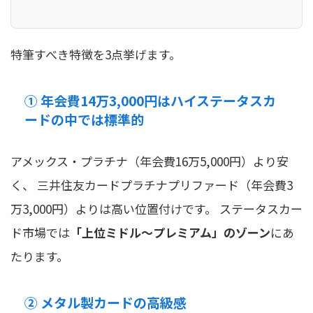
特筆すべき特徴を3点挙げます。
① 年会費14万3,000円はハイステータスカ
ードの中では標準的
アメックス・プラチナ（年会費16万5,000円）より安
く、 三井住友カードプラチナプリファード（年会費3
万3,000円）よりは高い位置付けです。 ステータスカー
ド市場では
「上位ミドル〜プレミアム」のゾーン
にあ
たります。
② メタル製カードの高級感