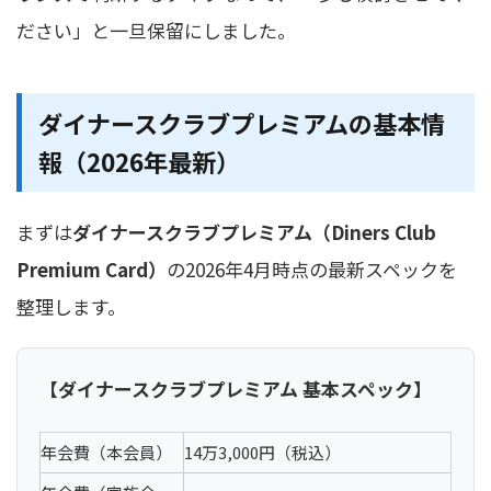
ださい」と一旦保留にしました。
ダイナースクラブプレミアムの基本情
報（2026年最新）
まずは
ダイナースクラブプレミアム（Diners Club
Premium Card）
の2026年4月時点の最新スペックを
整理します。
【ダイナースクラブプレミアム 基本スペック】
年会費（本会員）
14万3,000円（税込）