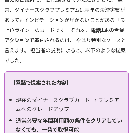
常、ダイナースクラブプレミアムは長年の決済実績が
あってもインビテーションが届かないことがある「最
上位ライン」のカードです。 それを、
電話1本の営業
アクションで案内される
のは、 やはり特別なケースと
言えます。 担当者の説明によると、以下のような提案
でした。
【電話で提案された内容】
現在のダイナースクラブカード → プレミア
ムへのグレードアップ
通常必要な
年間利用額の条件をクリアしてい
なくても、一発で取得可能