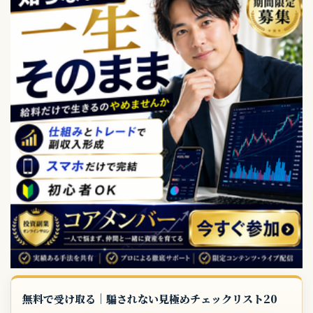
無料で受け取る｜騙されない見極めチェックリスト20