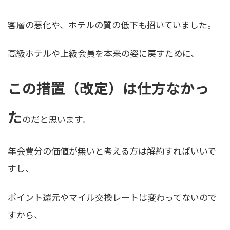
客層の悪化や、ホテルの質の低下も招いていました。
高級ホテルや上級会員を本来の姿に戻すために、
この措置（改定）は仕方なかっ
た
のだと思います。
年会費分の価値が無いと考える方は解約すればいいで
すし、
ポイント還元やマイル交換レートは変わってないので
すから、