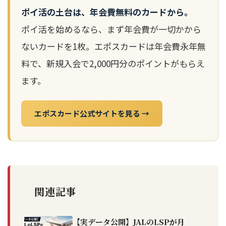
ポイ活の土台は、年会費無料のカードから。
ポイ活を始めるなら、まず年会費が一切かから
ないカードを1枚。エポスカードは年会費永年無
料で、新規入会で2,000円分のポイントがもらえ
ます。
エポスカード公式サイトを見る →
関連記事
【実データ公開】JALのLSPが月