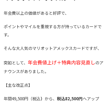
年会費以上の価値があると好評で、
ポイントやマイルを重視する方が持っているカードで
す。
そんな大人気のマリオットアメックスカードですが、
年会費値上げ＋特典内容見直し
突如として、
のア
ナウンスがありました。
【主な改正点】
年間49,500円（税込
）
から、
税込82,500円
へアップ