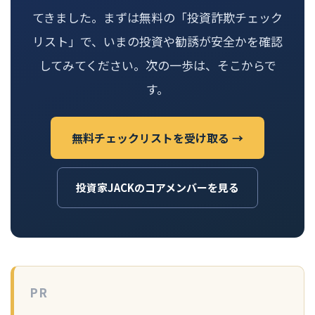
てきました。まずは無料の「投資詐欺チェック
リスト」で、いまの投資や勧誘が安全かを確認
してみてください。次の一歩は、そこからで
す。
無料チェックリストを受け取る →
投資家JACKのコアメンバーを見る
PR