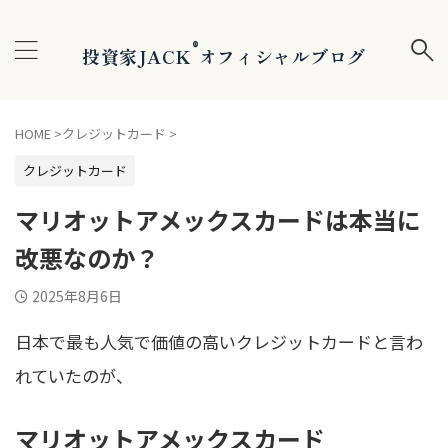
®
投資家JACK
オフィシャルブログ
HOME
>
クレジットカード
>
クレジットカード
マリオットアメックスカードは本当に
改悪なのか？
2025年8月6日
日本で最も人気で価値の高いクレジットカードと言わ
れていたのが、
マリオットアメックスカード