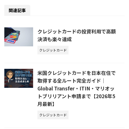
関連記事
クレジットカードの投資利用で高額
決済も楽々達成
クレジットカード
米国クレジットカードを日本在住で
取得する全ルート完全ガイド｜
Global Transfer・ITIN・マリオッ
トブリリアント申請まで【2026年5
月最新】
クレジットカード