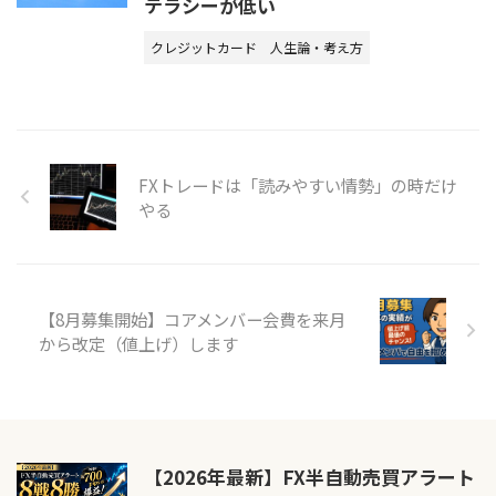
テラシーが低い
クレジットカード
人生論・考え方
FXトレードは「読みやすい情勢」の時だけ
やる
【8月募集開始】コアメンバー会費を来月
から改定（値上げ）します
【2026年最新】FX半自動売買アラート