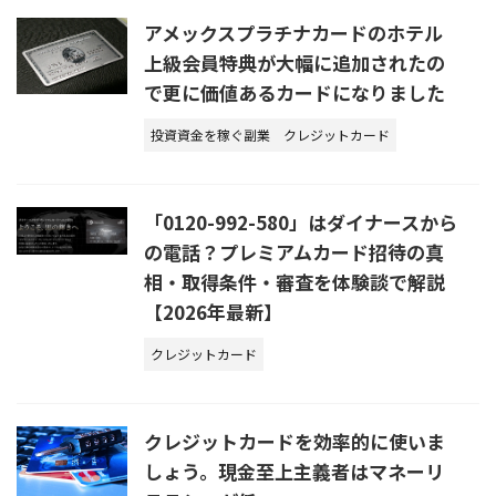
アメックスプラチナカードのホテル
上級会員特典が大幅に追加されたの
で更に価値あるカードになりました
投資資金を稼ぐ副業
クレジットカード
「0120-992-580」はダイナースから
の電話？プレミアムカード招待の真
相・取得条件・審査を体験談で解説
【2026年最新】
クレジットカード
クレジットカードを効率的に使いま
しょう。現金至上主義者はマネーリ