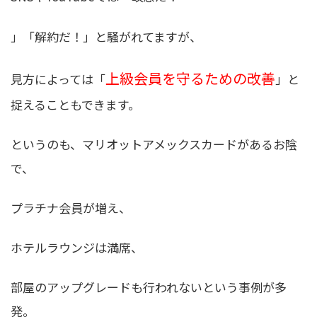
」「解約だ！」と騒がれてますが、
上級会員を守るための改善
見方によっては「
」と
捉えることもできます。
というのも、マリオットアメックスカードがあるお陰
で、
プラチナ会員が増え、
ホテルラウンジは満席、
部屋のアップグレードも行われないという事例が多
発。