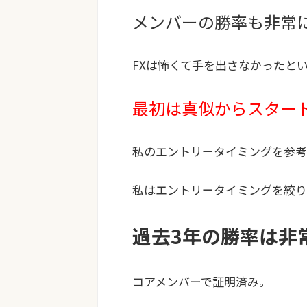
メンバーの勝率も非常
FXは怖くて手を出さなかったと
最初は真似からスター
私のエントリータイミングを参考
私はエントリータイミングを絞り
過去3年の勝率は非
コアメンバーで証明済み。