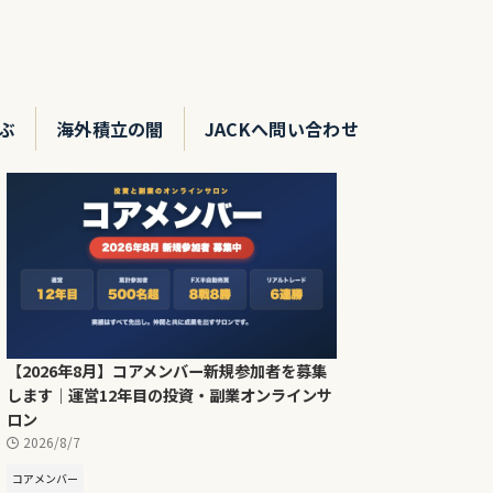
ぶ
海外積立の闇
JACKへ問い合わせ
【2026年8月】コアメンバー新規参加者を募集
します｜運営12年目の投資・副業オンラインサ
ロン
2026/8/7
コアメンバー