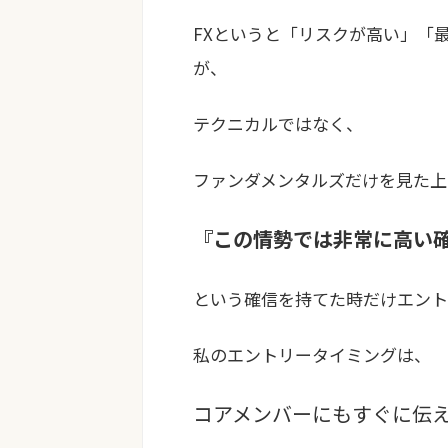
FXというと「リスクが高い」「
が、
テクニカルではなく、
ファンダメンタルズだけを見た上
『この情勢では非常に高い
という確信を持てた時だけエント
私のエントリータイミングは、
コアメンバーにもすぐに伝