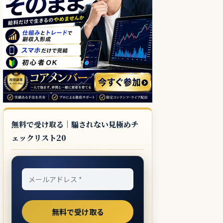
無料で受け取る｜騙されない見極めチ
ェックリスト20