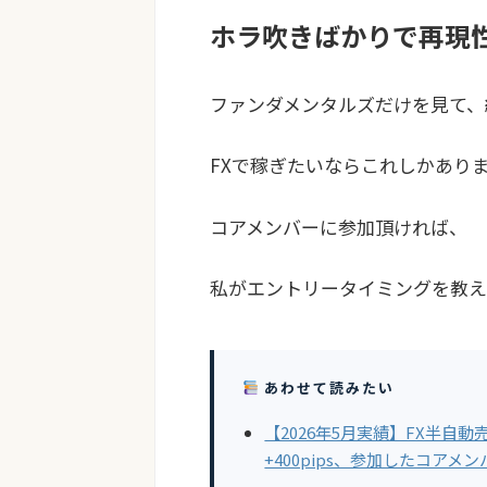
ホラ吹きばかりで再現
ファンダメンタルズだけを見て、
FXで稼ぎたいならこれしかあり
コアメンバーに参加頂ければ、
私がエントリータイミングを教え
あわせて読みたい
【2026年5月実績】FX半自
+400pips、参加したコア