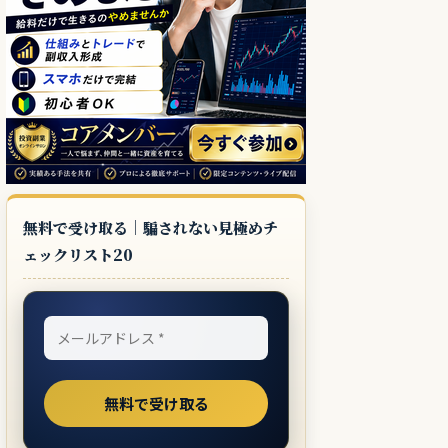
無料で受け取る｜騙されない見極めチ
ェックリスト20