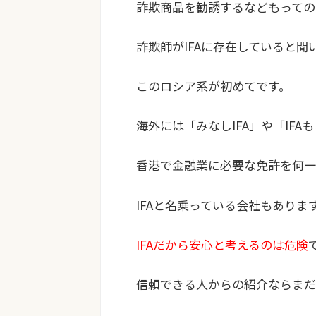
詐欺商品を勧誘するなどもっての
詐欺師がIFAに存在していると聞
このロシア系が初めてです。
海外には「みなしIFA」や「IF
香港で金融業に必要な免許を何一
IFAと名乗っている会社もありま
IFAだから安心と考えるのは危険
信頼できる人からの紹介ならまだ