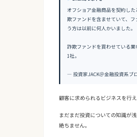
オフショア金融商品を契約した
欺ファンドを含ませていて、フ
う方は以前に何人かいました。
詐欺ファンドを買わせている業
1社。
— 投資家JACK＠金融投資系ブロガー 
顧客に求められるビジネスを行え
まだまだ投資についての知識が浅
絶ちません。