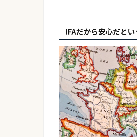
IFAだから安心だと