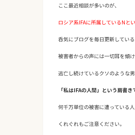
ここ最近相談が多いのが、
ロシア系IFAに所属しているNと
呑気にブログを毎日更新している
被害者からの声には一切耳を傾け
逃亡し続けているクソのような男
「私はIFAの人間」という肩書
何千万単位の被害に遭っている人
くれぐれもご注意ください。