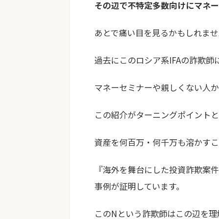
その辺で不特定多数向けにマネー
あとで痛い目を見るかもしれませ
過去にこのロシア系IFAの詐欺
マネーセミナーや親しくない人か
この紹介がターニングポイントと
資産を何百万・何千万も溶かすこ
『海外を舞台にした投資詐欺案件
事例が証明しています。
このNという詐欺師はこの辺を理