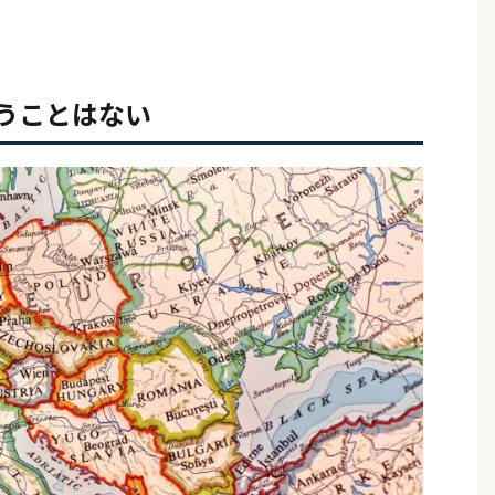
いうことはない