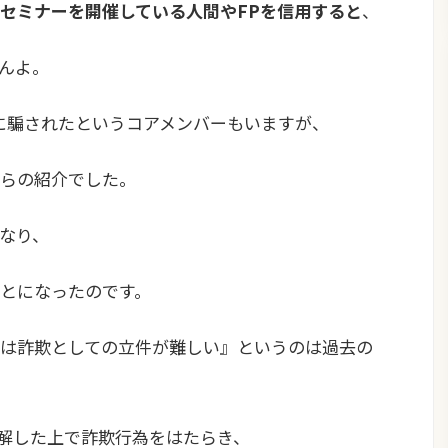
セミナーを開催している人間やFPを信用すると
、
んよ。
師に騙されたというコアメンバーもいますが、
らの紹介でした。
なり、
とになったのです。
は詐欺としての立件が難しい』というのは過去の
解した上で詐欺行為をはたらき、