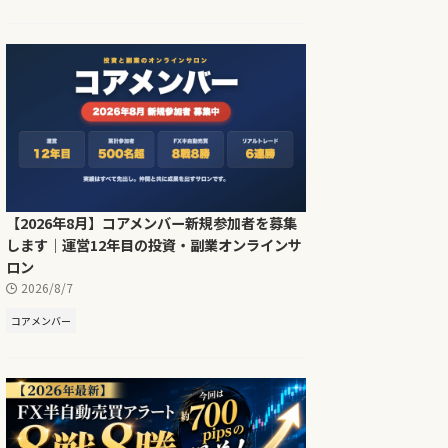
【2026年8月】コアメンバー新規参加者を募集
します｜運営12年目の投資・副業オンラインサ
ロン
2026/8/7
コアメンバー