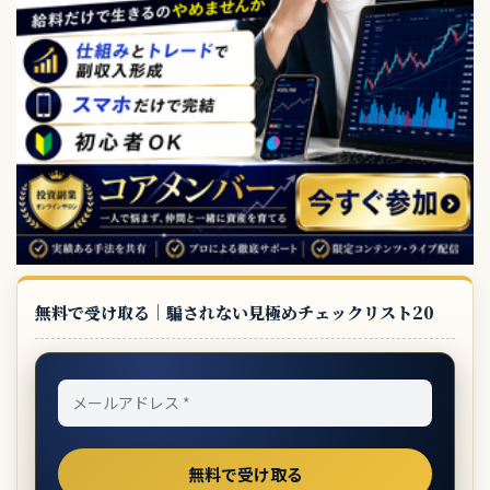
無料で受け取る｜騙されない見極めチェックリスト20