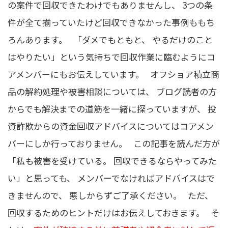
の案件で回収できたわけでもありませんし、 3つの条
件が全て揃っていたけど回収できなかった事例ももち
ろんあります。 「ダメでもともと、 やるだけのこと
はやりたい」という気持ちで回収作業に臨むようにコ
アメンバーにもお伝えしています。 オフショア積立商
品の解約処理や被害相談については、 ブログ読者の方
からでも解決までの道筋を一緒に探っていますが、
投
資詐欺からの資金回収アドバイスについてはコアメン
バーにしか行っておりません
。 この記事を読んだ方が
「私も被害を受けている。 回収できるならやってみた
い」と思っても、 メンバーでなければアドバイスはで
きませんので、 悪しからずご了承ください。 ただ、
回収するためのヒントだけはお伝えしておきます。 そ