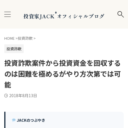
®
投資家JACK
オフィシャルブログ
HOME
>
投資詐欺
>
投資詐欺
投資詐欺案件から投資資金を回収する
のは困難を極めるがやり方次第では可
能
2018年8月13日
JACKのつぶやき