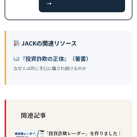
→
JACKの関連リソース
『投資詐欺の正体』（著書）
なぜ人は同じ手口に騙され続けるのか
関連記事
「投資詐欺レーダー」を作りました｜