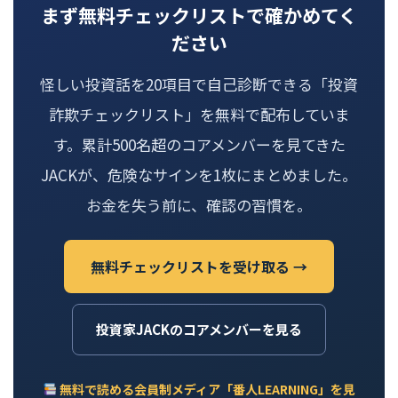
まず無料チェックリストで確かめてく
ださい
怪しい投資話を20項目で自己診断できる「投資
詐欺チェックリスト」を無料で配布していま
す。累計500名超のコアメンバーを見てきた
JACKが、危険なサインを1枚にまとめました。
お金を失う前に、確認の習慣を。
無料チェックリストを受け取る →
投資家JACKのコアメンバーを見る
無料で読める会員制メディア「番人LEARNING」を見