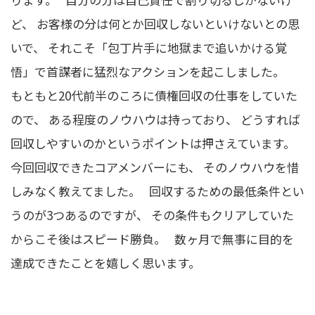
ど、 お客様の分は何とか回収しないといけないとの思
いで、 それこそ「包丁片手に地獄まで追いかける覚
悟」で首謀者に猛烈なアクションを起こしました。
もともと20代前半のころに債権回収の仕事をしていた
ので、 ある程度のノウハウは持っており、 どうすれば
回収しやすいのかというポイントは押さえています。
今回回収できたコアメンバーにも、 そのノウハウを惜
しみなく教えてました。 回収するための最低条件とい
うのが3つあるのですが、 その条件もクリアしていた
からこそ後はスピード勝負。 数ヶ月で無事に目的を
達成できたことを嬉しく思います。