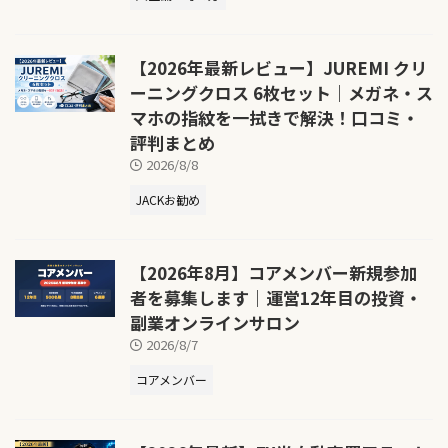
【2026年最新レビュー】JUREMI クリ
ーニングクロス 6枚セット｜メガネ・ス
マホの指紋を一拭きで解決！口コミ・
評判まとめ
2026/8/8
JACKお勧め
【2026年8月】コアメンバー新規参加
者を募集します｜運営12年目の投資・
副業オンラインサロン
2026/8/7
コアメンバー