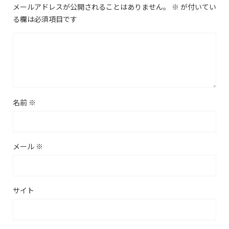
メールアドレスが公開されることはありません。
※
が付いてい
る欄は必須項目です
名前
※
メール
※
サイト