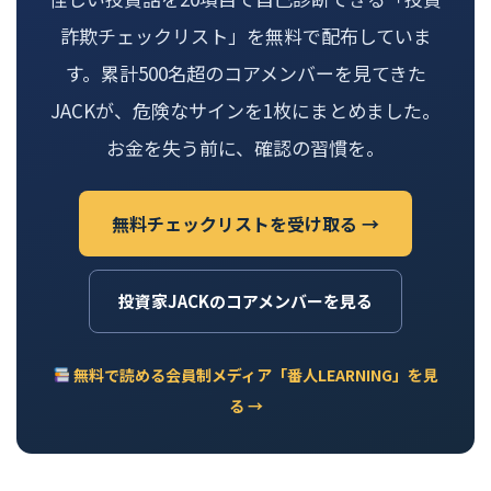
詐欺チェックリスト」を無料で配布していま
す。累計500名超のコアメンバーを見てきた
JACKが、危険なサインを1枚にまとめました。
お金を失う前に、確認の習慣を。
無料チェックリストを受け取る →
投資家JACKのコアメンバーを見る
無料で読める会員制メディア「番人LEARNING」を見
る →