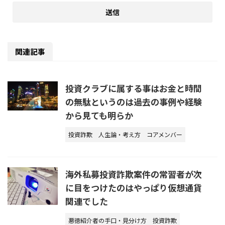
関連記事
投資クラブに属する事はお金と時間
の無駄というのは過去の事例や経験
から見ても明らか
投資詐欺
人生論・考え方
コアメンバー
海外私募投資詐欺案件の常習者が次
に目をつけたのはやっぱり仮想通貨
関連でした
悪徳紹介者の手口・見分け方
投資詐欺