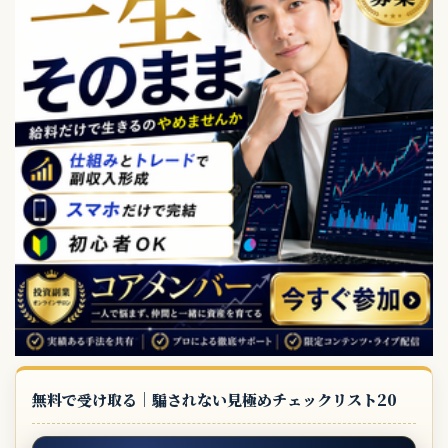
無料で受け取る｜騙されない見極めチェックリスト20