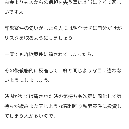
お金よりも人からの信頼を失う事は本当に辛くて悲し
いですよ。
詐欺案件の匂いがしたら人には紹介せずに自分だけが
リスクを取るようにしましょう。
一度でも詐欺案件に騙されてしまったら、
その後徹底的に反省して二度と同じような目に遭わな
いようにしましょう。
時間がたてば騙された時の気持ちも次第に風化して気
持ちが緩みまた同じような高利回り私募案件に投資し
てしまう人が多いので、