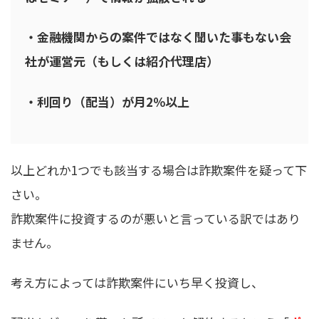
・金融機関からの案件ではなく聞いた事もない会
社が運営元（もしくは紹介代理店）
・利回り（配当）が月2％以上
以上どれか1つでも該当する場合は詐欺案件を疑って下
さい。
詐欺案件に投資するのが悪いと言っている訳ではあり
ません。
考え方によっては詐欺案件にいち早く投資し、