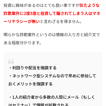
投資に興味があるのはとても良い事ですが
似たような
詐欺案件に2度3度と投資して騙されてしまう人はマネ
ーリテラシーが無い
と言わざるを得ません。
明らかな詐欺案件というのは情報の入り方と紹介文で
ある程度分かります。
・利回りや配当を強調する
・ネットワーク型システムなので早めに参加して
おくメリットを強調する
・1人の紹介者から多数の人間にメール（もしく
はセミナー）で情報が拡散される