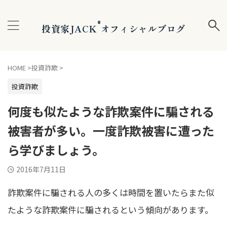
®
投資家JACK
オフィシャルブログ
HOME
>
投資詐欺
>
投資詐欺
何度も似たような詐欺案件に騙される
被害者が多い。一度詐欺被害に遭った
ら学びましょう。
2016年7月11日
詐欺案件に騙される人の多くは時間を置いたらまた似
たような詐欺案件に騙されるという傾向があります。