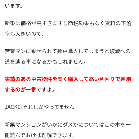
います。
新築は価格が高すぎますし節税効果もなく賃料の下落
率も大きいので、
営業マンに乗せられて数戸購入してしまうと破滅への
道を辿る事になるかもしれません。
実績のある中古物件を安く購入して高い利回りで運用
するのが一番
ですよ。
JACKはそれしかやってません
新築マンションがいかにダメかについてはこの本を一
冊読んでおけば理解できます。