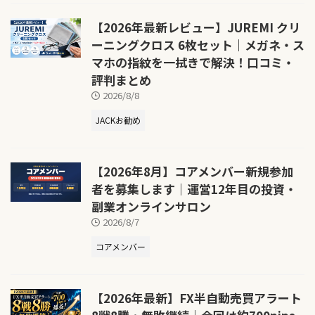
【2026年最新レビュー】JUREMI クリ
ーニングクロス 6枚セット｜メガネ・ス
マホの指紋を一拭きで解決！口コミ・
評判まとめ
2026/8/8
JACKお勧め
【2026年8月】コアメンバー新規参加
者を募集します｜運営12年目の投資・
副業オンラインサロン
2026/8/7
コアメンバー
【2026年最新】FX半自動売買アラート