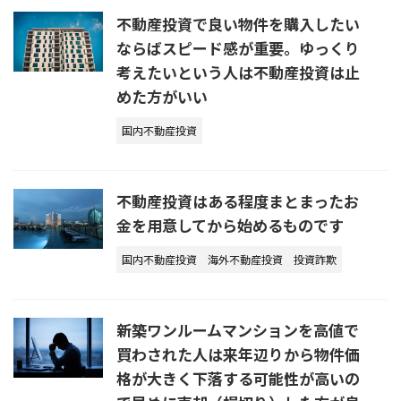
不動産投資で良い物件を購入したい
ならばスピード感が重要。ゆっくり
考えたいという人は不動産投資は止
めた方がいい
国内不動産投資
不動産投資はある程度まとまったお
金を用意してから始めるものです
国内不動産投資
海外不動産投資
投資詐欺
新築ワンルームマンションを高値で
買わされた人は来年辺りから物件価
格が大きく下落する可能性が高いの