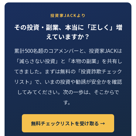
投資家JACKより
その投資・副業、本当に「正しく」増
えていますか？
累計500名超のコアメンバーと、投資家JACKは
「減らさない投資」と「本物の副業」を共有し
てきました。まずは無料の「投資詐欺チェック
リスト」で、いまの投資や勧誘が安全かを確認
してみてください。次の一歩は、そこからで
す。
無料チェックリストを受け取る →