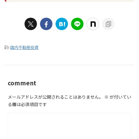
-
国内不動産投資
comment
メールアドレスが公開されることはありません。
※
が付いてい
る欄は必須項目です