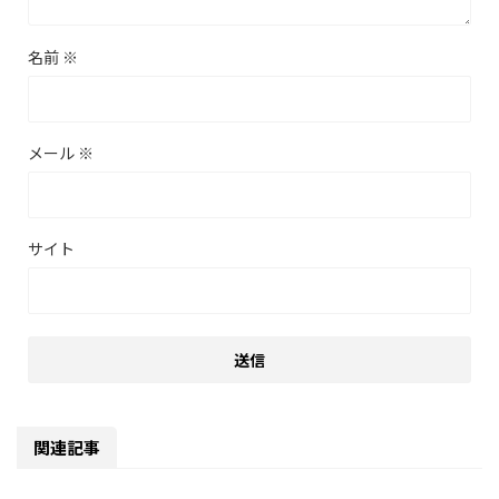
名前
※
メール
※
サイト
関連記事