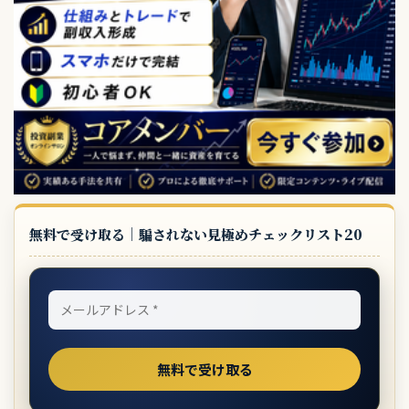
無料で受け取る｜騙されない見極めチェックリスト20