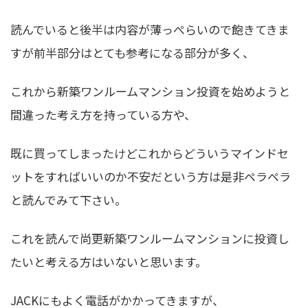
読んでいると後半は内容が薄っぺらいので飽きてきま
すが前半部分はとても参考になる部分が多く、
これから新築ワンルームマンション投資を始めようと
間違った考え方を持っている方や、
既に買ってしまったけどこれからどういうマインドセ
ットをすればいいのか不安だという方は是非ペラペラ
と読んでみて下さい。
これを読んで尚更新築ワンルームマンションに投資し
たいと考える方はいないと思います。
JACKにもよく電話がかかってきますが、