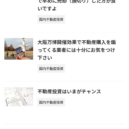
で早めに売却（損切り）した方が良
いですよ
国内不動産投資
大阪万博開催効果で不動産購入を煽
ってくる業者には十分にお気をつけ
下さい
国内不動産投資
不動産投資はいまがチャンス
国内不動産投資