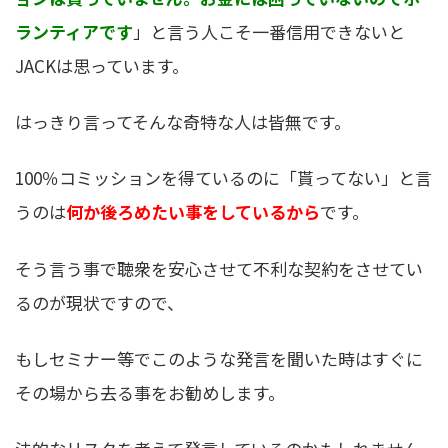
ランティアです
」と言う人こそ一番信用できないと
JACKは思っています。
はっきり言ってそんな奇特な人は皆無です。
100％コミッションを得ているのに「貰ってない」と言
うのは
何か後ろめたい事をしているから
です。
そう言う事で聴衆を安心させて不利な契約をさせてい
るのが現状ですので、
もしセミナー等でこのような発言を聞いた時はすぐに
その場から去る事をお勧めします。