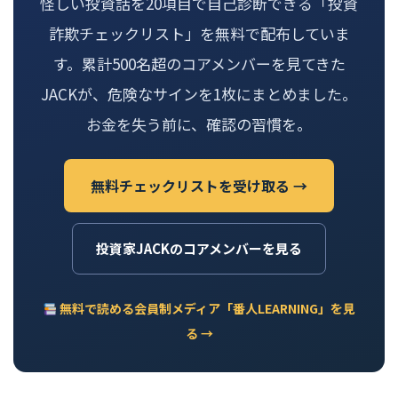
怪しい投資話を20項目で自己診断できる「投資
詐欺チェックリスト」を無料で配布していま
す。累計500名超のコアメンバーを見てきた
JACKが、危険なサインを1枚にまとめました。
お金を失う前に、確認の習慣を。
無料チェックリストを受け取る →
投資家JACKのコアメンバーを見る
無料で読める会員制メディア「番人LEARNING」を見
る →