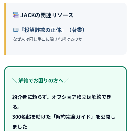
JACKの関連リソース
『投資詐欺の正体』（著書）
なぜ人は同じ手口に騙され続けるのか
＼ 解約でお困りの方へ ／
紹介者に頼らず、オフショア積立は解約でき
る。
300名超を助けた「解約完全ガイド」を公開し
ました