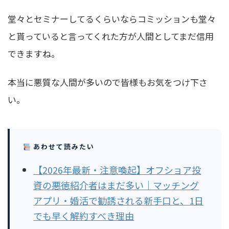
堂々とセミナーしてるくらいならコミッションも堂々
と貰っていると言ってくれた方が人間としてまだ信用
できますね。
本当に悪質な人間が多いので皆様もお気をつけ下さ
い。
あわせて読みたい
【2026年最新・注意喚起】オフショア投
資の悪徳紹介者はまだ多い｜マッチング
アプリ・婚活で勧誘される新手口と、1日
でも早く解約すべき理由