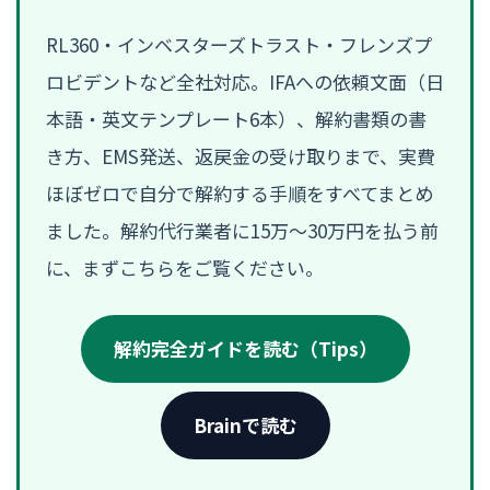
RL360・インベスターズトラスト・フレンズプ
ロビデントなど全社対応。IFAへの依頼文面（日
本語・英文テンプレート6本）、解約書類の書
き方、EMS発送、返戻金の受け取りまで、実費
ほぼゼロで自分で解約する手順をすべてまとめ
ました。解約代行業者に15万〜30万円を払う前
に、まずこちらをご覧ください。
解約完全ガイドを読む（Tips）
Brainで読む