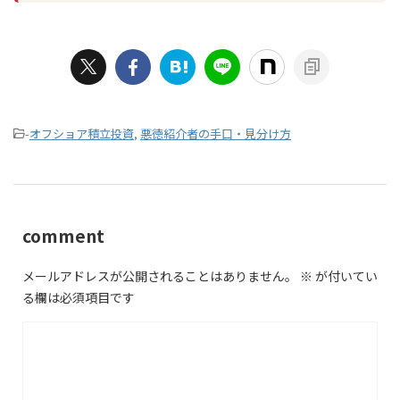
-
オフショア積立投資
,
悪徳紹介者の手口・見分け方
comment
メールアドレスが公開されることはありません。
※
が付いてい
る欄は必須項目です