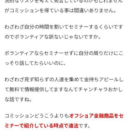
法的なリスクを考えて発言しているのかもしれません
がコミッションを得ている事は間違いありません。
わざわざ自分の時間を割いてセミナーするくらいです
のでボランティアな訳ないじゃないですか。
ボランティアならセミナーせずに自分の周りだけにこ
っそり話してたらいいのに、
わざわざ見ず知らずの人達を集めて金持ちアピールし
て無料で情報提供してますなんてチャンチャラおかし
な話ですね。
コミッションどうこうよりも
オフショア金融商品をセ
ミナーで紹介している時点で違法
です。