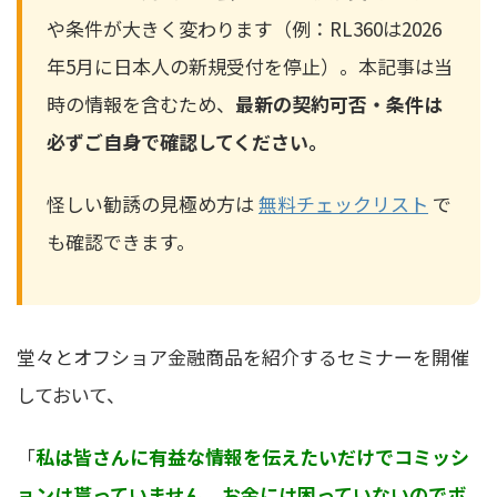
や条件が大きく変わります（例：RL360は2026
年5月に日本人の新規受付を停止）。本記事は当
時の情報を含むため、
最新の契約可否・条件は
必ずご自身で確認してください。
怪しい勧誘の見極め方は
無料チェックリスト
で
も確認できます。
堂々とオフショア金融商品を紹介するセミナーを開催
しておいて、
「
私は皆さんに有益な情報を伝えたいだけでコミッシ
ョンは貰っていません。お金には困っていないのでボ