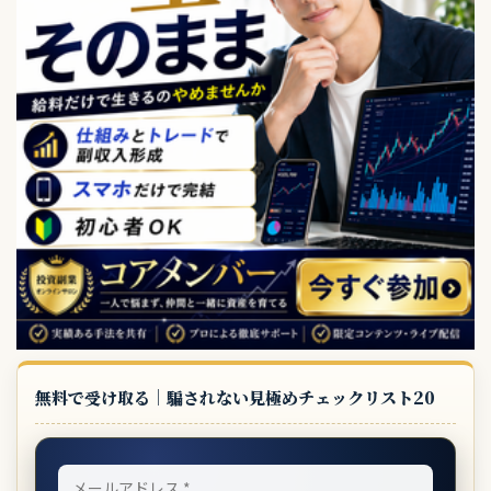
無料で受け取る｜騙されない見極めチェックリスト20