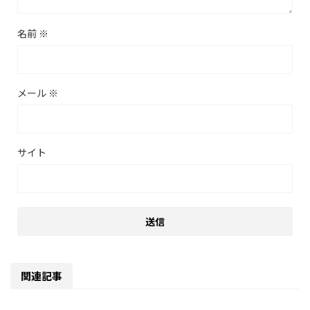
名前
※
メール
※
サイト
関連記事