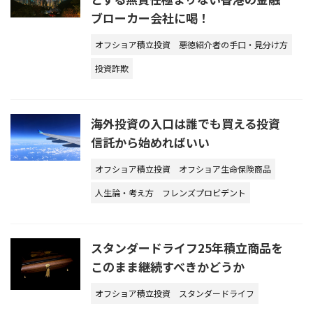
ブローカー会社に喝！
オフショア積立投資
悪徳紹介者の手口・見分け方
投資詐欺
海外投資の入口は誰でも買える投資
信託から始めればいい
オフショア積立投資
オフショア生命保険商品
人生論・考え方
フレンズプロビデント
スタンダードライフ25年積立商品を
このまま継続すべきかどうか
オフショア積立投資
スタンダードライフ