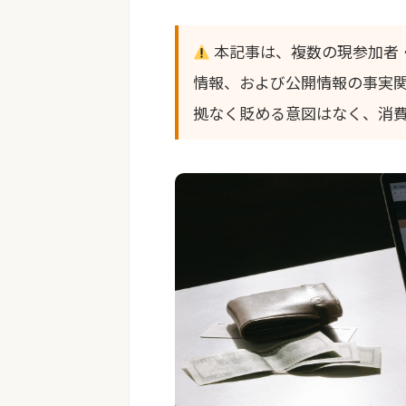
本記事は、複数の現参加者・
情報、および公開情報の事実
拠なく貶める意図はなく、消