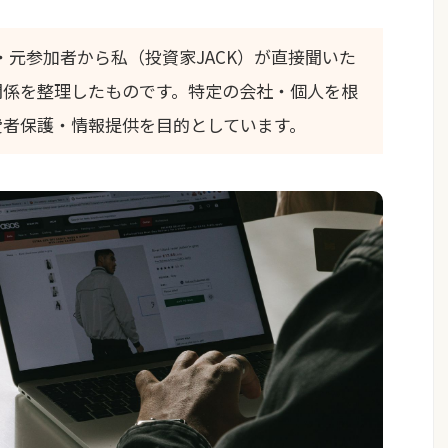
元参加者から私（投資家JACK）が直接聞いた
関係を整理したものです。特定の会社・個人を根
費者保護・情報提供を目的としています。