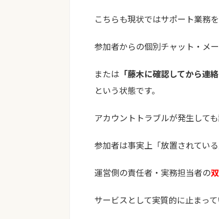
こちらも現状ではサポート業務を
参加者からの個別チャット・メー
または
「藤木に確認してから連絡
という状態です。
アカウントトラブルが発生しても
参加者は事実上「放置されている
運営側の責任者・実務担当者の
双
サービスとして実質的に止まって