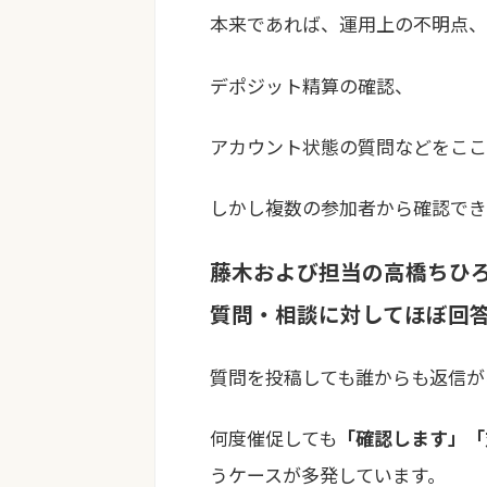
本来であれば、運用上の不明点、
デポジット精算の確認、
アカウント状態の質問などをここ
しかし複数の参加者から確認でき
藤木および担当の高橋ちひ
質問・相談に対してほぼ回
質問を投稿しても誰からも返信が
何度催促しても
「確認します」「
うケースが多発しています。