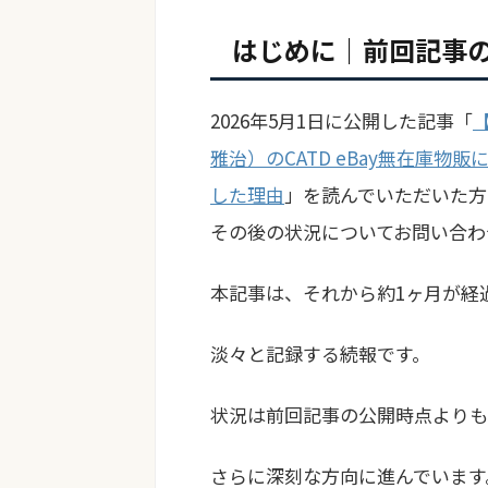
はじめに｜前回記事
2026年5月1日に公開した記事「
雅治）のCATD eBay無在庫物販
した理由
」を読んでいただいた方
その後の状況についてお問い合わ
本記事は、それから約1ヶ月が経
淡々と記録する続報です。
状況は前回記事の公開時点よりも
さらに深刻な方向に進んでいます