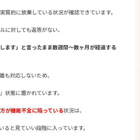
実質的に放棄している状況が確認できています。
ルに対しても返答がない、
します」と言ったまま数週間〜数ヶ月が経過する
誰も対応しないため、
」状態に置かれています。
方が機能不全に陥っている
状況は、
いると見ていい段階に入っています。