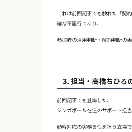
これは前回記事でも触れた「契約
確な不履行であり、
参加者の運用判断・解約判断の両
3. 担当・高橋ちひ
前回記事でも登場した、
シンガポール在住のサポート担当
顧客対応の実務責任を担う立場で