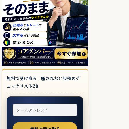
無料で受け取る｜騙されない見極めチ
ェックリスト20