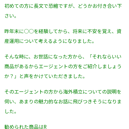
初めての方に長文で恐縮ですが、どうかお付き合い下
さい。
昨年末に○○を経験してから、将来に不安を覚え、資
産運用について考えるようになりました。
そんな時に、お世話になった方から、「それならいい
商品があるからエージェントの方をご紹介しましょう
か？」と声をかけていただきました。
そのエージェントの方から海外積立についての説明を
伺い、あまりの魅力的なお話に飛びつきそうになりま
した。
勧められた商品はR