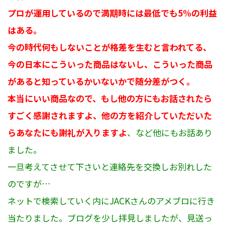
プロが運用しているので満期時には最低でも5%の利益
はある。
今の時代何もしないことが格差を生むと言われてる、
今の日本にこういった商品はないし、こういった商品
があると知っているかいないかで随分差がつく。
本当にいい商品なので、もし他の方にもお話されたら
すごく感謝されますよ、他の方を紹介していただいた
らあなたにも謝礼が入りますよ
、など他にもお話あり
ました。
一旦考えてさせて下さいと連絡先を交換しお別れした
のですが…
ネットで検索していく内にJACKさんのアメブロに行き
当たりました。ブログを少し拝見しましたが、見送っ