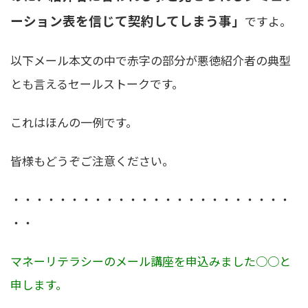
ーション表を信じて契約してしまう事」
ですよ。
以下メール本文の中で赤字の部分が悪徳紹介者の典型
とも言えるセールストークです。
これはほんの一例です。
皆様もどうぞご注意ください。
・・・・・・・・・・・・・・・・・・・・・・・・
・・
マネーリテラシーのメール講座を申込みました○○と
申します。