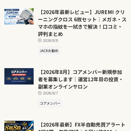
【2026年最新レビュー】JUREMI クリ
ーニングクロス 6枚セット｜メガネ・ス
マホの指紋を一拭きで解決！口コミ・
評判まとめ
2026/8/8
JACKお勧め
【2026年8月】コアメンバー新規参加
者を募集します｜運営12年目の投資・
副業オンラインサロン
2026/8/7
コアメンバー
【2026年最新】FX半自動売買アラート