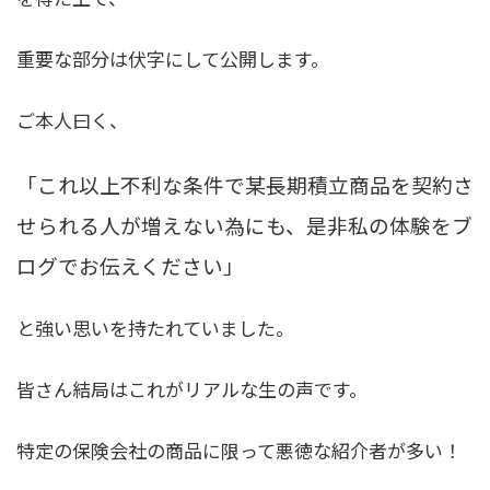
重要な部分は伏字にして公開します。
ご本人曰く、
「これ以上不利な条件で某長期積立商品を契約さ
せられる人が増えない為にも、是非私の体験をブ
ログでお伝えください」
と強い思いを持たれていました。
皆さん結局はこれがリアルな生の声です。
特定の保険会社の商品に限って悪徳な紹介者が多い！