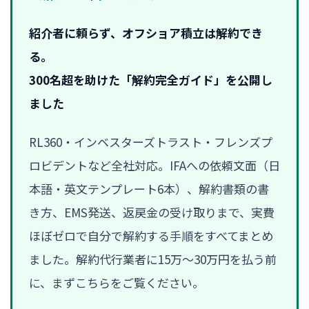
紹介者に頼らず、オフショア積立は解約でき
る。
300名超を助けた「解約完全ガイド」を公開し
ました
RL360・インベスターズトラスト・フレンズプ
ロビデントなど全社対応。IFAへの依頼文面（日
本語・英文テンプレート6本）、解約書類の書
き方、EMS発送、返戻金の受け取りまで、実費
ほぼゼロで自分で解約する手順をすべてまとめ
ました。解約代行業者に15万〜30万円を払う前
に、まずこちらをご覧ください。