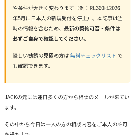
や条件が大きく変わります（例：RL360は2026
年5月に日本人の新規受付を停止）。本記事は当
時の情報を含むため、
最新の契約可否・条件は
必ずご自身で確認してください。
怪しい勧誘の見極め方は
無料チェックリスト
で
も確認できます。
JACKの元には連日多くの方から相談のメールが来てい
ます。
その中から今日は一人の方の相談内容をご本人の許可
を得た上で、