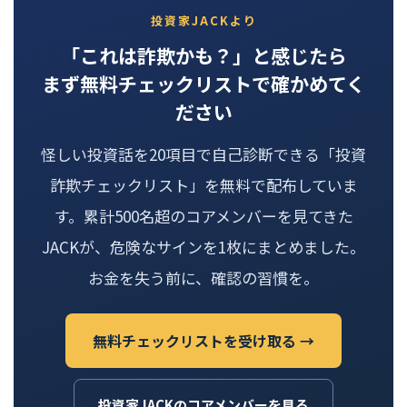
投資家JACKより
「これは詐欺かも？」と感じたら
まず無料チェックリストで確かめてく
ださい
怪しい投資話を20項目で自己診断できる「投資
詐欺チェックリスト」を無料で配布していま
す。累計500名超のコアメンバーを見てきた
JACKが、危険なサインを1枚にまとめました。
お金を失う前に、確認の習慣を。
無料チェックリストを受け取る →
投資家JACKのコアメンバーを見る