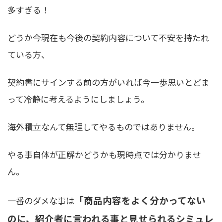
多すぎる！
どうか今現在も今後の契約内容について不安を持たれ
ている方、
契約書にサインする前の方がいれば今一歩思いとどま
って冷静に考えるようにしましょう。
海外積立なんて無理してやるものではありません。
やる事自体が正解かどうかも現時点では分かりませ
ん。
「商品内容をよく分かってない
一番のダメな事は
のに、紹介者に言われる事と見せられるシミュレ