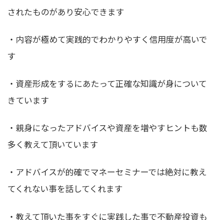
されたものがあり安心できます
・内容が極めて実践的でわかりやすく信用度が高いで
す
・資産形成をするにあたって正確な知識が身について
きています
・親身になったアドバイスや資産を増やすヒントも数
多く教えて頂いています
・アドバイスが的確でマネーセミナーでは絶対に教え
てくれない事を話してくれます
・教えて頂いた事をすぐに実践した事で不動産投資も