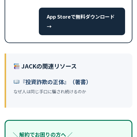
App Storeで無料ダウンロード
→
JACKの関連リソース
『投資詐欺の正体』（著書）
なぜ人は同じ手口に騙され続けるのか
＼ 解約でお困りの方へ ／