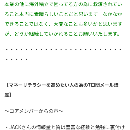
本業の他に海外積立で困ってる方の為に救済されてい
ること本当に素晴らしいことだと思います。なかなか
できることではなく、大変なことも多いかと思います
が、どうか継続していかれることお願いいたします。
・・・・・・・・・・・・・・・・・・・・・・・・
・・・・・
【マネーリテラシーを高めたい人の為の7日間メール講
座】
〜コアメンバーからの声〜
・JACKさんの情報量と質は豊富な経験と勉強に裏付け