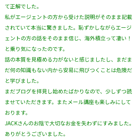
て正解でした。
私がエージェントの方から受けた説明がそのまま記載
されていて本当に驚きました。恥ずかしながらエージ
ェントの方の話をそのまま信じ、海外積立って凄い！
と乗り気になったのです。
話の本質を見極める力がないと感じましたし、まだま
だ何の知識もない内から安易に飛びつくことは危険だ
と学びました。
まだブログを拝見し始めたばかりなので、少しずつ読
ませていただきます。またメール講座も楽しみにして
おります。
JACKさんのお陰で大切なお金を失わずにすみました。
ありがとうございました。