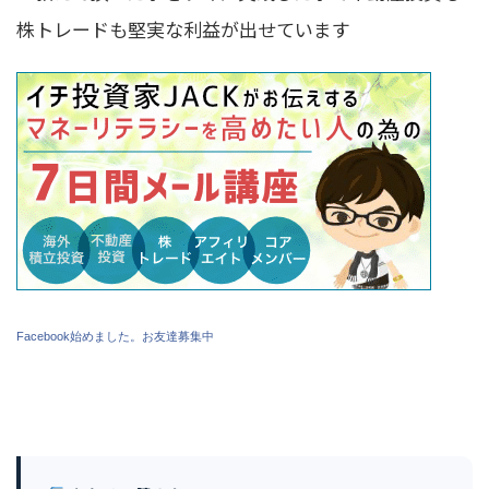
株トレードも堅実な利益が出せています
Facebook始めました。お友達募集中