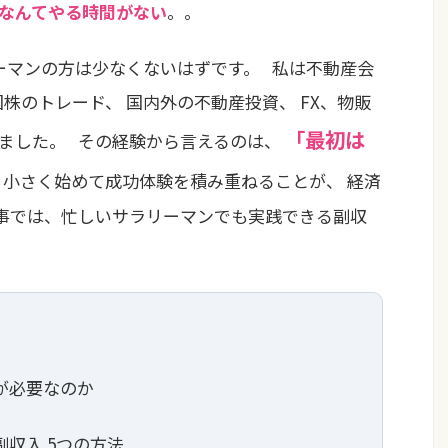
なんてやる時間がない
。。
マンの方は少なくないはずです。 私は不動産会
株のトレード、 国内外の不動産投資、 FX、物販
「最初は
ました。 その経験から言えるのは、
 小さく始めて成功体験を積み重ねることが、 経済
事では、忙しいサラリーマンでも実践できる副収
」が必要なのか
副収入 5つの方法