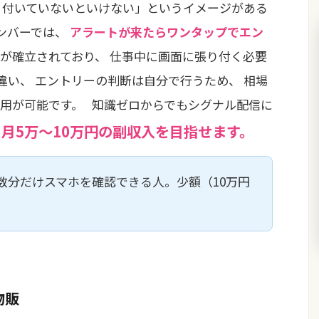
り付いていないといけない」というイメージがある
ンバーでは、
アラートが来たらワンタップでエン
が確立されており、 仕事中に画面に張り付く必要
違い、 エントリーの判断は自分で行うため、 相場
用が可能です。 知識ゼロからでもシグナル配信に
月5万〜10万円の副収入を目指せます。
、
数分だけスマホを確認できる人。少額（10万円
物販