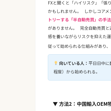
FXと聞くと「ハイリスク」「張
かもしれません。 しかしコアメ
トリーする「半自動売買」の手法
がありません。 完全自動売買と
感を養いながらリスクを抑えた運
従って始められる仕組みがあり
向いている人：
平日日中に
程度）から始められる。
▼ 方法2：中国輸入OEM