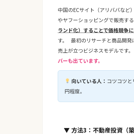
中国のECサイト（アリババなど）
やヤフーショッピングで販売する
ランド化）することで価格競争に
す。 最初のリサーチと商品開発
売上が立つビジネスモデルです
バーも出ています。
向いている人：
コツコツと
円程度。
▼ 方法3：不動産投資（