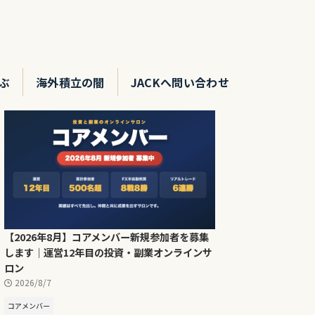
ぶ
海外積立の闇
JACKへ問い合わせ
【2026年8月】コアメンバー新規参加者を募集
します｜運営12年目の投資・副業オンラインサ
ロン
2026/8/7
コアメンバー