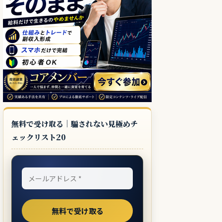
無料で受け取る｜騙されない見極めチ
ェックリスト20