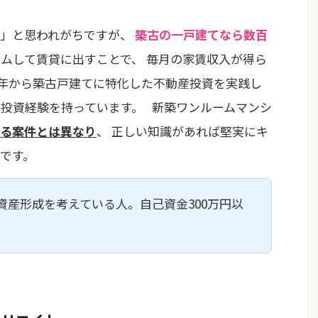
理」と思われがちですが、
築古の一戸建てなら数百
ムして賃貸に出すことで、 毎月の家賃収入が得ら
15年から築古戸建てに特化した不動産投資を実践し
の投資経験を持っています。 新築ワンルームマンシ
る案件とは異なり
、 正しい知識があれば堅実にキ
法です。
資産形成を考えている人。自己資金300万円以