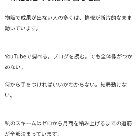
物販で成果が出ない人の多くは、情報が断片的なまま
動いています。
YouTubeで調べる。ブログを読む。でも全体像がつか
めない。
何から手をつければいいかわからない。結局動けな
い。
私のスキームはゼロから月商を積み上げるまでの道筋
が全部決まっています。