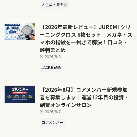
人生論・考え方
【2026年最新レビュー】JUREMI クリ
ーニングクロス 6枚セット｜メガネ・ス
マホの指紋を一拭きで解決！口コミ・
評判まとめ
2026/8/8
JACKお勧め
【2026年8月】コアメンバー新規参加
者を募集します｜運営12年目の投資・
副業オンラインサロン
2026/8/7
コアメンバー