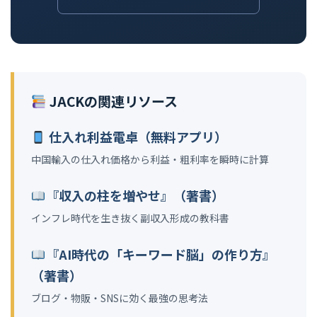
JACKの関連リソース
仕入れ利益電卓（無料アプリ）
中国輸入の仕入れ価格から利益・粗利率を瞬時に計算
『収入の柱を増やせ』（著書）
インフレ時代を生き抜く副収入形成の教科書
『AI時代の「キーワード脳」の作り方』
（著書）
ブログ・物販・SNSに効く最強の思考法