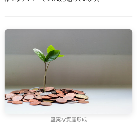
堅実な資産形成