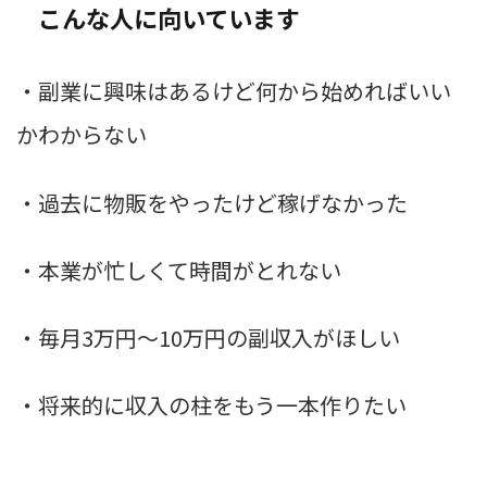
こんな人に向いています
・副業に興味はあるけど何から始めればいい
かわからない
・過去に物販をやったけど稼げなかった
・本業が忙しくて時間がとれない
・毎月3万円〜10万円の副収入がほしい
・将来的に収入の柱をもう一本作りたい