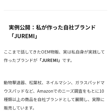
実例公開：私が作った自社ブランド
「JUREMI」
ここまで話してきたOEM物販、実は私自身が実践して
作ったブランドが
「JUREMI」
です。
動物撃退器、松葉杖、ネイルマシン、ガラスパッドマ
ウスパッドなど、Amazonでのニーズ調査をもとに10
種類以上の商品を自社ブランドとして展開し、実際に
販売しています。