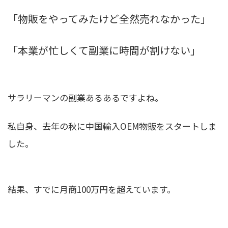
「物販をやってみたけど全然売れなかった」
「本業が忙しくて副業に時間が割けない」
サラリーマンの副業あるあるですよね。
私自身、去年の秋に中国輸入OEM物販をスタートしま
した。
結果、すでに月商100万円を超えています。