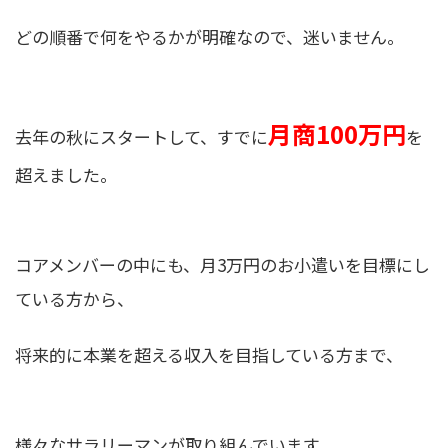
どの順番で何をやるかが明確なので、迷いません。
月商100万円
去年の秋にスタートして、すでに
を
超えました。
コアメンバーの中にも、月3万円のお小遣いを目標にし
ている方から、
将来的に本業を超える収入を目指している方まで、
様々なサラリーマンが取り組んでいます。