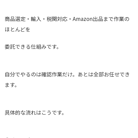
商品選定・輸入・税関対応・Amazon出品まで作業の
ほとんどを
委託できる仕組みです。
自分でやるのは確認作業だけ。あとは全部お任せでき
ます。
具体的な流れはこうです。