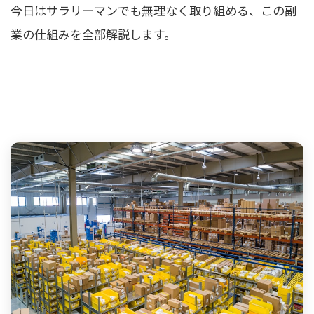
今日はサラリーマンでも無理なく取り組める、この副
業の仕組みを全部解説します。