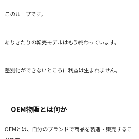
このループです。
ありきたりの転売モデルはもう終わっています。
差別化ができないところに利益は生まれません。
OEM物販とは何か
OEMとは、自分のブランドで商品を製造・販売するこ