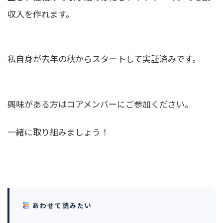
収入を作れます。
私自身が去年の秋からスタートして実証済みです。
興味がある方はコアメンバーにご参加ください。
一緒に取り組みましょう！
あわせて読みたい