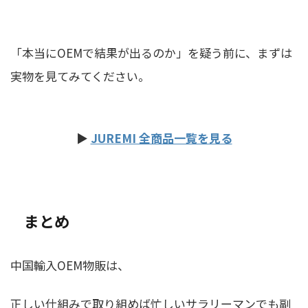
「本当にOEMで結果が出るのか」を疑う前に、まずは
実物を見てみてください。
▶
JUREMI 全商品一覧を見る
まとめ
中国輸入OEM物販は、
正しい仕組みで取り組めば忙しいサラリーマンでも副