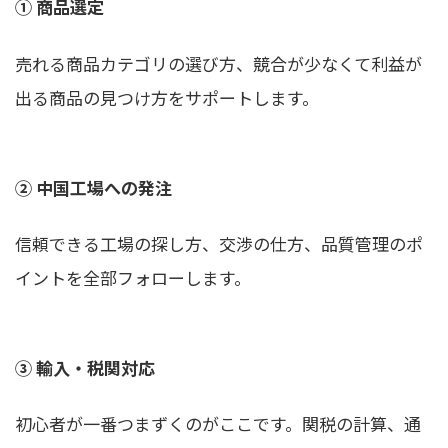
① 商品選定
売れる商品カテゴリの選び方、競合が少なくて利益が
出る商品の見つけ方をサポートします。
② 中国工場への発注
信頼できる工場の探し方、交渉の仕方、品質管理のポ
イントを全部フォローします。
③ 輸入・税関対応
初心者が一番つまずくのがここです。関税の計算、通