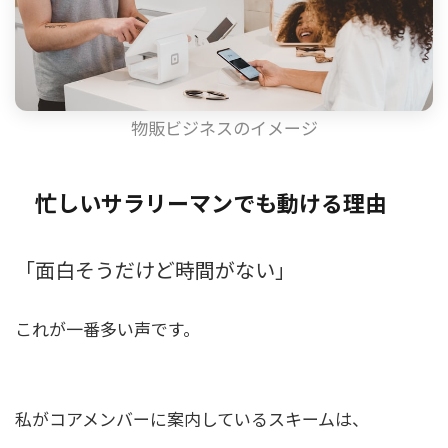
物販ビジネスのイメージ
忙しいサラリーマンでも動ける理由
「面白そうだけど時間がない」
これが一番多い声です。
私がコアメンバーに案内しているスキームは、