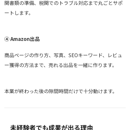
関書類の準備、税関でのトラブル対応まで丸ごとサポ
ートします。
④ Amazon出品
商品ページの作り方、写真、SEOキーワード、レビュ
ー獲得の方法まで、売れる出品を一緒に作ります。
本業が終わった後の隙間時間だけで十分動けます。
未経験者でも成果が出る理由