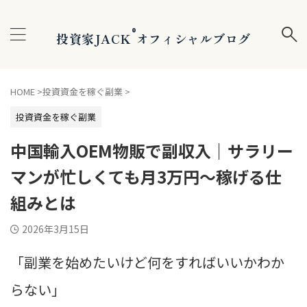
®
投資家JACK
オフィシャルブログ
HOME
>
投資資金を稼ぐ副業
>
投資資金を稼ぐ副業
中国輸入OEM物販で副収入｜サラリー
マンが忙しくても月3万円〜稼げる仕
組みとは
2026年3月15日
「副業を始めたいけど何をすればいいかわか
らない」