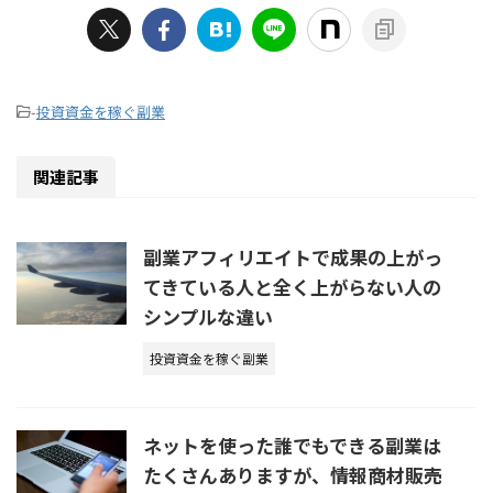
-
投資資金を稼ぐ副業
関連記事
副業アフィリエイトで成果の上がっ
てきている人と全く上がらない人の
シンプルな違い
投資資金を稼ぐ副業
ネットを使った誰でもできる副業は
たくさんありますが、情報商材販売