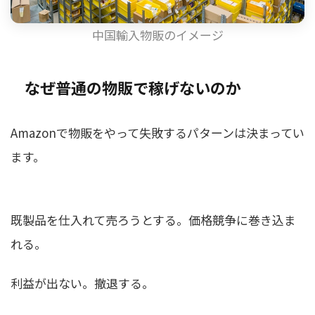
中国輸入物販のイメージ
なぜ普通の物販で稼げないのか
Amazonで物販をやって失敗するパターンは決まってい
ます。
既製品を仕入れて売ろうとする。価格競争に巻き込ま
れる。
利益が出ない。撤退する。