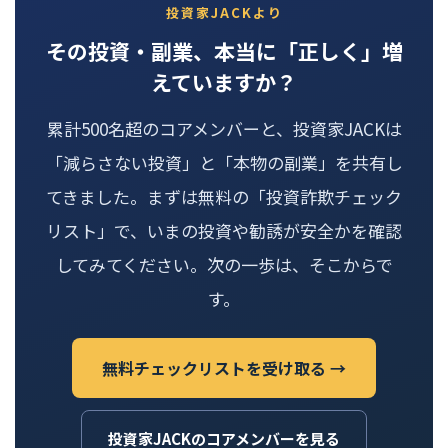
投資家JACKより
その投資・副業、本当に「正しく」増
えていますか？
累計500名超のコアメンバーと、投資家JACKは
「減らさない投資」と「本物の副業」を共有し
てきました。まずは無料の「投資詐欺チェック
リスト」で、いまの投資や勧誘が安全かを確認
してみてください。次の一歩は、そこからで
す。
無料チェックリストを受け取る →
投資家JACKのコアメンバーを見る