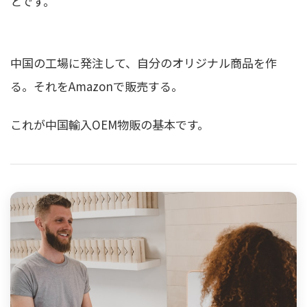
とです。
中国の工場に発注して、自分のオリジナル商品を作
る。それをAmazonで販売する。
これが中国輸入OEM物販の基本です。