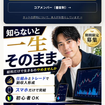
コアメンバー（審査制）→
ネットの評判について、本人がお答えしています →