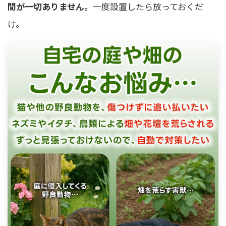
間が一切ありません。
一度設置したら放っておくだ
け。