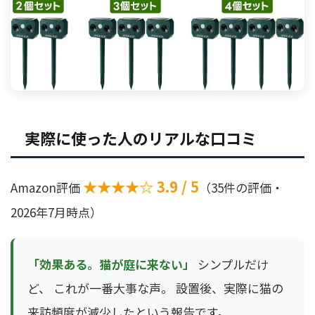
実際に使った人のリアルな口コミ
★★★★☆ 3.9 / 5
Amazon評価
（35件の評価・
2026年7月時点）
「効果ある。猫が庭に来ない」
シンプルだけ
ど、 これが一番大事な声。 設置後、実際に猫の
来訪頻度が減少したという報告です。