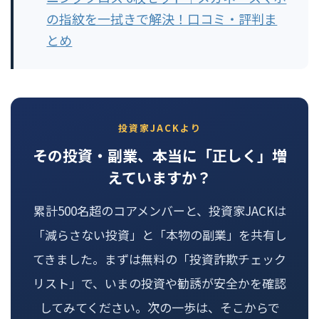
の指紋を一拭きで解決！口コミ・評判ま
とめ
投資家JACKより
その投資・副業、本当に「正しく」増
えていますか？
累計500名超のコアメンバーと、投資家JACKは
「減らさない投資」と「本物の副業」を共有し
てきました。まずは無料の「投資詐欺チェック
リスト」で、いまの投資や勧誘が安全かを確認
してみてください。次の一歩は、そこからで