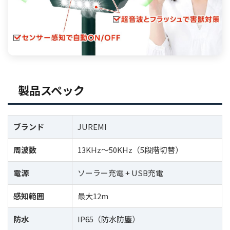
製品スペック
ブランド
JUREMI
周波数
13KHz〜50KHz（5段階切替）
電源
ソーラー充電 + USB充電
感知範囲
最大12m
防水
IP65（防水防塵）