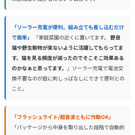
「ソーラー充電が便利。組み立ても差し込むだけ
で簡単」
「家庭菜園の近くに置いてます。
野良
猫や野生動物が来ないように活躍してもらってま
す。猫を見る頻度が減ったのでそこそこ効果ある
のかなぁと思ってます。
」ソーラー充電で電池交
換不要なのが庭に刺しっぱなしにできて便利との
こと。
「フラッシュライト/超音波ともに作動OK」
「パッケージから中身を取り出した段階で自動的