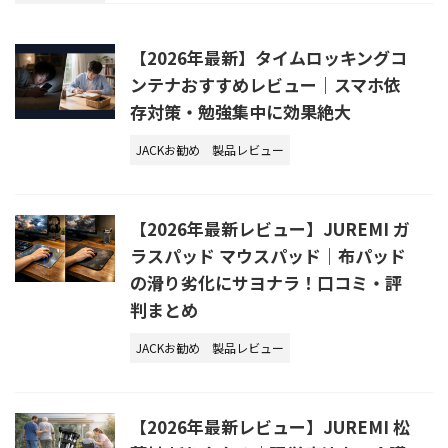
【2026年最新】タイムロッキングコ
ンテナおすすめレビュー｜スマホ依
存対策・勉強集中に効果絶大
JACKお勧め
製品レビュー
【2026年最新レビュー】JUREMI ガ
ラスパッド マウスパッド｜布パッド
の滑り劣化にサヨナラ！口コミ・評
判まとめ
JACKお勧め
製品レビュー
【2026年最新レビュー】JUREMI 松