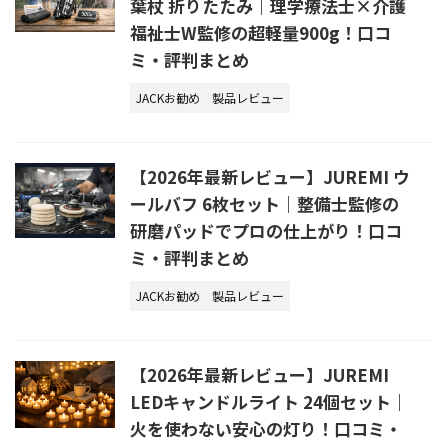
葉杖 折りたたみ｜理学療法士×介護
福祉士W監修の超軽量900g！口コ
ミ・評判まとめ
JACKお勧め
製品レビュー
【2026年最新レビュー】JUREMI ウ
ールバフ 6枚セット｜整備士監修の
研磨パッドでプロの仕上がり！口コ
ミ・評判まとめ
JACKお勧め
製品レビュー
【2026年最新レビュー】JUREMI
LEDキャンドルライト 24個セット｜
火を使わない安心の灯り！口コミ・