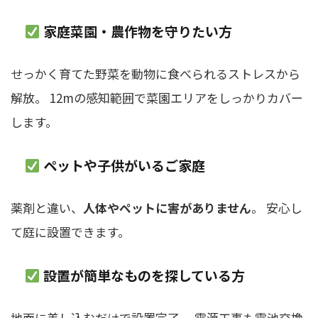
家庭菜園・農作物を守りたい方
せっかく育てた野菜を動物に食べられるストレスから
解放。 12mの感知範囲で菜園エリアをしっかりカバー
します。
ペットや子供がいるご家庭
薬剤と違い、
人体やペットに害がありません
。 安心し
て庭に設置できます。
設置が簡単なものを探している方
地面に差し込むだけで設置完了。 電源工事も電池交換