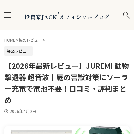
®
投資家JACK
オフィシャルブログ
HOME
>
製品レビュー
>
製品レビュー
【2026年最新レビュー】JUREMI 動物
撃退器 超音波｜庭の害獣対策にソーラ
ー充電で電池不要！口コミ・評判まと
め
2026年4月2日