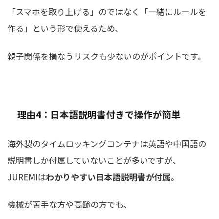
「スマホを取り上げる」のではなく「一緒にルールを
作る」という形で使えるため、
親子関係を損なうリスクも少ないのがポイントです。
理由4：日本語説明書付きで操作が簡単
海外製のタイムロッキングコンテナは英語や中国語の
説明書しか付属していないことが多いですが、
JUREMIは
わかりやすい日本語説明書が付属
。
機械が苦手な方や高齢の方でも、