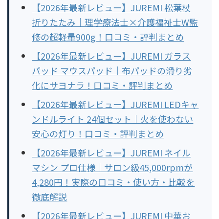
【2026年最新レビュー】JUREMI 松葉杖
折りたたみ｜理学療法士×介護福祉士W監
修の超軽量900g！口コミ・評判まとめ
【2026年最新レビュー】JUREMI ガラス
パッド マウスパッド｜布パッドの滑り劣
化にサヨナラ！口コミ・評判まとめ
【2026年最新レビュー】JUREMI LEDキャ
ンドルライト 24個セット｜火を使わない
安心の灯り！口コミ・評判まとめ
【2026年最新レビュー】JUREMI ネイル
マシン プロ仕様｜サロン級45,000rpmが
4,280円！実際の口コミ・使い方・比較を
徹底解説
【2026年最新レビュー】JUREMI 中華お