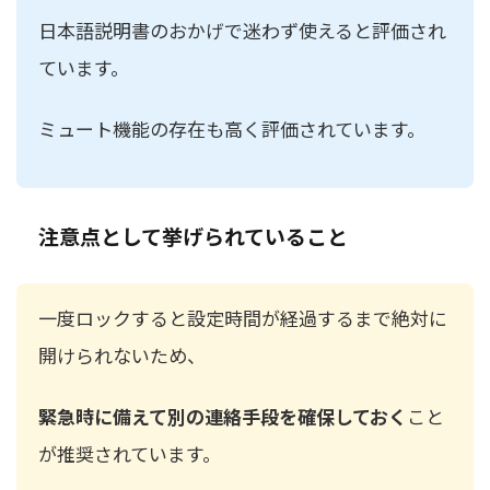
日本語説明書のおかげで迷わず使えると評価され
ています。
ミュート機能の存在も高く評価されています。
注意点として挙げられていること
一度ロックすると設定時間が経過するまで絶対に
開けられないため、
緊急時に備えて別の連絡手段を確保しておく
こと
が推奨されています。