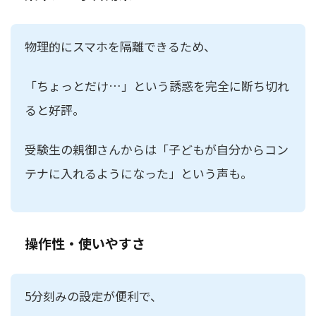
物理的にスマホを隔離できるため、
「ちょっとだけ…」という誘惑を完全に断ち切れ
ると好評。
受験生の親御さんからは「子どもが自分からコン
テナに入れるようになった」という声も。
操作性・使いやすさ
5分刻みの設定が便利で、