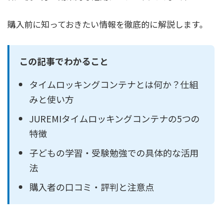
購入前に知っておきたい情報を徹底的に解説します。
この記事でわかること
タイムロッキングコンテナとは何か？仕組
みと使い方
JUREMIタイムロッキングコンテナの5つの
特徴
子どもの学習・受験勉強での具体的な活用
法
購入者の口コミ・評判と注意点