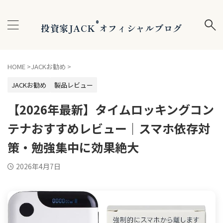
®
投資家JACK
オフィシャルブログ
HOME
>
JACKお勧め
>
JACKお勧め
製品レビュー
【2026年最新】タイムロッキングコン
テナおすすめレビュー｜スマホ依存対
策・勉強集中に効果絶大
2026年4月7日