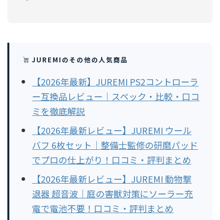
JUREMIのその他の人気商品
【2026年最新】JUREMI PS2コントローラ
ー互換品レビュー｜スペック・比較・口コ
ミを徹底解説
【2026年最新レビュー】JUREMI ウール
バフ 6枚セット｜整備士監修の研磨パッド
でプロの仕上がり！口コミ・評判まとめ
【2026年最新レビュー】JUREMI 動物撃
退器 超音波｜庭の害獣対策にソーラー充
電で電池不要！口コミ・評判まとめ