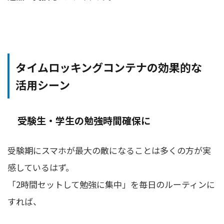
タイムロッキングコンテナの効果的な
活用シーン
受験生・学生の勉強時間確保に
受験期にスマホが最大の敵になることは多くの方が実
感しているはず。
「2時間セットして勉強に集中」を毎日のルーティンに
すれば、