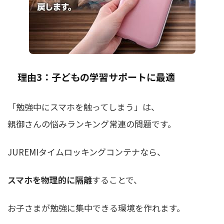
理由3：子どもの学習サポートに最適
「勉強中にスマホを触ってしまう」は、
親御さんの悩みランキング常連の問題です。
JUREMIタイムロッキングコンテナなら、
スマホを物理的に隔離
することで、
お子さまが勉強に集中できる環境を作れます。