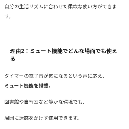
自分の生活リズムに合わせた柔軟な使い方ができま
す。
理由2：ミュート機能でどんな場面でも使え
る
タイマーの電子音が気になるという声に応え、
ミュート機能を搭載
。
図書館や自習室など静かな環境でも、
周囲に迷惑をかけず使用できます。