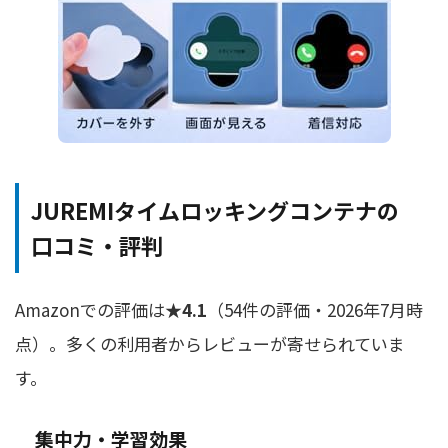
JUREMIタイムロッキングコンテナの
口コミ・評判
Amazonでの評価は
★4.1
（54件の評価・2026年7月時
点）。多くの利用者からレビューが寄せられていま
す。
集中力・学習効果