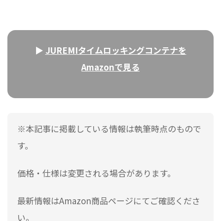
▶
JUREMIタイムロッキングコンテナを
Amazonで見る
※本記事に掲載している情報は執筆時点のもので
す。
価格・仕様は変更される場合があります。
最新情報はAmazon商品ページにてご確認くださ
い。