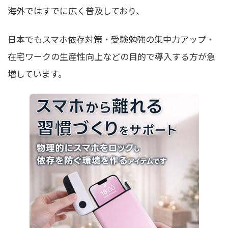
海外ではすでに広く普及しており、
日本でもスマホ依存対策・受験勉強の集中力アップ・
在宅ワークの生産性向上などの目的で導入する方が急
増しています。