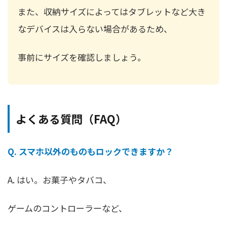
また、収納サイズによってはタブレットなど大き
なデバイスは入らない場合があるため、
事前にサイズを確認しましょう。
よくある質問（FAQ）
Q. スマホ以外のものもロックできますか？
A. はい。お菓子やタバコ、
ゲームのコントローラーなど、