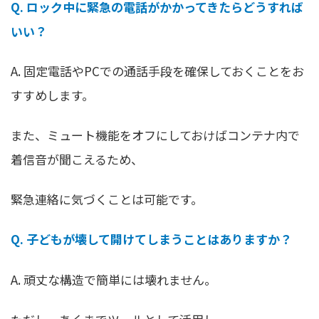
Q. ロック中に緊急の電話がかかってきたらどうすれば
いい？
A. 固定電話やPCでの通話手段を確保しておくことをお
すすめします。
また、ミュート機能をオフにしておけばコンテナ内で
着信音が聞こえるため、
緊急連絡に気づくことは可能です。
Q. 子どもが壊して開けてしまうことはありますか？
A. 頑丈な構造で簡単には壊れません。