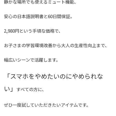
静かな場所でも使えるミュート機能、
安心の日本語説明書と60日間保証。
2,980円という手頃な価格で、
お子さまの学習環境改善から大人の生産性向上まで、
幅広いシーンで活躍します。
「スマホをやめたいのにやめられな
い」
すべての方に、
ぜひ一度試していただきたいアイテムです。