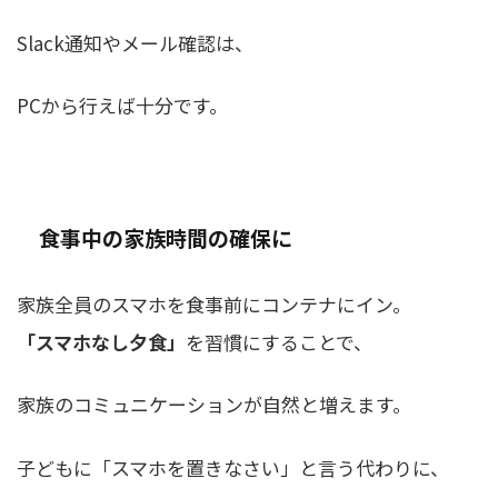
Slack通知やメール確認は、
PCから行えば十分です。
食事中の家族時間の確保に
家族全員のスマホを食事前にコンテナにイン。
「スマホなし夕食」
を習慣にすることで、
家族のコミュニケーションが自然と増えます。
子どもに「スマホを置きなさい」と言う代わりに、