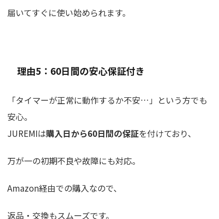
届いてすぐに使い始められます。
理由5：60日間の安心保証付き
「タイマーが正常に動作するか不安…」という方でも
安心。
JUREMIは
購入日から60日間の保証
を付けており、
万が一の初期不良や故障にも対応。
Amazon経由での購入なので、
返品・交換もスムーズです。