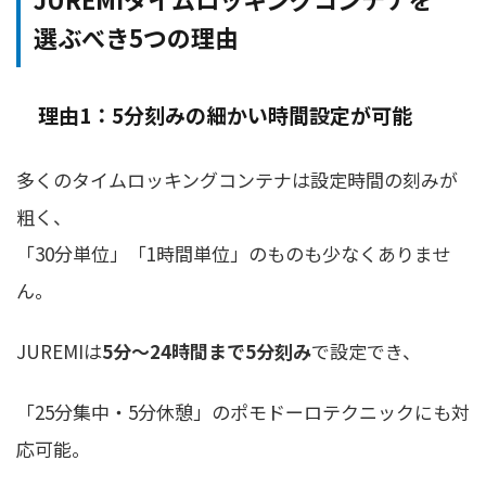
選ぶべき5つの理由
理由1：5分刻みの細かい時間設定が可能
多くのタイムロッキングコンテナは設定時間の刻みが
粗く、
「30分単位」「1時間単位」のものも少なくありませ
ん。
JUREMIは
5分〜24時間まで5分刻み
で設定でき、
「25分集中・5分休憩」のポモドーロテクニックにも対
応可能。