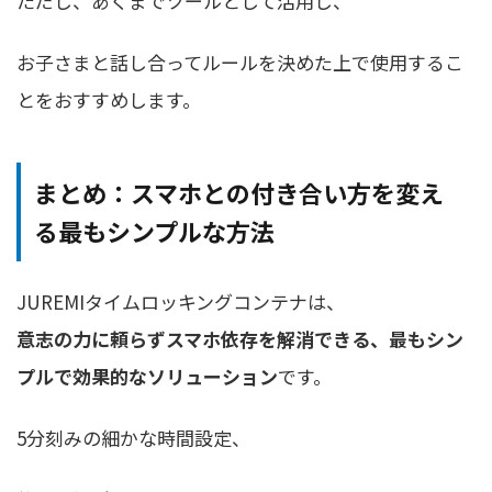
ただし、あくまでツールとして活用し、
お子さまと話し合ってルールを決めた上で使用するこ
とをおすすめします。
まとめ：スマホとの付き合い方を変え
る最もシンプルな方法
JUREMIタイムロッキングコンテナは、
意志の力に頼らずスマホ依存を解消できる、最もシン
プルで効果的なソリューション
です。
5分刻みの細かな時間設定、