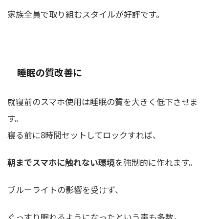
家族全員で取り組むスタイルが好評です。
睡眠の質改善に
就寝前のスマホ使用は睡眠の質を大きく低下させま
す。
寝る前に8時間セットしてロックすれば、
朝までスマホに触れない環境
を強制的に作れます。
ブルーライトの影響を受けず、
ぐっすり眠れるようになったという声も多数。