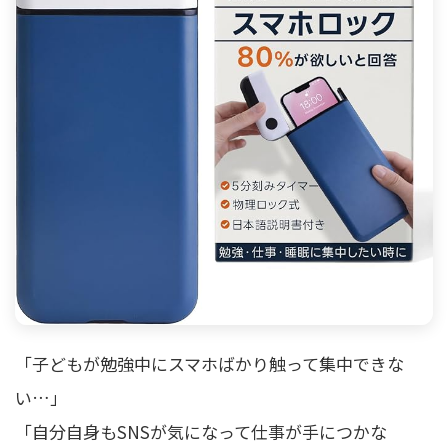
「子どもが勉強中にスマホばかり触って集中できな
い…」
「自分自身もSNSが気になって仕事が手につかな