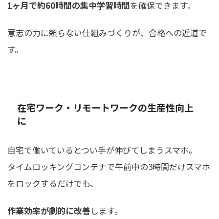
1ヶ月で約60時間の集中学習時間
を確保できます。
意志の力に頼らない仕組みづくりが、合格への近道
で
す。
在宅ワーク・リモートワークの生産性向上
に
自宅で働いているとつい手が伸びてしまうスマホ。
タイムロッキングコンテナで午前中の3時間だけスマホ
をロックするだけでも、
作業効率が劇的に改善
します。