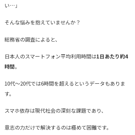
い…」
そんな悩みを抱えていませんか？
総務省の調査によると、
日本人のスマートフォン平均利用時間は
1日あたり約4
時間
。
10代〜20代では6時間を超えるというデータもありま
す。
スマホ依存は現代社会の深刻な課題であり、
意志の力だけで解決するのは極めて困難です。