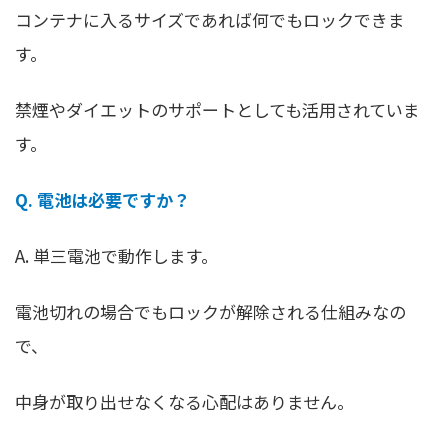
コンテナに入るサイズであれば何でもロックできま
す。
禁煙やダイエットのサポートとしても活用されていま
す。
Q. 電池は必要ですか？
A. 単三電池で動作します。
電池切れの場合でもロックが解除される仕組みなの
で、
中身が取り出せなくなる心配はありません。