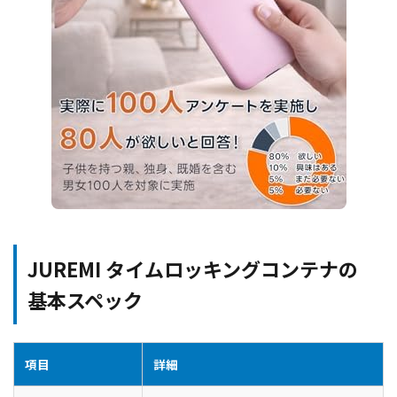
JUREMI タイムロッキングコンテナの
基本スペック
項目
詳細