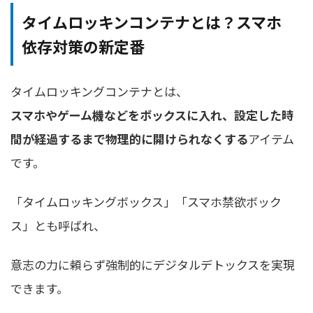
タイムロッキンコンテナとは？スマホ
依存対策の新定番
タイムロッキングコンテナとは、
スマホやゲーム機などをボックスに入れ、設定した時
間が経過するまで物理的に開けられなくする
アイテム
です。
「タイムロッキングボックス」「スマホ禁欲ボック
ス」とも呼ばれ、
意志の力に頼らず強制的にデジタルデトックスを実現
できます。