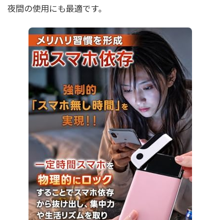
夜間の使用にも最適です。