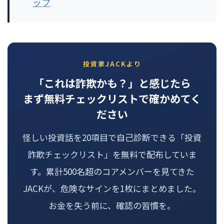
ップ
投資家JACKより
「これは詐欺かも？」と感じたら
まず無料チェックリストで確かめてく
ださい
怪しい投資話を20項目で自己診断できる「投資
詐欺チェックリスト」を無料で配布していま
す。累計500名超のコアメンバーを見てきた
JACKが、危険なサインを1枚にまとめました。
お金を失う前に、確認の習慣を。