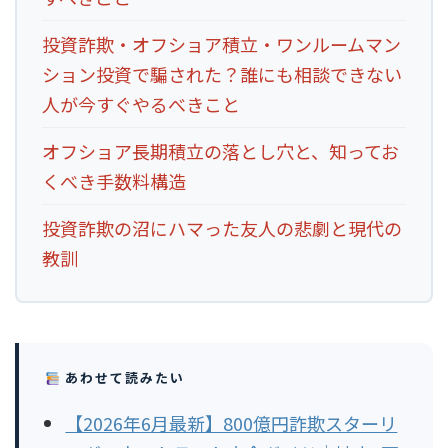
投資詐欺・オフショア積立・ワンルームマン
ション投資で騙された？誰にも相談できない
人が今すぐやるべきこと
オフショア長期積立の落とし穴と、知ってお
くべき手数料構造
投資詐欺の沼にハマった友人の悲劇と現代の
教訓
あわせて読みたい
【2026年6月最新】800億円詐欺スターリ