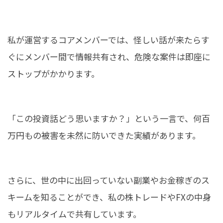
私が運営するコアメンバーでは、怪しい話が来たらす
ぐにメンバー間で情報共有され、危険な案件は即座に
ストップがかかります。
「この投資話どう思いますか？」という一言で、何百
万円もの被害を未然に防いできた実績があります。
さらに、世の中に出回っていない副業やお金稼ぎのス
キームを知ることができ、私の株トレードやFXの中身
もリアルタイムで共有しています。