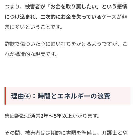
つまり、
被害者が「お金を取り戻したい」という感情
につけ込まれ、二次的にお金を失っている
ケースが非
常に多いということです。
詐欺で傷ついた心に追い打ちをかけるようですが、こ
れが構造的な現実です。
理由④：時間とエネルギーの浪費
集団訴訟は通常
2年〜5年以上
かかります。
その間、被害者は定期的に書類を準備し、弁護士とや