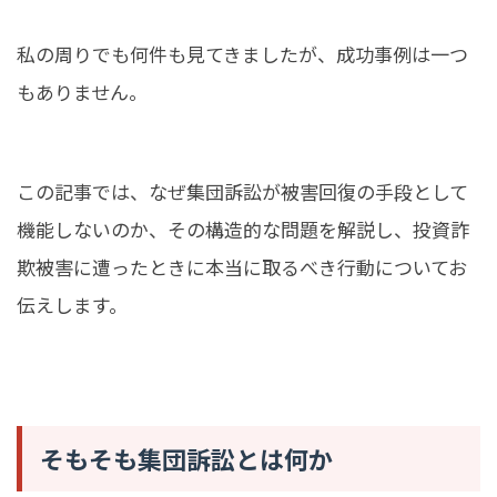
私の周りでも何件も見てきましたが、成功事例は一つ
もありません。
この記事では、なぜ集団訴訟が被害回復の手段として
機能しないのか、その構造的な問題を解説し、投資詐
欺被害に遭ったときに本当に取るべき行動についてお
伝えします。
そもそも集団訴訟とは何か