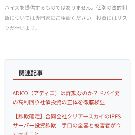
バイスを提供するものではありません。個別の法的判
断については専門家にご相談ください。投資にはリス
クが伴います。
関連記事
ADICO（アディコ）は詐欺なのか？ドバイ発
の高利回り社債投資の正体を徹底検証
【詐欺確定】合同会社クリアースカイのIPFS
サーバー投資詐欺｜手口の全容と被害者が今
すべきこと