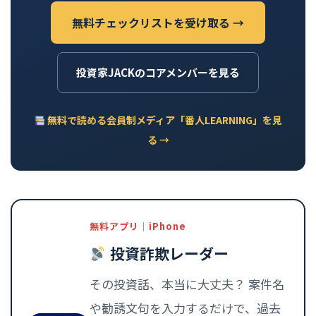
無料チェックリストを受け取る →
投資家JACKのコアメンバーを見る
無料で読める会員制メディア「番人LEARNING」を見
る →
無料アプリ｜iPhone
投資詐欺レーダー
その投資話、本当に大丈夫？ 案件名
や勧誘文句を入力するだけで、過去