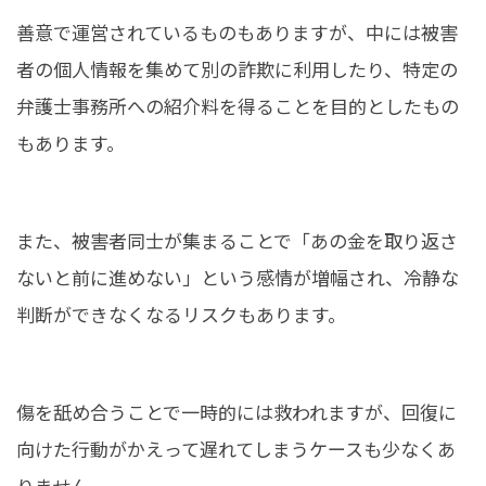
善意で運営されているものもありますが、中には被害
者の個人情報を集めて別の詐欺に利用したり、特定の
弁護士事務所への紹介料を得ることを目的としたもの
もあります。
また、被害者同士が集まることで「あの金を取り返さ
ないと前に進めない」という感情が増幅され、冷静な
判断ができなくなるリスクもあります。
傷を舐め合うことで一時的には救われますが、回復に
向けた行動がかえって遅れてしまうケースも少なくあ
りません。