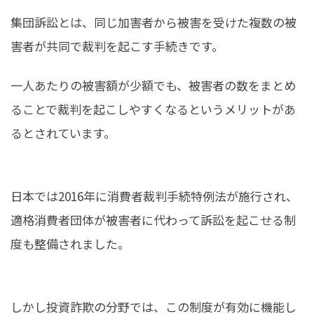
集団訴訟とは、同じ加害者から被害を受けた複数の被
害者が共同で裁判を起こす手続きです。
一人あたりの被害額が少額でも、被害者の数をまとめ
ることで裁判を起こしやすくなるというメリットがあ
るとされています。
日本では2016年に消費者裁判手続特例法が施行され、
適格消費者団体が被害者に代わって訴訟を起こせる制
度も整備されました。
しかし投資詐欺の分野では、この制度が有効に機能し