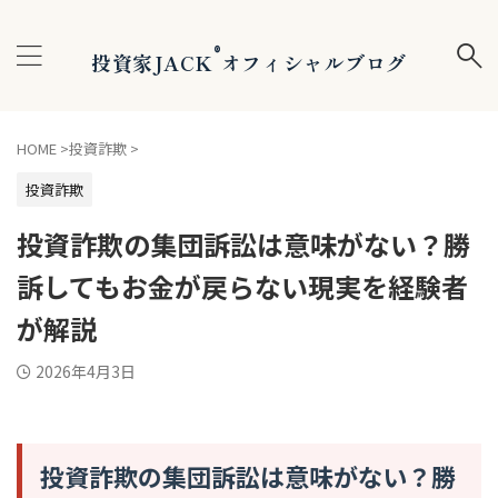
®
投資家JACK
オフィシャルブログ
HOME
>
投資詐欺
>
投資詐欺
投資詐欺の集団訴訟は意味がない？勝
訴してもお金が戻らない現実を経験者
が解説
2026年4月3日
投資詐欺の集団訴訟は意味がない？勝