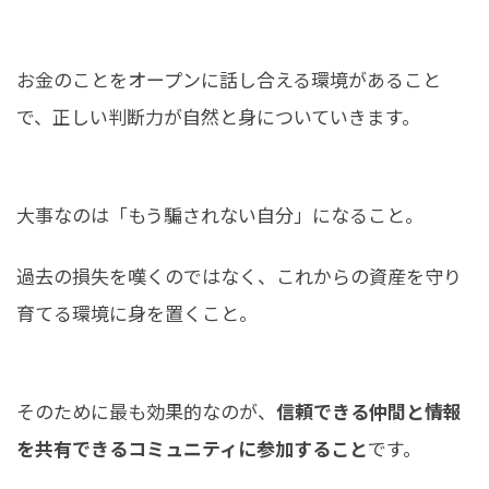
お金のことをオープンに話し合える環境があること
で、正しい判断力が自然と身についていきます。
大事なのは「もう騙されない自分」になること。
過去の損失を嘆くのではなく、これからの資産を守り
育てる環境に身を置くこと。
そのために最も効果的なのが、
信頼できる仲間と情報
を共有できるコミュニティに参加すること
です。