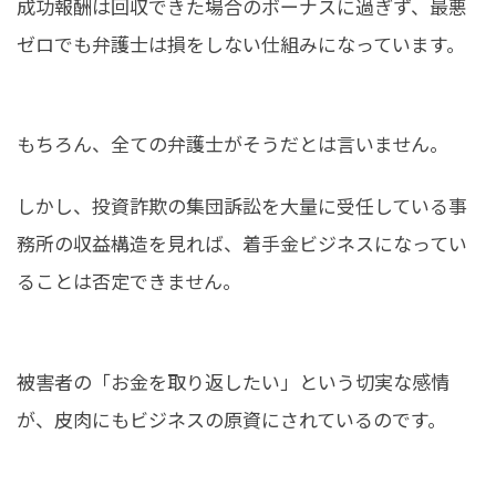
成功報酬は回収できた場合のボーナスに過ぎず、最悪
ゼロでも弁護士は損をしない仕組みになっています。
もちろん、全ての弁護士がそうだとは言いません。
しかし、投資詐欺の集団訴訟を大量に受任している事
務所の収益構造を見れば、着手金ビジネスになってい
ることは否定できません。
被害者の「お金を取り返したい」という切実な感情
が、皮肉にもビジネスの原資にされているのです。