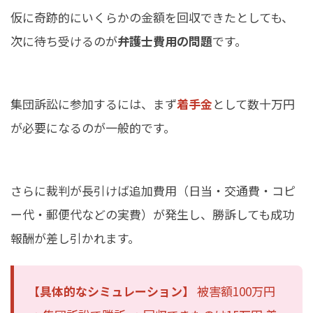
仮に奇跡的にいくらかの金額を回収できたとしても、
次に待ち受けるのが
弁護士費用の問題
です。
集団訴訟に参加するには、まず
着手金
として数十万円
が必要になるのが一般的です。
さらに裁判が長引けば追加費用（日当・交通費・コピ
ー代・郵便代などの実費）が発生し、勝訴しても成功
報酬が差し引かれます。
【具体的なシミュレーション】
被害額100万円