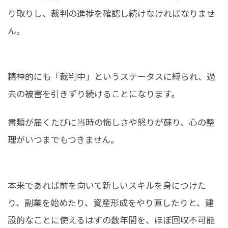
り取りし、裁判の進捗を確認し続けなければなりませ
ん。
精神的にも「裁判中」というステータスに縛られ、過
去の被害を引きずり続けることになります。
書類が届くたびに当時の悔しさや怒りが蘇り、心の整
理がいつまでもつきません。
本来であれば前を向いて新しいスキルを身につけた
り、副業を始めたり、資産形成をやり直したりと、建
設的なことに使えるはずの数年間を、ほぼ回収不可能