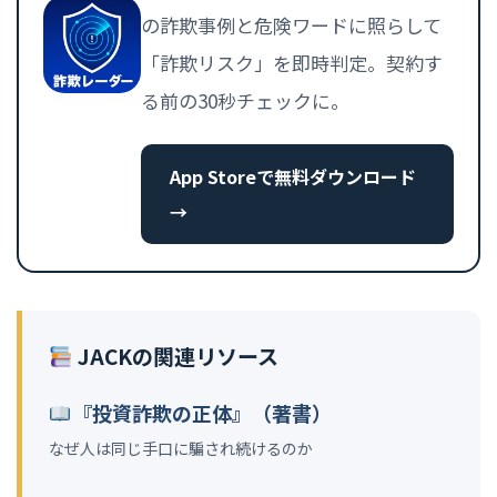
の詐欺事例と危険ワードに照らして
「詐欺リスク」を即時判定。契約す
る前の30秒チェックに。
App Storeで無料ダウンロード
→
JACKの関連リソース
『投資詐欺の正体』（著書）
なぜ人は同じ手口に騙され続けるのか