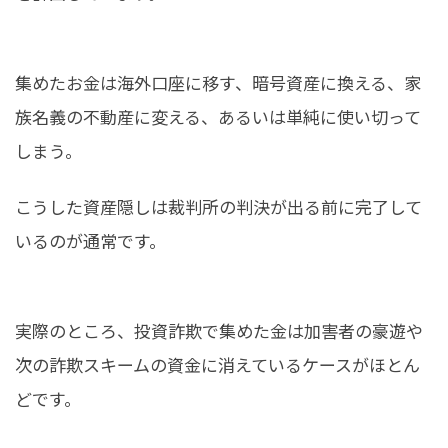
集めたお金は海外口座に移す、暗号資産に換える、家
族名義の不動産に変える、あるいは単純に使い切って
しまう。
こうした資産隠しは裁判所の判決が出る前に完了して
いるのが通常です。
実際のところ、投資詐欺で集めた金は加害者の豪遊や
次の詐欺スキームの資金に消えているケースがほとん
どです。