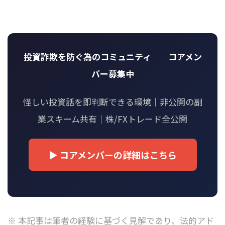
投資詐欺を防ぐ為のコミュニティ——コアメン
バー募集中
怪しい投資話を即判断できる環境｜非公開の副
業スキーム共有｜株/FXトレード全公開
▶ コアメンバーの詳細はこちら
※ 本記事は筆者の経験に基づく見解であり、法的アド