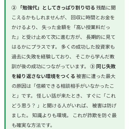
② 「勉強代」としてきっぱり割り切る
残酷に聞
こえるかもしれませんが、 回収に時間とお金を
かけるより、 失った金額を「高い授業料だっ
た」と受け止めて次に進む方が、 長期的に見て
はるかにプラスです。 多くの成功した投資家も
過去に失敗を経験しており、 そこから学んだ教
訓が後の成功につながっています。
③ 同じ失敗
を繰り返さない環境をつくる
被害に遭った最大
の原因は「信頼できる相談相手がいなかったこ
と」です。 怪しい話が来たとき、 すぐに「これ
どう思う？ 」と聞ける人がいれば、 被害は防げ
ました。 知識よりも環境。 これが詐欺を防ぐ最
も確実な方法です。