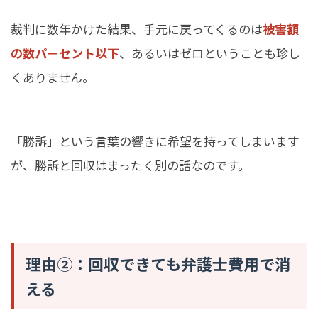
裁判に数年かけた結果、手元に戻ってくるのは
被害額
の数パーセント以下
、あるいはゼロということも珍し
くありません。
「勝訴」という言葉の響きに希望を持ってしまいます
が、勝訴と回収はまったく別の話なのです。
理由②：回収できても弁護士費用で消
える