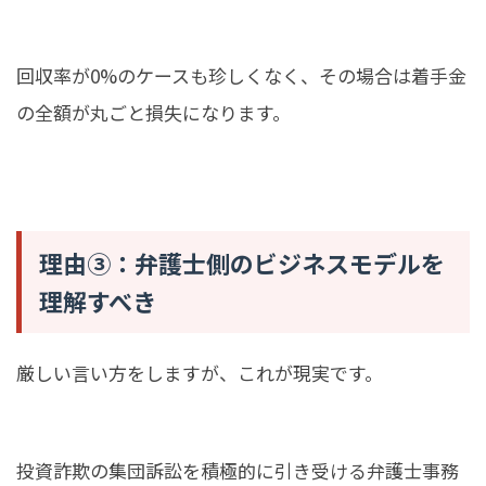
回収率が0%のケースも珍しくなく、その場合は着手金
の全額が丸ごと損失になります。
理由③：弁護士側のビジネスモデルを
理解すべき
厳しい言い方をしますが、これが現実です。
投資詐欺の集団訴訟を積極的に引き受ける弁護士事務