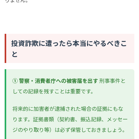
投資詐欺に遭ったら本当にやるべきこ
と
① 警察・消費者庁への被害届を出す
刑事事件と
しての記録を残すことは重要です。
将来的に加害者が逮捕された場合の証拠にもな
ります。証拠書類（契約書、振込記録、メッセー
ジのやり取り等）は必ず保管しておきましょう。