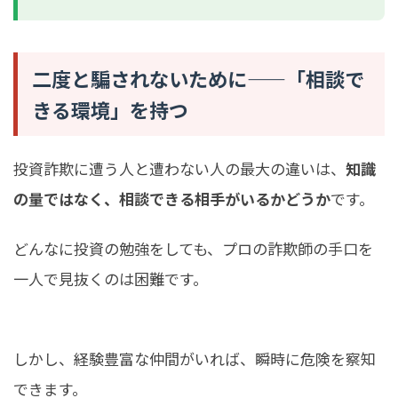
二度と騙されないために——「相談で
きる環境」を持つ
投資詐欺に遭う人と遭わない人の最大の違いは、
知識
の量ではなく、相談できる相手がいるかどうか
です。
どんなに投資の勉強をしても、プロの詐欺師の手口を
一人で見抜くのは困難です。
しかし、経験豊富な仲間がいれば、瞬時に危険を察知
できます。