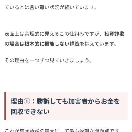
ているとは言い難い状況が続いています。
表面上は合理的に見えるこの仕組みですが、
投資詐欺
の場合は根本的に機能しない構造
を抱えています。
その理由を一つずつ見ていきましょう。
理由①：勝訴しても加害者からお金を
回収できない
これが集団訴訟の最大にして最も深刻な問題点です。