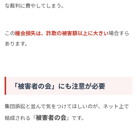
な裁判に費やしてしまう。
この
機会損失は、詐欺の被害額以上に大きい
場合すら
あります。
「被害者の会」にも注意が必要
集団訴訟と並んで気をつけてほしいのが、ネット上で
被害者の会
結成される「
」です。