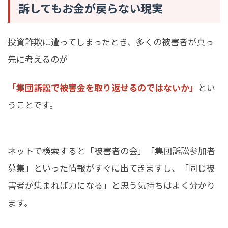
訴してもお金が戻らない現実
投資詐欺に遭ってしまったとき、多くの被害者が真っ
先に考えるのが
「集団訴訟で被害金を取り返せるのではないか」
とい
うことです。
ネットで検索すると「被害者の会」「集団訴訟参加者
募集」といった情報がすぐに出てきますし、「同じ被
害者が集まれば力になる」と思う気持ちはよく分かり
ます。