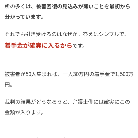
所の多くは、
被害回復の見込みが薄いことを最初から
分かっています
。
それでも引き受けるのはなぜか。答えはシンプルで、
着手金が確実に入るから
です。
被害者が50人集まれば、一人30万円の着手金で1,500万
円。
裁判の結果がどうなろうと、弁護士側には確実にこの
金額が入ります。