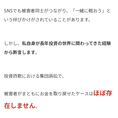
SNSでも被害者同士がつながり、「一緒に戦おう」と
いう呼びかけがされていることがあります。
しかし、
私自身が長年投資の世界に関わってきた経験
から断言します
。
投資詐欺における集団訴訟で、
ほぼ存
被害者がまともにお金を取り戻せたケースは
在しません
。