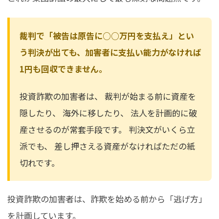
裁判で「被告は原告に○○万円を支払え」とい
う判決が出ても、加害者に支払い能力がなければ
1円も回収できません。
投資詐欺の加害者は、 裁判が始まる前に資産を
隠したり、 海外に移したり、 法人を計画的に破
産させるのが常套手段です。 判決文がいくら立
派でも、 差し押さえる資産がなければただの紙
切れです。
投資詐欺の加害者は、詐欺を始める前から「逃げ方」
を計画しています。