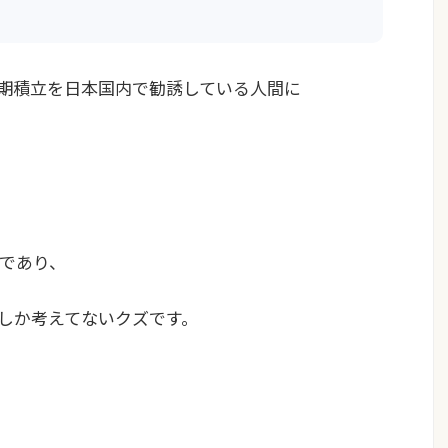
長期積立を日本国内で勧誘している人間に
であり、
しか考えてないクズです。