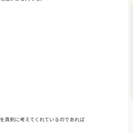
を真剣に考えてくれているのであれば