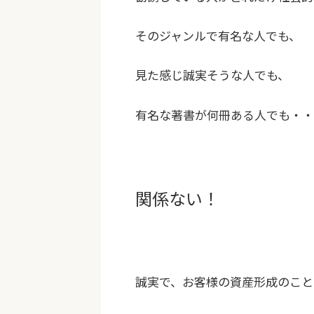
そのジャンルで有名な人でも、
見た感じ誠実そうな人でも、
有名な著書が何冊ある人でも・・
関係ない！
誠実で、お客様の資産形成のこと