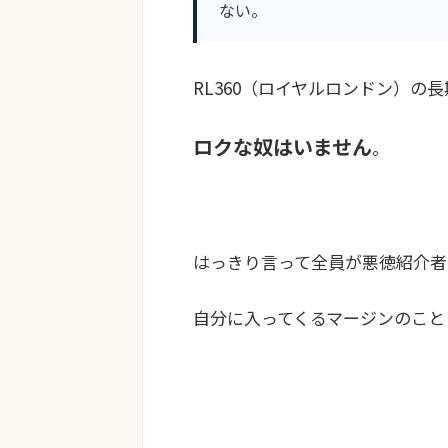
ない。
RL360（ロイヤルロンドン）の
ロクな奴はいません
。
はっきり言って全員が悪徳紹介者
自分に入ってくるマージンのこと