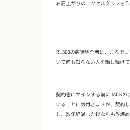
右肩上がりのエクセルグラフを作
RL360の悪徳紹介者は、まる
いて何も知らない人を騙し続けて
契約書にサインする前にJACK
いることに気付きますが、契約し
し、数年経過した後ならもう諦め