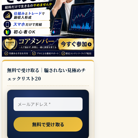
無料で受け取る｜騙されない見極めチ
ェックリスト20