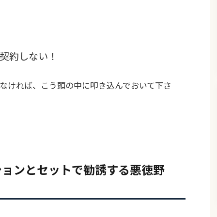
は契約しない！
なければ、こう頭の中に叩き込んでおいて下さ
ションとセットで勧誘する悪徳野