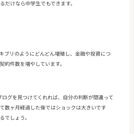
るだけなら中学生でもできます。
でゴキブリのようにどんどん増殖し、金融や投資につ
契約件数を増やしています。
のブログを見つけてくれれば、自分の判断が間違って
て数ヶ月経過した後ではショックは大きいです
るでしょう。