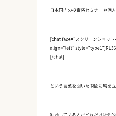
日本国内の投資系セミナーや個人
[chat face="スクリーンショット-20
align="left" style="ty
[/chat]
という言葉を聞いた瞬間に席を立
勧誘している人がどれだけ社会的