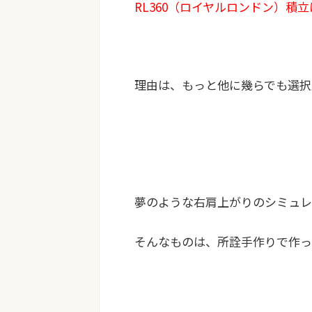
RL360（ロイヤルロンドン）積
理由は、もっと他に幾らでも選択
夢のような右肩上がりのシミュレ
そんなものは、所詮手作りで作っ