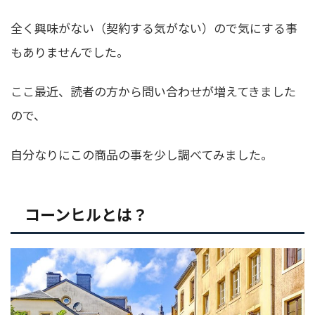
全く興味がない（契約する気がない）ので気にする事
もありませんでした。
ここ最近、読者の方から問い合わせが増えてきました
ので、
自分なりにこの商品の事を少し調べてみました。
コーンヒルとは？