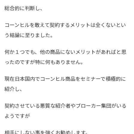
総合的に判断し、
コーンヒルを敢えて契約するメリットは全くない
とい
う結論に至りました。
何か１つでも、他の商品にないメリットがあればと思
ったのですが特に何もありません。
現在日本国内でコーンヒル商品をセミナーで積極的に
紹介し、
契約させている悪質な紹介者やブローカー集団がいる
ようですが
相手にしない事を強くお勧めします。