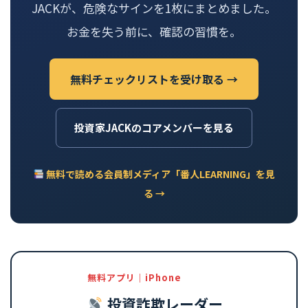
JACKが、危険なサインを1枚にまとめました。
お金を失う前に、確認の習慣を。
無料チェックリストを受け取る →
投資家JACKのコアメンバーを見る
無料で読める会員制メディア「番人LEARNING」を見
る →
無料アプリ｜iPhone
投資詐欺レーダー