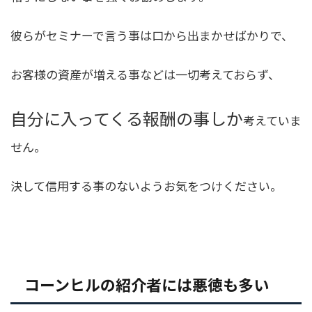
彼らがセミナーで言う事は口から出まかせばかりで、
お客様の資産が増える事などは一切考えておらず、
自分に入ってくる報酬の事しか
考えていま
せん。
決して信用する事のないようお気をつけください。
コーンヒルの紹介者には悪徳も多い