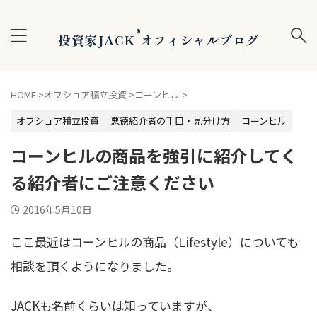
®
投資家JACK
オフィシャルブログ
HOME
>
オフショア積立投資
>
コーンヒル
>
オフショア積立投資
悪徳紹介者の手口・見分け方
コーンヒル
コーンヒルの商品を強引に紹介してく
る紹介者にご注意ください
2016年5月10日
ここ最近はコーンヒルの商品（Lifestyle）についても
相談を頂くようになりました。
JACKも名前くらいは知っていますが、