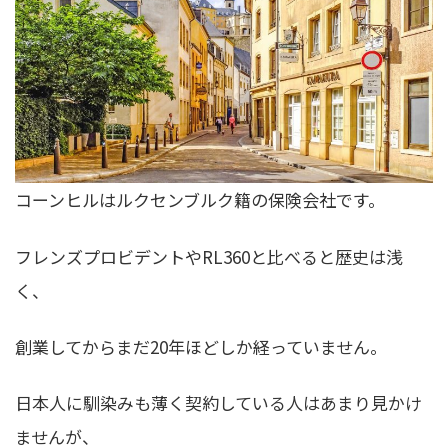
コーンヒルはルクセンブルク籍の保険会社です。
フレンズプロビデントやRL360と比べると歴史は浅
く、
創業してからまだ20年ほどしか経っていません。
日本人に馴染みも薄く契約している人はあまり見かけ
ませんが、