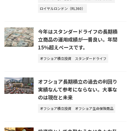
ロイヤルロンドン（RL360）
今年はスタンダードライフの長期積
立商品の運用成績が一番良い。年間
15％超えペースです。
オフショア積立投資
スタンダードライフ
オフショア長期積立の過去の利回り
実績なんて参考にならない。大事な
のは現在と未来
オフショア積立投資
オフショア生命保険商品