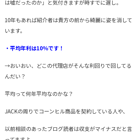
は嘘だったのか」と気付きますが時すでに遅し。
10年もあれば紹介者は貴方の前から綺麗に姿を消して
います。
・平均年利は10％です！
→おいおい、どこの代理店がそんな利回りで回してる
んだい？
平均って何年平均なのかな？
JACKの周りでコーンヒル商品を契約している人や、
以前相談のあったブログ読者は収支がマイナスだと言
ってますよ。