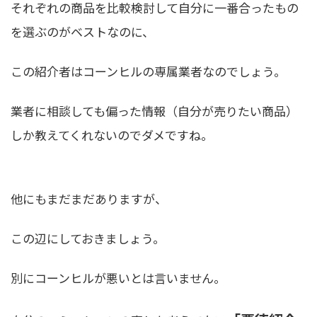
それぞれの商品を比較検討して自分に一番合ったもの
を選ぶのがベストなのに、
この紹介者はコーンヒルの専属業者なのでしょう。
業者に相談しても偏った情報（自分が売りたい商品）
しか教えてくれないのでダメですね。
他にもまだまだありますが、
この辺にしておきましょう。
別にコーンヒルが悪いとは言いません。