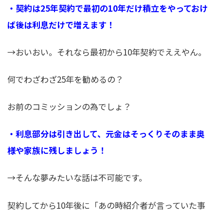
・契約は25年契約で最初の10年だけ積立をやっておけ
ば後は利息だけで増えます！
→おいおい。それなら最初から10年契約でええやん。
何でわざわざ25年を勧めるの？
お前のコミッションの為でしょ？
・利息部分は引き出して、元金はそっくりそのまま奥
様や家族に残しましょう！
→そんな夢みたいな話は不可能です。
契約してから10年後に「あの時紹介者が言っていた事