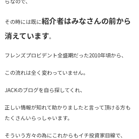
らなので、
紹介者はみなさんの前から
その時には既に
消えています
。
フレンズプロビデント全盛期だった2010年頃から、
この流れは全く変わっていません。
JACKのブログを自ら探してくれ、
正しい情報が知れて助かりましたと言って頂ける方も
たくさんいらっしゃいます。
そういう方々の為にこれからもイチ投資家目線で、