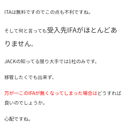
ITAは無料ですのでこの点も不利ですね。
受入先IFAがほとんどあ
そして何と言っても
りません
。
JACKの知ってる限り大手では1社のみです。
移管したくでも出来ず、
万が一このIFAが無くなってしまった場合は
どうすれば
良いのでしょうか。
心配ですね。