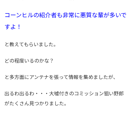
コーンヒルの紹介者も非常に悪質な輩が多いで
すよ！
と教えてもらいました。
どの程度いるのかな？
と多方面にアンテナを張って情報を集めましたが、
出るわ出るわ・・・大嘘付きのコミッション狙い野郎
がたくさん見つかりました。