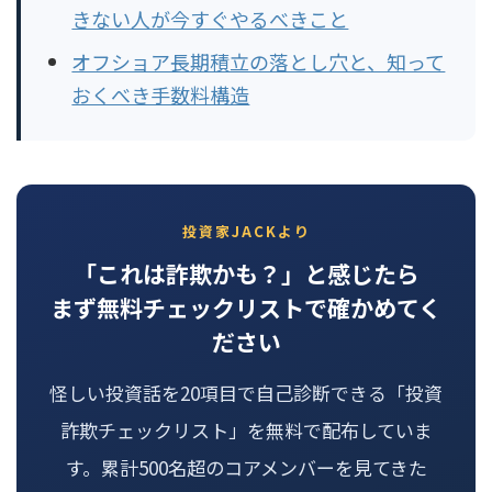
きない人が今すぐやるべきこと
オフショア長期積立の落とし穴と、知って
おくべき手数料構造
投資家JACKより
「これは詐欺かも？」と感じたら
まず無料チェックリストで確かめてく
ださい
怪しい投資話を20項目で自己診断できる「投資
詐欺チェックリスト」を無料で配布していま
す。累計500名超のコアメンバーを見てきた