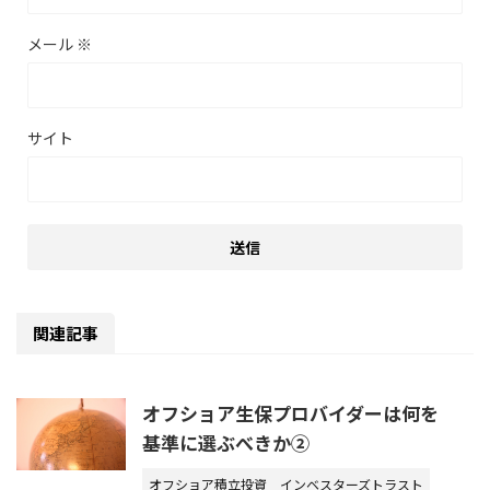
メール
※
サイト
関連記事
オフショア生保プロバイダーは何を
基準に選ぶべきか②
オフショア積立投資
インベスターズトラスト