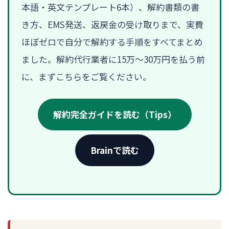
本語・英文テンプレート6本）、解約書類の書
き方、EMS発送、返戻金の受け取りまで、実費
ほぼゼロで自分で解約する手順をすべてまとめ
ました。解約代行業者に15万〜30万円を払う前
に、まずこちらをご覧ください。
解約完全ガイドを読む（Tips）
Brainで読む