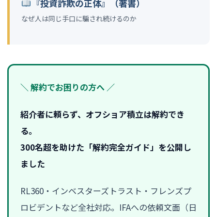
『投資詐欺の正体』（著書）
なぜ人は同じ手口に騙され続けるのか
＼ 解約でお困りの方へ ／
紹介者に頼らず、オフショア積立は解約でき
る。
300名超を助けた「解約完全ガイド」を公開し
ました
RL360・インベスターズトラスト・フレンズプ
ロビデントなど全社対応。IFAへの依頼文面（日