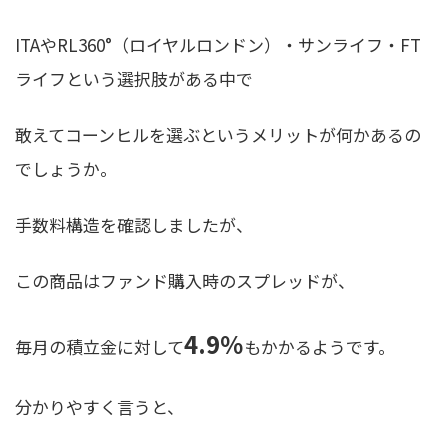
ITAやRL360°（ロイヤルロンドン）・サンライフ・FT
ライフという選択肢がある中で
敢えてコーンヒルを選ぶというメリットが何かあるの
でしょうか。
手数料構造を確認しましたが、
この商品はファンド購入時のスプレッドが、
4.9％
毎月の積立金に対して
もかかるようです。
分かりやすく言うと、