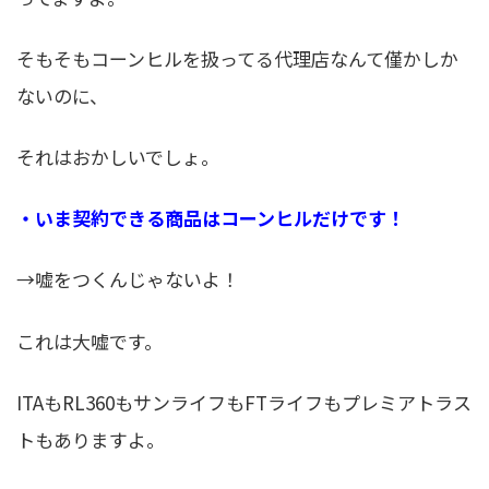
そもそもコーンヒルを扱ってる代理店なんて僅かしか
ないのに、
それはおかしいでしょ。
・いま契約できる商品はコーンヒルだけです！
→嘘をつくんじゃないよ！
これは大嘘です。
ITAもRL360もサンライフもFTライフもプレミアトラス
トもありますよ。