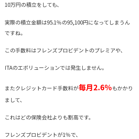
10万円の積立をしても、
実際の積立金額は95.1％の95,100円になってしまうん
ですね。
この手数料はフレンズプロビデントのプレミアや、
ITAのエボリューションでは発生しません。
毎月2.6％
またクレジットカード手数料が
もかかり
まして、
これはどの保険会社よりも割高です。
フレンズプロビデントが1％で、