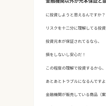
金融機関以外が元本保証と
に投資しようと思えるんですか？
リスクを十二分に理解してる投資
投資元本が保証されてるなら、
損をしないし安心だ！
この程度の理解で投資するから、
あとあとトラブルになるんですよ
金融機関が販売している商品（案