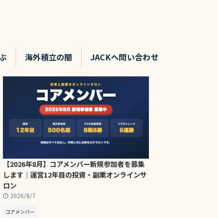
ぶ
海外積立の闇
JACKへ問い合わせ
【2026年8月】コアメンバー新規参加者を募集
します｜運営12年目の投資・副業オンラインサ
ロン
2026/8/7
コアメンバー