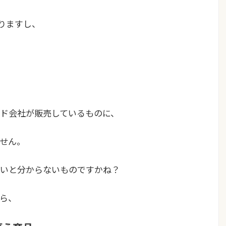
りますし、
。
ド会社が販売しているものに、
せん。
いと分からないものですかね？
ら、