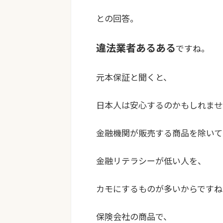
との回答。
違法業者あるある
ですね。
元本保証と聞くと、
日本人は安心するのかもしれませ
金融機関が販売する商品を除いて
金融リテラシーが低い人を、
カモにするものが多いからですね
保険会社の商品で、