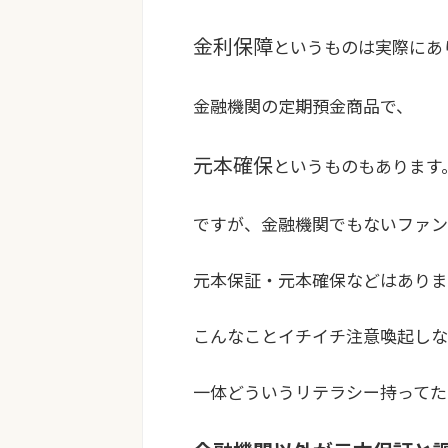
金利保障
というものは実際にあ
金融機関の定期預金商品で、
元本確保
というものもあります
ですが、金融機関でもないファン
元本保証・元本確保などはありま
こんなことイチイチ注意喚起しな
一体どういうリテラシー持ってた