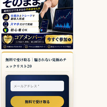
無料で受け取る｜騙されない見極めチ
ェックリスト20