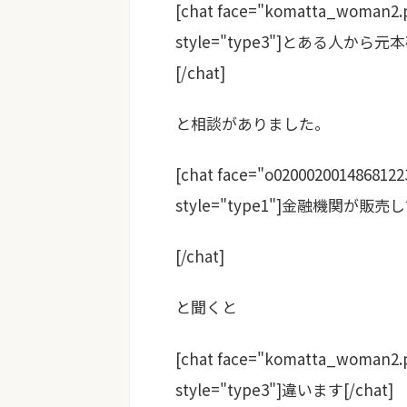
[chat face="komatta_woman2.
style="type3"]とある人
[/chat]
と相談がありました。
[chat face="o0200020014868122
style="type1"]金融機関が
[/chat]
と聞くと
[chat face="komatta_woman2.
style="type3"]違います[/chat]