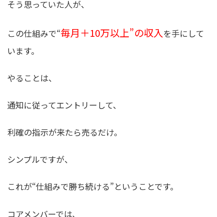
そう思っていた人が、
毎月＋10万以上”の収入
この仕組みで“
を手にして
います。
やることは、
通知に従ってエントリーして、
利確の指示が来たら売るだけ。
シンプルですが、
これが“仕組みで勝ち続ける”ということです。
コアメンバーでは、