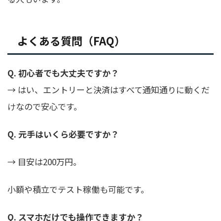
よくある質問（FAQ）
Q. 初心者でも大丈夫ですか？
→ はい、エントリーと決済はすべて通知通りに動くだ
けなので安心です。
Q. 元手はいくら必要ですか？
→ 目安は200万円。
小額や積立でテスト稼働も可能です。
Q. スマホだけでも操作できますか？