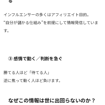
る
インフルエンサーの多くはアフィリエイト目的。
“自分が儲かる仕組み”を前提にして情報発信していま
す。
③ 感情で動く／判断を急ぐ
勝てる人ほど「待てる人」
逆に焦って動く人ほど負けます。
なぜこの情報は世に出回らないのか？