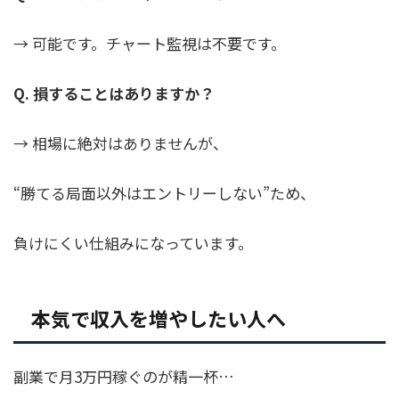
→ 可能です。チャート監視は不要です。
Q. 損することはありますか？
→ 相場に絶対はありませんが、
“勝てる局面以外はエントリーしない”ため、
負けにくい仕組みになっています。
本気で収入を増やしたい人へ
副業で月3万円稼ぐのが精一杯…