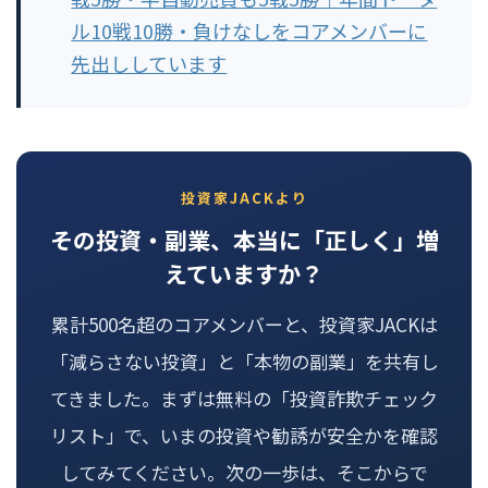
ル10戦10勝・負けなしをコアメンバーに
先出ししています
投資家JACKより
その投資・副業、本当に「正しく」増
えていますか？
累計500名超のコアメンバーと、投資家JACKは
「減らさない投資」と「本物の副業」を共有し
てきました。まずは無料の「投資詐欺チェック
リスト」で、いまの投資や勧誘が安全かを確認
してみてください。次の一歩は、そこからで