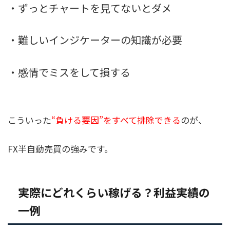
・ずっとチャートを見てないとダメ
・難しいインジケーターの知識が必要
・感情でミスをして損する
こういった
“負ける要因”をすべて排除できる
のが、
FX半自動売買の強みです。
実際にどれくらい稼げる？利益実績の
一例