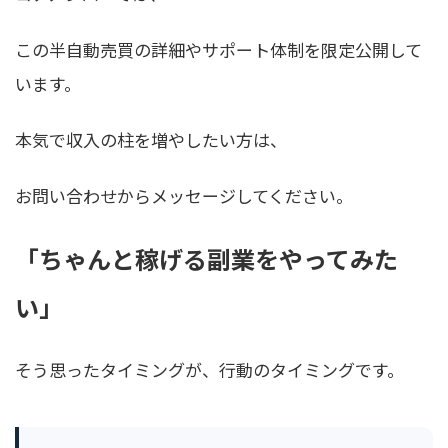
この半自動売買の詳細やサポート体制を限定公開して
います。
本気で収入の柱を増やしたい方は、
お問い合わせからメッセージしてください。
「ちゃんと稼げる副業をやってみた
い」
そう思ったタイミングが、行動のタイミングです。