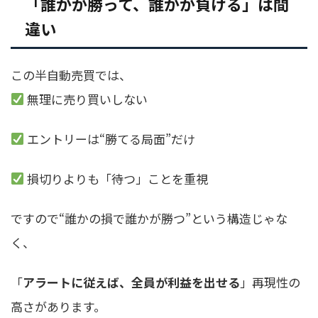
「誰かが勝って、誰かが負ける」は間
違い
この半自動売買では、
無理に売り買いしない
エントリーは“勝てる局面”だけ
損切りよりも「待つ」ことを重視
ですので“誰かの損で誰かが勝つ”という構造じゃな
く、
「
アラートに従えば、全員が利益を出せる
」再現性の
高さがあります。