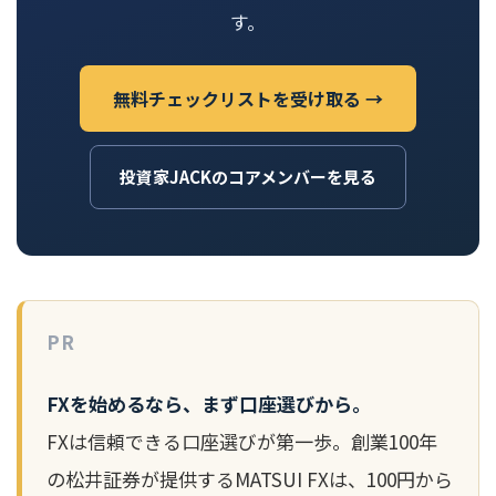
す。
無料チェックリストを受け取る →
投資家JACKのコアメンバーを見る
PR
FXを始めるなら、まず口座選びから。
FXは信頼できる口座選びが第一歩。創業100年
の松井証券が提供するMATSUI FXは、100円から