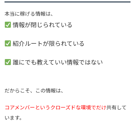
本当に稼げる情報は、
情報が閉じられている
紹介ルートが限られている
誰にでも教えていい情報ではない
だからこそ、この情報は、
コアメンバーというクローズドな環境でだけ
共有して
います。