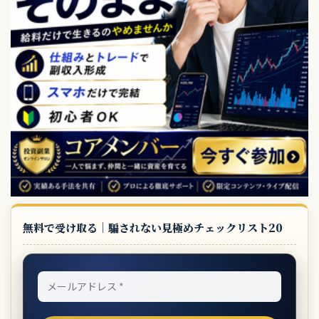
無料で受け取る｜騙されない見極めチェックリスト20