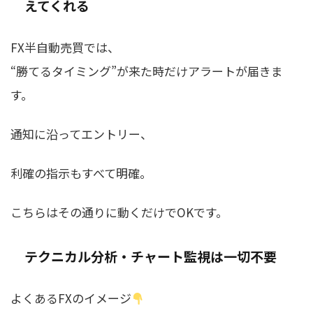
えてくれる
FX半自動売買では、
“勝てるタイミング”が来た時だけアラートが届きま
す
。
通知に沿ってエントリー、
利確の指示もすべて明確。
こちらはその通りに動くだけでOKです。
テクニカル分析・チャート監視は一切不要
よくあるFXのイメージ