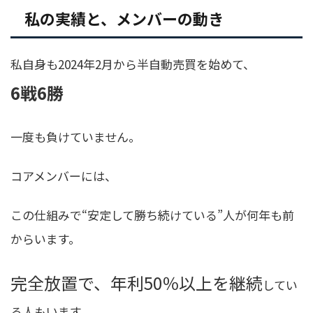
私の実績と、メンバーの動き
私自身も2024年2月から半自動売買を始めて、
6戦6勝
一度も負けていません。
コアメンバーには、
この仕組みで“安定して勝ち続けている”人が何年も前
からいます。
完全放置で、年利50％以上を継続
してい
る人もいます。