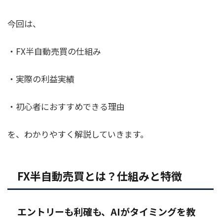
今回は、
・FX半自動売買の仕組み
・実際の利益実績
・初心者におすすめできる理由
を、わかりやすく解説していきます。
FX半自動売買とは？仕組みと特徴
エントリーも利確も、AIがタイミングを教