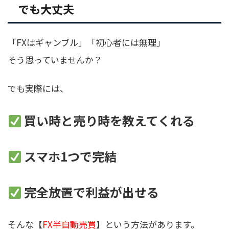
でも大丈夫
「FXはギャンブル」「初心者には無理」
そう思っていませんか？
でも実際には、
買い時と売り時を教えてくれる
スマホ1つで完結
完全放置で利益が出せる
そんな【
FX半自動売買
】という方法があります。