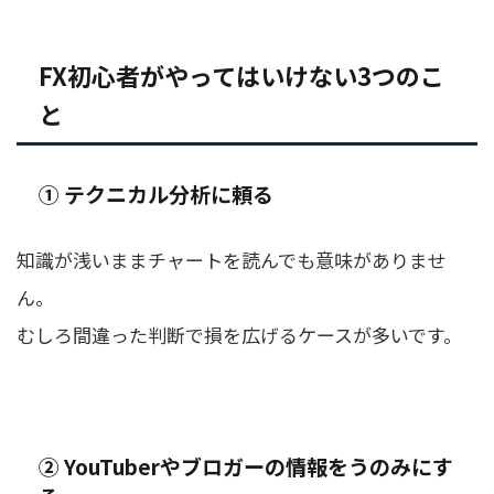
FX初心者がやってはいけない3つのこ
と
① テクニカル分析に頼る
知識が浅いままチャートを読んでも意味がありませ
ん。
むしろ間違った判断で損を広げるケースが多いです。
② YouTuberやブロガーの情報をうのみにす