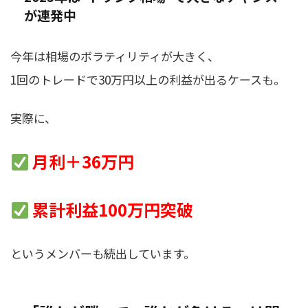
が連発中
今年は相場のボラティリティが大きく、
1回のトレードで30万円以上の利益が出るケースも。
実際に、
月利＋36万円
累計利益100万円突破
というメンバーも続出しています。