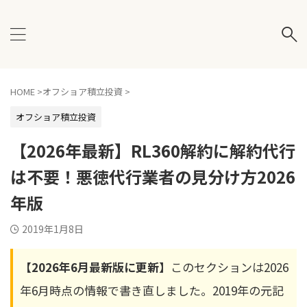
HOME
>
オフショア積立投資
>
オフショア積立投資
【2026年最新】RL360解約に解約代行
は不要！悪徳代行業者の見分け方2026
年版
2019年1月8日
【2026年6月最新版に更新】
このセクションは2026
年6月時点の情報で書き直しました。2019年の元記