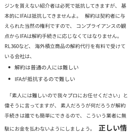
ジンを貰えない紹介者は必死で抵抗してきますが、 基
本的にIFAは抵抗してきませんよ。 解約は契約者に与
えられた当然の権利ですので、 コンプライアンスの観
点からIFAは解約手続きに応じなくてはなりません。
RL360など、 海外積立商品の解約代行を有料で受けて
いる会社は、
解約は普通の人には難しい
IFAが抵抗するので難しい
「素人には難しいので我々プロにお任せください」と
偉そうに言ってますが、 素人だろうが何だろうが解約
手続きは誰でも簡単にできるので、 こういう業者に無
正しい情
駄にお金を払わないようにしましょう。