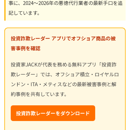
事に、2024〜2026年の悪徳代行業者の最新手口を追
記しています。
投資詐欺レーダー アプリでオフショア商品の被
害事例を確認
投資家JACKが代表を務める無料アプリ「投資詐
欺レーダー」では、オフショア積立・ロイヤルロ
ンドン・ITA・メティスなどの最新被害事例と解
約事例を共有しています。
投資詐欺レーダーをダウンロード