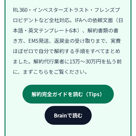
RL360・インベスターズトラスト・フレンズプ
ロビデントなど全社対応。IFAへの依頼文面（日
本語・英文テンプレート6本）、解約書類の書
き方、EMS発送、返戻金の受け取りまで、実費
ほぼゼロで自分で解約する手順をすべてまとめ
ました。解約代行業者に15万〜30万円を払う前
に、まずこちらをご覧ください。
解約完全ガイドを読む（Tips）
Brainで読む