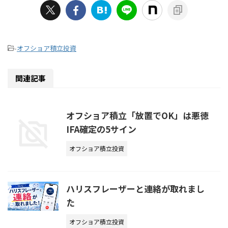
-
オフショア積立投資
関連記事
オフショア積立「放置でOK」は悪徳
IFA確定の5サイン
オフショア積立投資
ハリスフレーザーと連絡が取れまし
た
オフショア積立投資