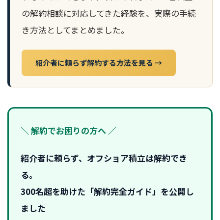
の解約相談に対応してきた経験を、実際の手続
き方法としてまとめました。
紹介者に頼らず解約する方法を見る →
＼ 解約でお困りの方へ ／
紹介者に頼らず、オフショア積立は解約でき
る。
300名超を助けた「解約完全ガイド」を公開し
ました