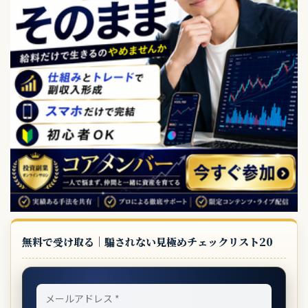
無料で受け取る｜騙されない見極めチェックリスト20