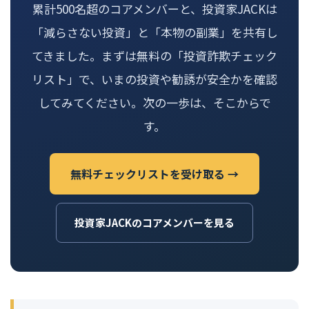
累計500名超のコアメンバーと、投資家JACKは
「減らさない投資」と「本物の副業」を共有し
てきました。まずは無料の「投資詐欺チェック
リスト」で、いまの投資や勧誘が安全かを確認
してみてください。次の一歩は、そこからで
す。
無料チェックリストを受け取る →
投資家JACKのコアメンバーを見る