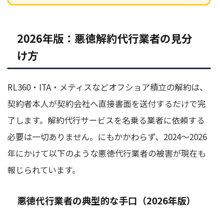
2026年版：悪徳解約代行業者の見分
け方
RL360・ITA・メティスなどオフショア積立の解約は、
契約者本人が契約会社へ直接書面を送付するだけで完
了します。解約代行サービスを名乗る業者に依頼する
必要は一切ありません。にもかかわらず、2024〜2026
年にかけて以下のような悪徳代行業者の被害が現在も
報じられています。
悪徳代行業者の典型的な手口（2026年版）