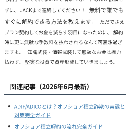
無料で誰でも
ずに、 JACKまで連絡してください！
すぐに解約できる方法を教えます
。 ただでさえ
プラン契約してお金を減らす羽目になったのに、 解約
時に更に無駄な手数料を払わされるなんて可哀想過ぎ
ますよ。 知識武装・情報武装して無駄なお金は極力
払わず、 堅実な投資で資産形成していきましょう。
関連記事（2026年6月最新）
ADIF/ADICOとは？オフショア積立詐欺の実態と
対策完全ガイド
オフショア積立解約の流れ完全ガイド