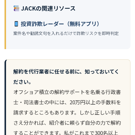
JACKの関連リソース
投資詐欺レーダー（無料アプリ）
案件名や勧誘文句を入れるだけで詐欺リスクを即時判定
解約を代行業者に任せる前に、知っておいてく
ださい。
オフショア積立の解約サポートを名乗る行政書
士・司法書士の中には、20万円以上の手数料を
請求するところもあります。しかし正しい手順
さえ分かれば、紹介者に頼らず自分の力で解約
することができます。私がこれまで300名以上