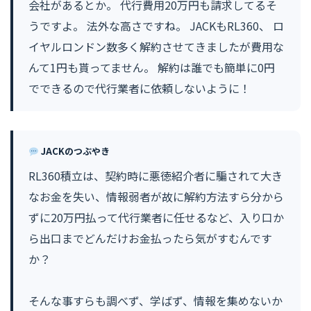
会社があるとか。 代行費用20万円も請求してるそ
うですよ。 法外な高さですね。 JACKもRL360、 ロ
イヤルロンドン数多く解約させてきましたが費用な
んて1円も貰ってません。 解約は誰でも簡単に0円
でできるので代行業者に依頼しないように！
JACKのつぶやき
RL360積立は、契約時に悪徳紹介者に騙されて大き
なお金を失い、情報弱者が故に解約方法すら分から
ずに20万円払って代行業者に任せるなど、入り口か
ら出口までどんだけお金払ったら気がすむんです
か？
そんな事すらも調べず、学ばず、情報を集めないか