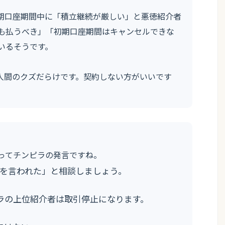
初期口座期間中に「積立継続が厳しい」と悪徳紹介者
も払うべき」「初期口座期間はキャンセルできな
いるそうです。
。人間のクズだらけです。契約しない方がいいです
ってチンピラの発言ですね。
とを言われた」と相談しましょう。
ラの上位紹介者は取引停止になります。