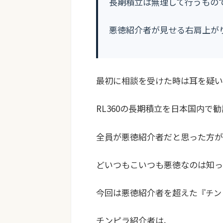
長期積立は無理して行うもの
悪徳紹介者が見せる右肩上が
最初に相談を受けた時は耳を疑い
RL360の長期積立を日本国内で
全員が悪徳紹介者だと思った方が
どいつもこいつも悪徳なのは知っ
今回は悪徳紹介者を超えた
『チン
チンピラ紹介者は、