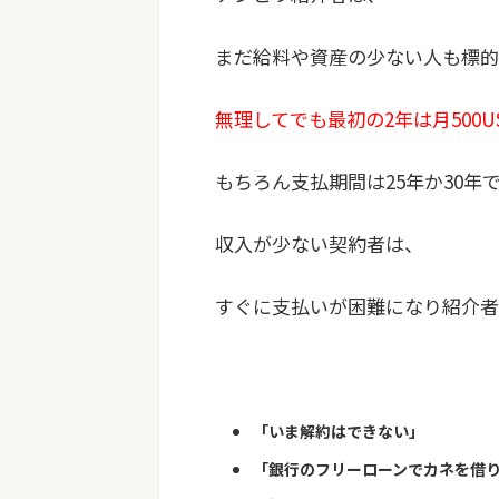
まだ給料や資産の少ない人も標的
無理してでも最初の2年は月500U
もちろん支払期間は25年か30年
収入が少ない契約者は、
すぐに支払いが困難になり紹介者
「いま解約はできない」
「銀行のフリーローンでカネを借