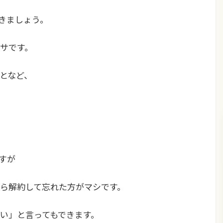
おきましょう。
サです。
となど、
すが
ら解約して忘れた方がマシです。
い」と言ってもできます。