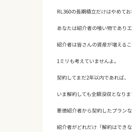
RL360の長期積立だけはやめて
あなたは紹介者の喰い物でありエ
紹介者は皆さんの資産が増えるこ
1ミリも考えていませんよ。
契約してまだ2年以内であれば、
いま解約しても全額没収となりま
悪徳紹介者から契約したプランな
紹介者がどれだけ「解約はできな