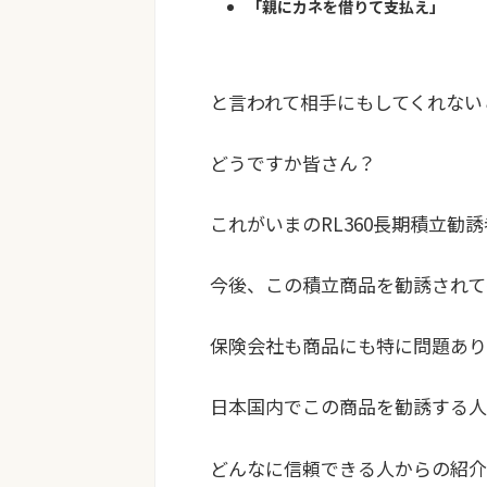
「親にカネを借りて支払え」
と言われて相手にもしてくれない
どうですか皆さん？
これがいまのRL360長期積立勧
今後、
この積立商品を勧誘されて
保険会社も商品にも特に問題あり
日本国内でこの商品を勧誘する人
どんなに信頼できる人からの紹介