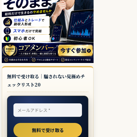
無料で受け取る｜騙されない見極めチ
ェックリスト20