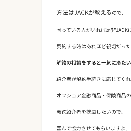
方法はJACKが教える
ので、
困っている人がいれば是非JACK
契約する時はあれほど親切だった
解約の相談をすると一気に冷たい
紹介者が解約手続きに応じてくれ
オフショア金融商品・保険商品の
悪徳紹介者を撲滅したいので、
喜んで協力させてもらいますよ。