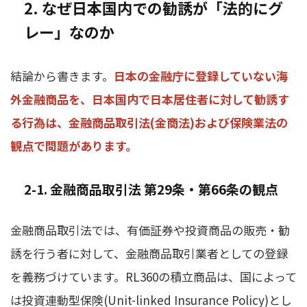
2. なぜ日本国内での勧誘が「法的にグ
レー」なのか
結論から書きます。
日本の金融庁に登録していない海
外金融商品を、日本国内で日本居住者に対して勧誘す
る行為は、金融商品取引法(金商法)および保険業法の
観点で問題があります。
2-1. 金融商品取引法 第29条・第66条の観点
金融商品取引法では、有価証券や投資商品の販売・勧
誘を行う者に対して、金融商品取引業者としての登録
を義務づけています。RL360の積立商品は、国によって
は投資連動型保険(Unit-linked Insurance Policy)とし