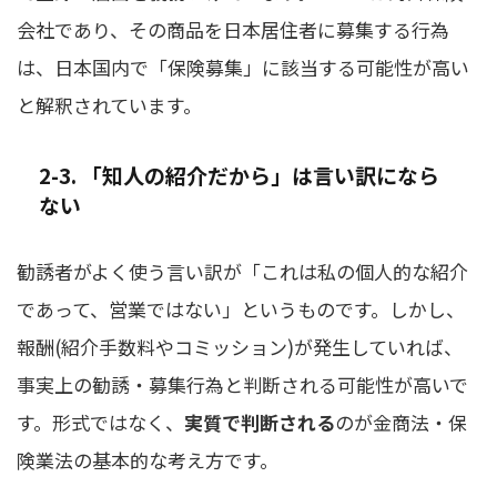
会社であり、その商品を日本居住者に募集する行為
は、日本国内で「保険募集」に該当する可能性が高い
と解釈されています。
2-3. 「知人の紹介だから」は言い訳になら
ない
勧誘者がよく使う言い訳が「これは私の個人的な紹介
であって、営業ではない」というものです。しかし、
報酬(紹介手数料やコミッション)が発生していれば、
事実上の勧誘・募集行為と判断される可能性が高いで
す。形式ではなく、
実質で判断される
のが金商法・保
険業法の基本的な考え方です。