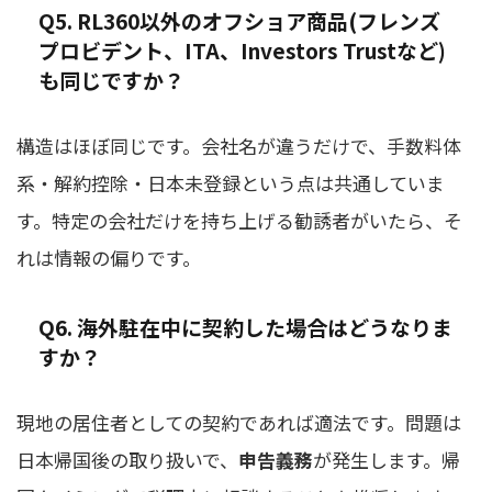
Q5. RL360以外のオフショア商品(フレンズ
プロビデント、ITA、Investors Trustなど)
も同じですか？
構造はほぼ同じです。会社名が違うだけで、手数料体
系・解約控除・日本未登録という点は共通していま
す。特定の会社だけを持ち上げる勧誘者がいたら、そ
れは情報の偏りです。
Q6. 海外駐在中に契約した場合はどうなりま
すか？
現地の居住者としての契約であれば適法です。問題は
日本帰国後の取り扱いで、
申告義務
が発生します。帰