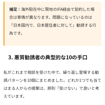
補足：
海外駐在中に現地のIFA経由で契約した場
合は事情が異なります。問題になっているのは
「日本国内で、日本居住者に対して」勧誘する行
為です。
3. 悪質勧誘者の典型的な10の手口
私がこれまで相談を受けた中で、繰り返し登場する勧
誘パターンを10個にまとめました。どれか1つでも当て
はまる人からの提案は、原則「受けない」で良いと考
えています。