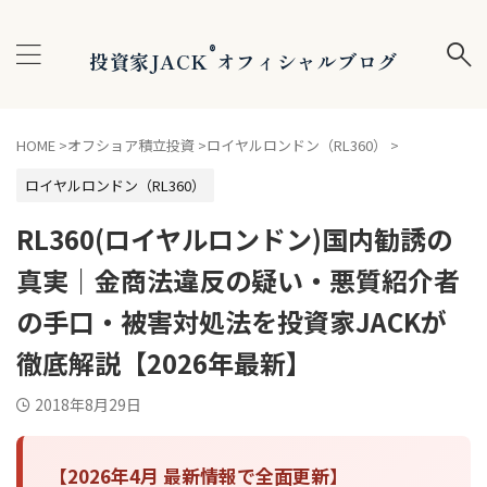
®
投資家JACK
オフィシャルブログ
HOME
>
オフショア積立投資
>
ロイヤルロンドン（RL360）
>
ロイヤルロンドン（RL360）
RL360(ロイヤルロンドン)国内勧誘の
真実｜金商法違反の疑い・悪質紹介者
の手口・被害対処法を投資家JACKが
徹底解説【2026年最新】
2018年8月29日
【2026年4月 最新情報で全面更新】