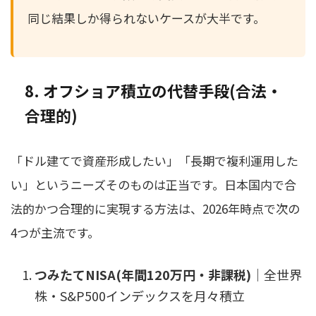
同じ結果しか得られないケースが大半です。
8. オフショア積立の代替手段(合法・
合理的)
「ドル建てで資産形成したい」「長期で複利運用した
い」というニーズそのものは正当です。日本国内で合
法的かつ合理的に実現する方法は、2026年時点で次の
4つが主流です。
つみたてNISA(年間120万円・非課税)
｜全世界
株・S&P500インデックスを月々積立