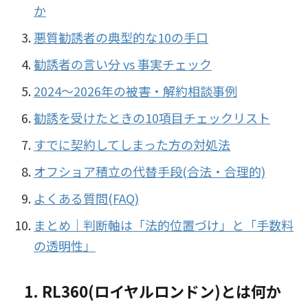
か
悪質勧誘者の典型的な10の手口
勧誘者の言い分 vs 事実チェック
2024〜2026年の被害・解約相談事例
勧誘を受けたときの10項目チェックリスト
すでに契約してしまった方の対処法
オフショア積立の代替手段(合法・合理的)
よくある質問(FAQ)
まとめ｜判断軸は「法的位置づけ」と「手数料
の透明性」
1. RL360(ロイヤルロンドン)とは何か