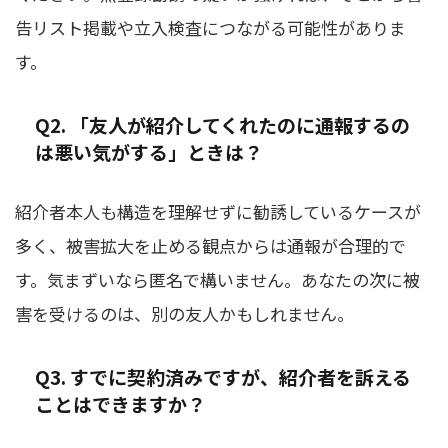
告リスト掲載や立入検査につながる可能性がありま
す。
Q2. 「友人が紹介してくれたのに通報するの
は悪い気がする」ときは？
紹介者本人も構造を理解せずに勧誘しているケースが
多く、被害拡大を止める観点からは通報が合理的で
す。気まずいなら匿名で構いません。あなたの次に被
害を受けるのは、別の友人かもしれません。
Q3. すでに契約済みですが、紹介者を訴える
ことはできますか？