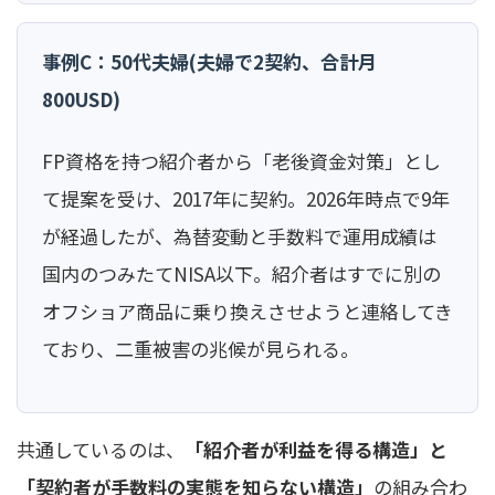
事例C：50代夫婦(夫婦で2契約、合計月
800USD)
FP資格を持つ紹介者から「老後資金対策」とし
て提案を受け、2017年に契約。2026年時点で9年
が経過したが、為替変動と手数料で運用成績は
国内のつみたてNISA以下。紹介者はすでに別の
オフショア商品に乗り換えさせようと連絡してき
ており、二重被害の兆候が見られる。
共通しているのは、
「紹介者が利益を得る構造」と
「契約者が手数料の実態を知らない構造」
の組み合わ