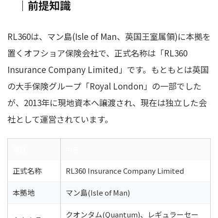
｜前提知識
RL360は、マン島(Isle of Man、英国王室属領)に本拠を
置くオフショア保険会社で、正式名称は「RL360
Insurance Company Limited」です。もともとは英国
の大手保険グループ「Royal London」の一部でした
が、2013年に現地資本へ譲渡され、現在は独立した会
社として運営されています。
項目
内容
正式名称
RL360 Insurance Company Limited
本拠地
マン島(Isle of Man)
クオンタム(Quantum)、レギュラーセー