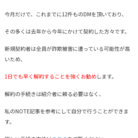
今月だけで、これまでに12件ものDMを頂いており、
その多くは去年から今年にかけて契約した方々です。
新規契約者は全員が詐欺被害に遭っている可能性が高
いため、
1日でも早く解約することを強くお勧め
します。
解約の手続きは紹介者に頼る必要はなく、
私のNOTE記事を参考にして自分で行うことができま
す。