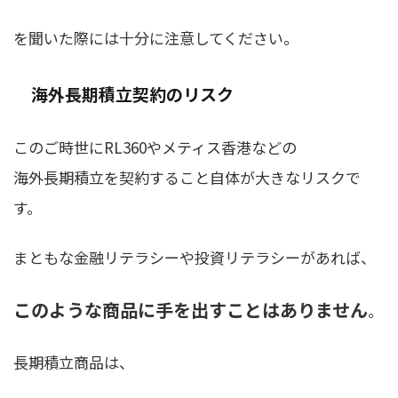
を聞いた際には十分に注意してください。
海外長期積立契約のリスク
このご時世にRL360やメティス香港などの
海外長期積立を契約すること自体が大きなリスクで
す。
まともな金融リテラシーや投資リテラシーがあれば、
このような商品に手を出すことはありません
。
長期積立商品は、