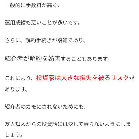
一般的に手数料が高く、
運用成績も悪いことが多いです。
さらに、解約手続きが複雑であり、
紹介者が解約を妨害
することもあります。
投資家は大きな損失を被るリスク
これにより、
が
あります。
紹介者のカモにされないためにも、
友人知人からの投資話には決して乗らないようにしま
しょう
。