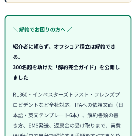
＼ 解約でお困りの方へ ／
紹介者に頼らず、オフショア積立は解約でき
る。
300名超を助けた「解約完全ガイド」を公開し
ました
RL360・インベスターズトラスト・フレンズプ
ロビデントなど全社対応。IFAへの依頼文面（日
本語・英文テンプレート6本）、解約書類の書
き方、EMS発送、返戻金の受け取りまで、実費
ほぼゼロで自分で解約する手順をすべてまとめ