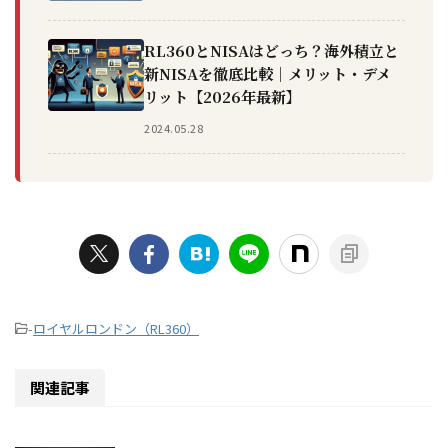
RL360とNISAはどっち？海外積立と
新NISAを徹底比較｜メリット・デメ
リット【2026年最新】
2024.05.28
-
ロイヤルロンドン（RL360）
関連記事