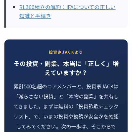
RL360積立の解約：IFAについての正しい
知識と手続き
投資家JACKより
その投資・副業、本当に「正しく」増
えていますか？
累計500名超のコアメンバーと、投資家JACKは
「減らさない投資」と「本物の副業」を共有し
てきました。まずは無料の「投資詐欺チェック
リスト」で、いまの投資や勧誘が安全かを確認
してみてください。次の一歩は、そこからで