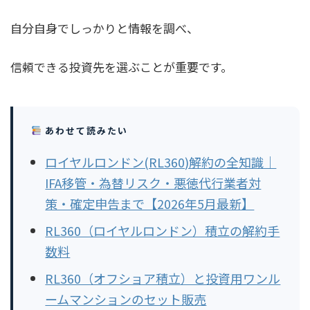
自分自身でしっかりと情報を調べ、
信頼できる投資先を選ぶことが重要です。
あわせて読みたい
ロイヤルロンドン(RL360)解約の全知識｜
IFA移管・為替リスク・悪徳代行業者対
策・確定申告まで【2026年5月最新】
RL360（ロイヤルロンドン）積立の解約手
数料
RL360（オフショア積立）と投資用ワンル
ームマンションのセット販売