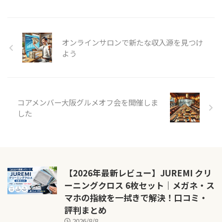
オンラインサロンで新たな収入源を見つけ
よう
コアメンバー大阪グルメオフ会を開催しま
した
【2026年最新レビュー】JUREMI クリ
ーニングクロス 6枚セット｜メガネ・ス
マホの指紋を一拭きで解決！口コミ・
評判まとめ
2026/8/8