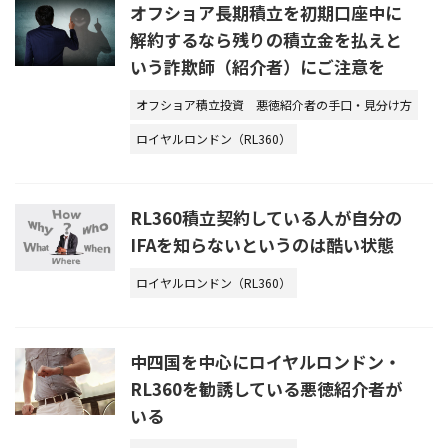
オフショア長期積立を初期口座中に
解約するなら残りの積立金を払えと
いう詐欺師（紹介者）にご注意を
オフショア積立投資
悪徳紹介者の手口・見分け方
ロイヤルロンドン（RL360）
RL360積立契約している人が自分の
IFAを知らないというのは酷い状態
ロイヤルロンドン（RL360）
中四国を中心にロイヤルロンドン・
RL360を勧誘している悪徳紹介者が
いる