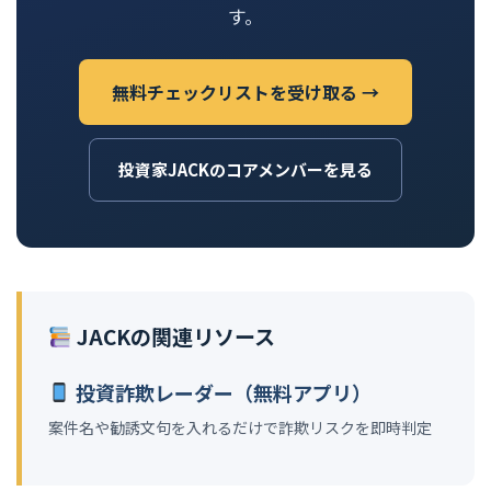
す。
無料チェックリストを受け取る →
投資家JACKのコアメンバーを見る
JACKの関連リソース
投資詐欺レーダー（無料アプリ）
案件名や勧誘文句を入れるだけで詐欺リスクを即時判定