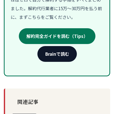
ました。解約代行業者に15万〜30万円を払う前
に、まずこちらをご覧ください。
解約完全ガイドを読む（Tips）
Brainで読む
関連記事