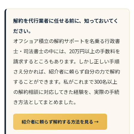
解約を代行業者に任せる前に、知っておいてく
ださい。
オフショア積立の解約サポートを名乗る行政書
士・司法書士の中には、20万円以上の手数料を
請求するところもあります。しかし正しい手順
さえ分かれば、紹介者に頼らず自分の力で解約
することができます。私がこれまで300名以上
の解約相談に対応してきた経験を、実際の手続
き方法としてまとめました。
紹介者に頼らず解約する方法を見る →