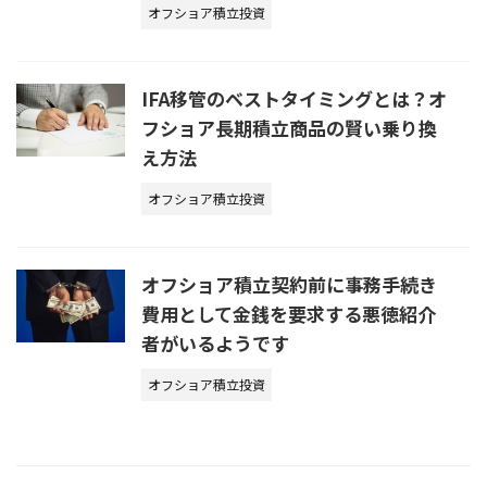
オフショア積立投資
IFA移管のベストタイミングとは？オ
フショア長期積立商品の賢い乗り換
え方法
オフショア積立投資
オフショア積立契約前に事務手続き
費用として金銭を要求する悪徳紹介
者がいるようです
オフショア積立投資