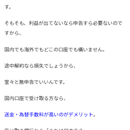
す。
そもそも、利益が出てないなら申告すら必要ないので
すから、
国内でも海外でもどこの口座でも構いません。
途中解約なら損失でしょうから、
堂々と無申告でいいんです。
国内口座で受け取る方なら、
送金・為替手数料が高いのがデメリット
。