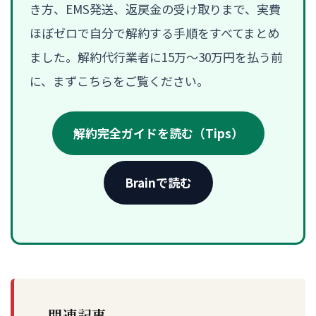
き方、EMS発送、返戻金の受け取りまで、実費
ほぼゼロで自分で解約する手順をすべてまとめ
ました。解約代行業者に15万〜30万円を払う前
に、まずこちらをご覧ください。
解約完全ガイドを読む（Tips）
Brainで読む
関連記事