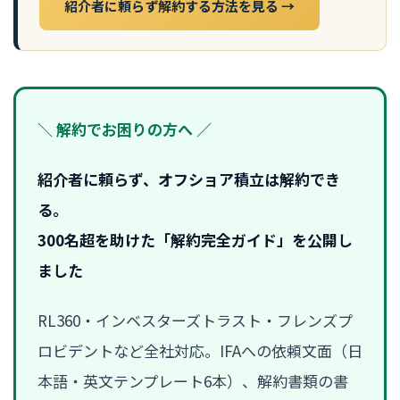
紹介者に頼らず解約する方法を見る →
＼ 解約でお困りの方へ ／
紹介者に頼らず、オフショア積立は解約でき
る。
300名超を助けた「解約完全ガイド」を公開し
ました
RL360・インベスターズトラスト・フレンズプ
ロビデントなど全社対応。IFAへの依頼文面（日
本語・英文テンプレート6本）、解約書類の書