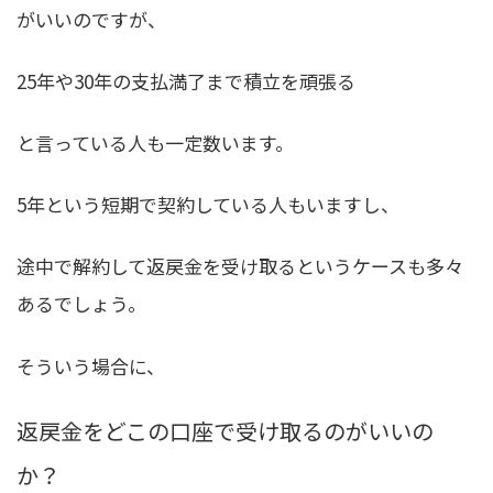
がいいのですが、
25年や30年の支払満了まで積立を頑張る
と言っている人も一定数います。
5年という短期で契約している人もいますし、
途中で解約して返戻金を受け取るというケースも多々
あるでしょう。
そういう場合に、
返戻金をどこの口座で受け取るのがいいの
か？