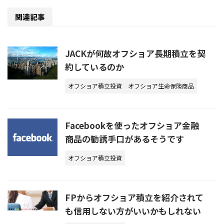
関連記事
JACKが何故オフショア長期積立を契
約しているのか
オフショア積立投資
オフショア生命保険商品
Facebookを使ったオフショア金融
商品の勧誘手口があるそうです
オフショア積立投資
FPからオフショア積立を紹介されて
も信用しない方がいいかもしれない