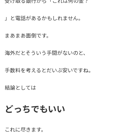
受け取る銀行から「これは何の金？
」と電話があるかもしれません。
まあまあ面倒です。
海外だとそういう手間がないのと、
手数料を考えるとだいぶ安いですね。
結論としては
どっちでもいい
これに尽きます。