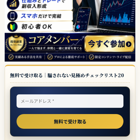
無料で受け取る｜騙されない見極めチェックリスト20