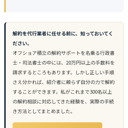
解約を代行業者に任せる前に、知っておいてく
ださい。
オフショア積立の解約サポートを名乗る行政書
士・司法書士の中には、20万円以上の手数料を
請求するところもあります。しかし正しい手順
さえ分かれば、紹介者に頼らず自分の力で解約
することができます。私がこれまで300名以上
の解約相談に対応してきた経験を、実際の手続
き方法としてまとめました。