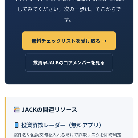
してみてください。次の一歩は、そこからで
す。
無料チェックリストを受け取る →
投資家JACKのコアメンバーを見る
JACKの関連リソース
投資詐欺レーダー（無料アプリ）
案件名や勧誘文句を入れるだけで詐欺リスクを即時判定