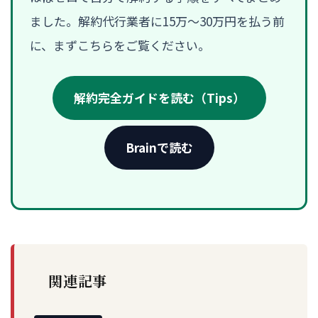
ました。解約代行業者に15万〜30万円を払う前
に、まずこちらをご覧ください。
解約完全ガイドを読む（Tips）
Brainで読む
関連記事