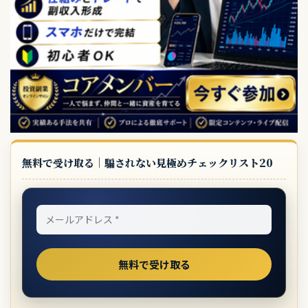
無料で受け取る｜騙されない見極めチェックリスト20