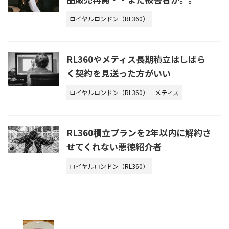
ロイヤルロンドン（RL360）
RL360やメティス長期積立はしばら
く契約を見送った方がいい
ロイヤルロンドン（RL360）
メティス
RL360積立プランを2年以内に解約さ
せてくれない悪徳紹介者
ロイヤルロンドン（RL360）