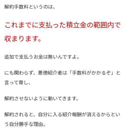
解約手数料というのは、
これまでに支払った積立金の範囲内で
収まります。
追加で支払うお金は無いんですよ。
にも関わらず、悪徳紹介者は「手数料がかかるぞ」と
言って脅し、
解約させないように動いてきます。
解約されると、自分に入る紹介報酬が消えるからとい
う自分勝手な理由。