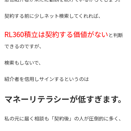
契約する前に少しネット検索してくれれば、
RL360積立は契約する価値がない
と判断
できるのですが、
検索もしないで、
紹介者を信用しサインするというのは
マネーリテラシーが低すぎます。
私の元に届く相談も「契約後」の人が圧倒的に多く、