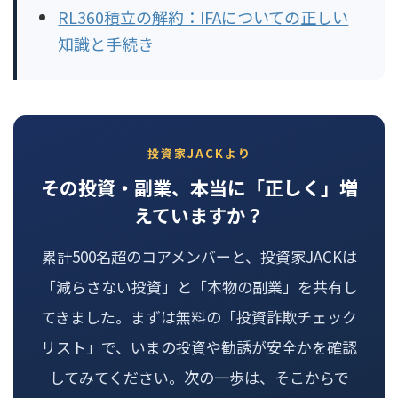
RL360積立の解約：IFAについての正しい
知識と手続き
投資家JACKより
その投資・副業、本当に「正しく」増
えていますか？
累計500名超のコアメンバーと、投資家JACKは
「減らさない投資」と「本物の副業」を共有し
てきました。まずは無料の「投資詐欺チェック
リスト」で、いまの投資や勧誘が安全かを確認
してみてください。次の一歩は、そこからで