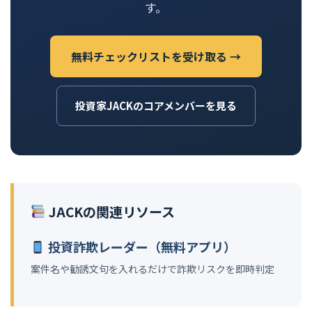
す。
無料チェックリストを受け取る →
投資家JACKのコアメンバーを見る
JACKの関連リソース
投資詐欺レーダー（無料アプリ）
案件名や勧誘文句を入れるだけで詐欺リスクを即時判定