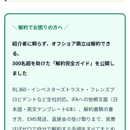
＼ 解約でお困りの方へ ／
紹介者に頼らず、オフショア積立は解約でき
る。
300名超を助けた「解約完全ガイド」を公開し
ました
RL360・インベスターズトラスト・フレンズプ
ロビデントなど全社対応。IFAへの依頼文面（日
本語・英文テンプレート6本）、解約書類の書
き方、EMS発送、返戻金の受け取りまで、実費
ほぼゼロで自分で解約する手順をすべてまとめ