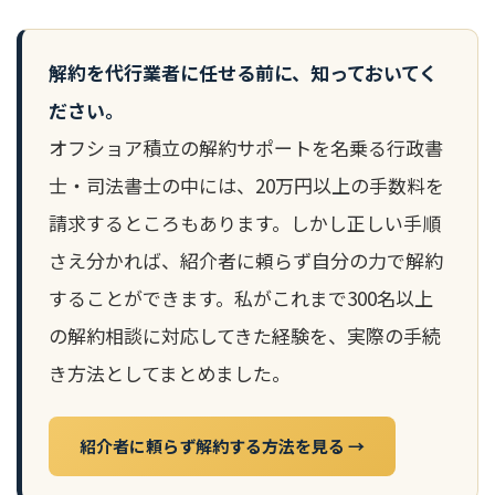
解約を代行業者に任せる前に、知っておいてく
ださい。
オフショア積立の解約サポートを名乗る行政書
士・司法書士の中には、20万円以上の手数料を
請求するところもあります。しかし正しい手順
さえ分かれば、紹介者に頼らず自分の力で解約
することができます。私がこれまで300名以上
の解約相談に対応してきた経験を、実際の手続
き方法としてまとめました。
紹介者に頼らず解約する方法を見る →