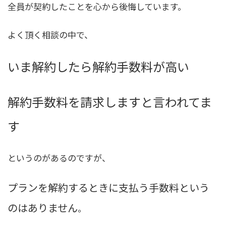
全員が契約したことを心から後悔しています。
よく頂く相談の中で、
いま解約したら解約手数料が高い
解約手数料を請求しますと言われてま
す
というのがあるのですが、
プランを解約するときに支払う手数料という
のはありません
。