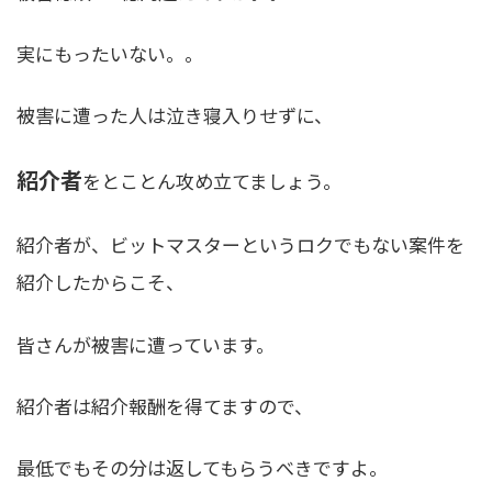
実にもったいない。。
被害に遭った人は泣き寝入りせずに、
紹介者
をとことん攻め立てましょう。
紹介者が、ビットマスターというロクでもない案件を
紹介したからこそ、
皆さんが被害に遭っています。
紹介者は紹介報酬を得てますので、
最低でもその分は返してもらうべき
ですよ。