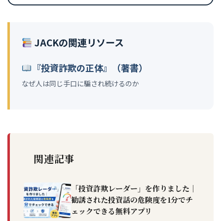
JACKの関連リソース
『投資詐欺の正体』（著書）
なぜ人は同じ手口に騙され続けるのか
関連記事
「投資詐欺レーダー」を作りました｜
勧誘された投資話の危険度を1分でチ
ェックできる無料アプリ