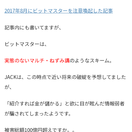
2017年8月にビットマスターを注意喚起した記事
記事内にも書いてますが、
ビットマスターは、
実態のないマルチ・ねずみ講
のようなスキーム。
JACKは、この時点で近い将来の破綻を予想してました
が、
「紹介すれば金が儲かる」と欲に目が眩んだ情報弱者
が騙されてしまったようです。
被害総額100億円超えですか。。