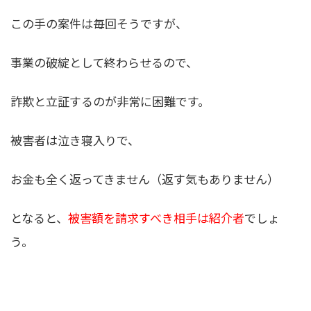
この手の案件は毎回そうですが、
事業の破綻として終わらせるので、
詐欺と立証するのが非常に困難です。
被害者は泣き寝入りで、
お金も全く返ってきません（返す気もありません）
となると、
被害額を請求すべき相手は紹介者
でしょ
う。