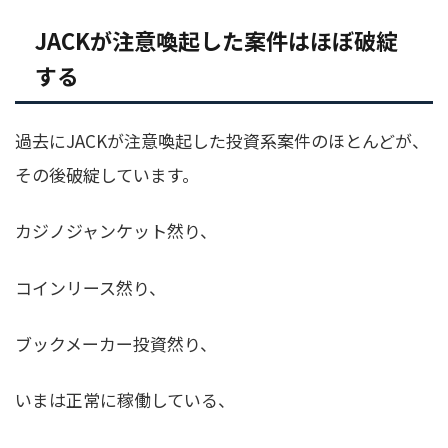
JACKが注意喚起した案件はほぼ破綻
する
過去にJACKが注意喚起した投資系案件のほとんどが、
その後破綻しています。
カジノジャンケット然り、
コインリース然り、
ブックメーカー投資然り、
いまは正常に稼働している、