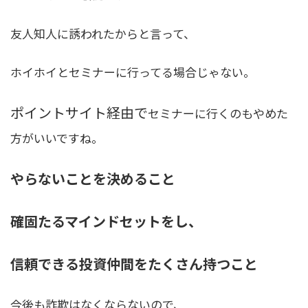
友人知人に誘われたからと言って、
ホイホイとセミナーに行ってる場合じゃない。
ポイントサイト経由で
セミナーに行くのもやめた
方がいいですね。
やらないことを決めること
確固たるマインドセットをし、
信頼できる投資仲間をたくさん持つこと
今後も詐欺はなくならないので、