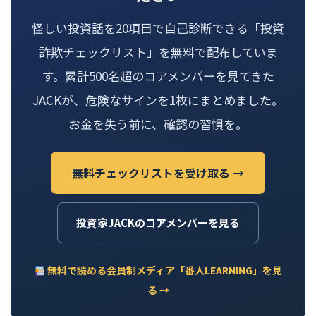
怪しい投資話を20項目で自己診断できる「投資
詐欺チェックリスト」を無料で配布していま
す。累計500名超のコアメンバーを見てきた
JACKが、危険なサインを1枚にまとめました。
お金を失う前に、確認の習慣を。
無料チェックリストを受け取る →
投資家JACKのコアメンバーを見る
無料で読める会員制メディア「番人LEARNING」を見
る →