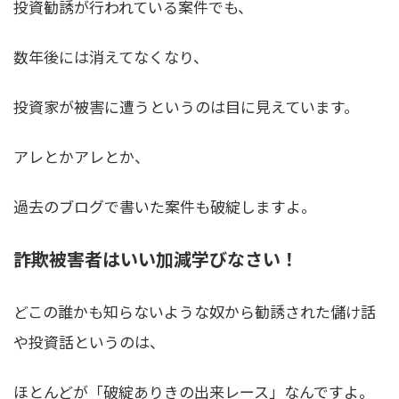
投資勧誘が行われている案件でも、
数年後には消えてなくなり、
投資家が被害に遭うというのは目に見えています。
アレとかアレとか、
過去のブログで書いた案件も破綻しますよ。
詐欺被害者はいい加減学びなさい！
どこの誰かも知らないような奴から勧誘された儲け話
や投資話というのは、
ほとんどが「
破綻ありきの出来レース
」なんですよ。