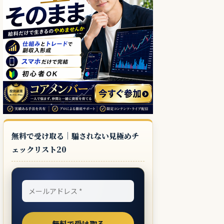
無料で受け取る｜騙されない見極めチ
ェックリスト20