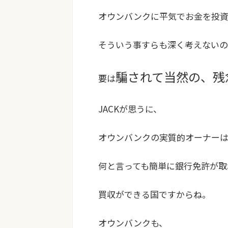
オウンバンクに平気でお金を投
そういう事すらも深く考えないの
騙されて当然の、残
要は
JACKが思うに、
オウンバンクの実質的オーナーは
何と言っても簡単に銀行免許が取
買収ができる国ですからね。
オウンバンクも、