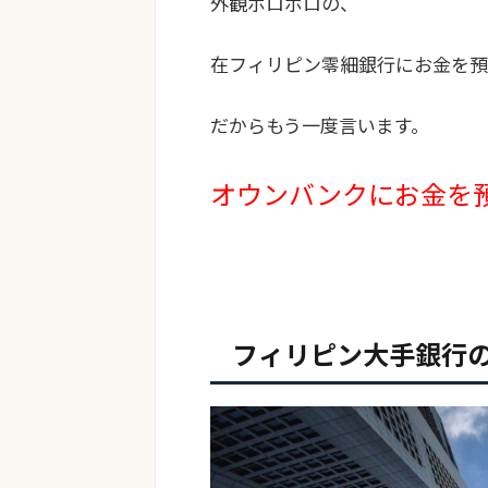
外観ボロボロの、
在フィリピン零細銀行にお金を預
だからもう一度言います。
オウンバンクにお金を
フィリピン大手銀行