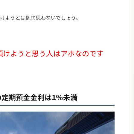
けようとは到底思わないでしょう。
預けようと思う人はアホなのです
の定期預金金利は1％未満