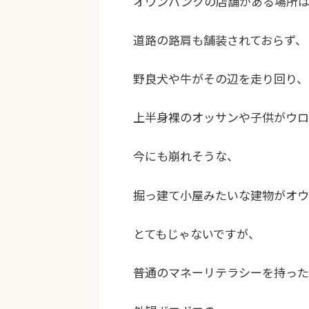
オウンバンクの店舗がある場所
道路の路肩も舗装されておらず、
野良犬や牛がその辺を走り回り、
上半身裸のオッサンや子供がウロ
今にも崩れそうな、
掘っ建て小屋みたいな建物がオウ
とてもじゃないですが、
普通のマネーリテラシーを持った