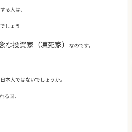
資する人は、
でしょう
念な投資家（凍死家）
なのです。
日本人ではないでしょうか。
れる国、