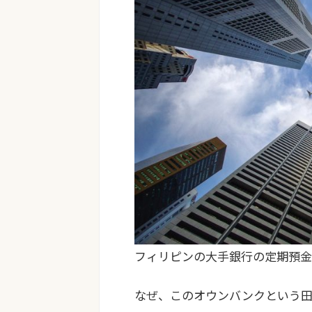
フィリピンの大手銀行の定期預金
なぜ、このオウンバンクという田