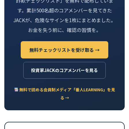
詐欺チェックリスト」を無料で配布していま
す。累計500名超のコアメンバーを見てきた
JACKが、危険なサインを1枚にまとめました。
お金を失う前に、確認の習慣を。
無料チェックリストを受け取る →
投資家JACKのコアメンバーを見る
無料で読める会員制メディア「番人LEARNING」を見
る →