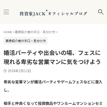
®
投資家JACK
オフィシャルブログ
HOME
>
悪徳紹介者の手口・見分け方
>
悪徳紹介者の手口・見分け方
婚活パーティや出会いの場、フェスに
現れる卑劣な営業マンに気をつけよう
2018年2月12日
卑劣な営業マンが婚活パーティやゲームフェスなどに潜入
し、
相手と仲良くなって投資商品やワンルームマンションセミ