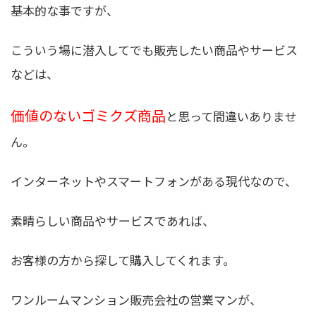
基本的な事ですが、
こういう場に潜入してでも販売したい商品やサービス
などは、
価値のないゴミクズ商品
と思って間違いありませ
ん。
インターネットやスマートフォンがある現代なので、
素晴らしい商品やサービスであれば、
お客様の方から探して購入してくれます。
ワンルームマンション販売会社の営業マンが、