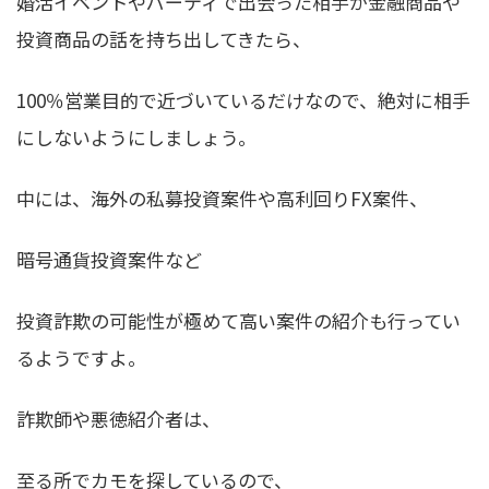
婚活イベントやパーティで出会った相手が金融商品や
投資商品の話を持ち出してきたら、
100％営業目的で近づいているだけなので、絶対に相手
にしないようにしましょう。
中には、海外の私募投資案件や高利回りFX案件、
暗号通貨投資案件など
投資詐欺の可能性が極めて高い案件の紹介も行ってい
るようですよ。
詐欺師や悪徳紹介者は、
至る所でカモを探しているので、