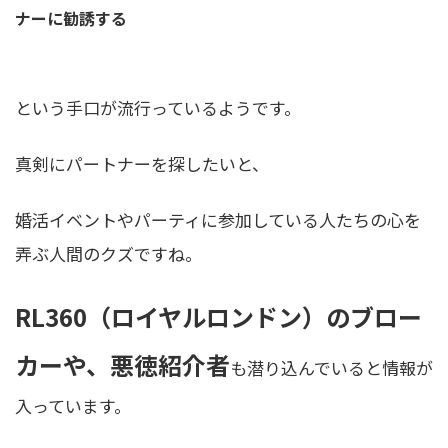
ナーに勧誘する
という手口が流行っているようです。
真剣にパートナーを探したいと、
婚活イベントやパーティに参加している人たちの心を
弄ぶ人間のクズですね。
RL360（ロイヤルロンドン）のブロー
カーや、悪徳紹介者
も潜り込んでいると情報が
入っています。