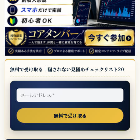
無料で受け取る｜騙されない見極めチェックリスト20