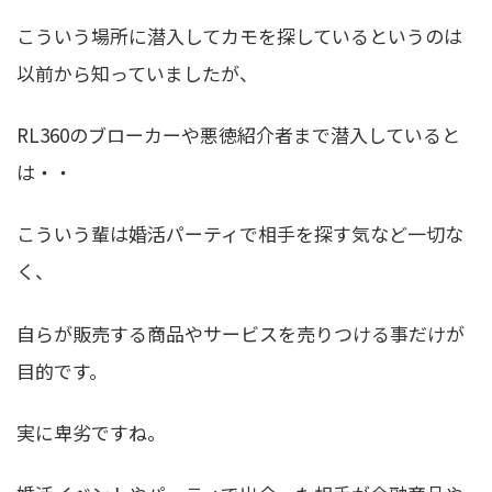
こういう場所に潜入してカモを探しているというのは
以前から知っていましたが、
RL360のブローカーや悪徳紹介者まで潜入していると
は・・
こういう輩は婚活パーティで相手を探す気など一切な
く、
自らが販売する商品やサービスを売りつける事だけが
目的です。
実に卑劣ですね。