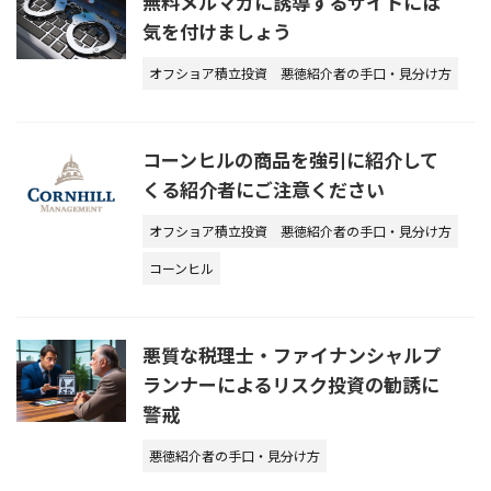
無料メルマガに誘導するサイトには
気を付けましょう
オフショア積立投資
悪徳紹介者の手口・見分け方
コーンヒルの商品を強引に紹介して
くる紹介者にご注意ください
オフショア積立投資
悪徳紹介者の手口・見分け方
コーンヒル
悪質な税理士・ファイナンシャルプ
ランナーによるリスク投資の勧誘に
警戒
悪徳紹介者の手口・見分け方