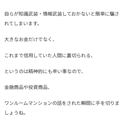
自らが知識武装・情報武装しておかないと簡単に騙さ
れてしまいます。
大きなお金だけでなく、
これまで信用していた人間に裏切られる、
というのは精神的にも辛い事なので、
金融商品や投資商品、
ワンルームマンションの話をされた瞬間に手を切りま
しょうね。