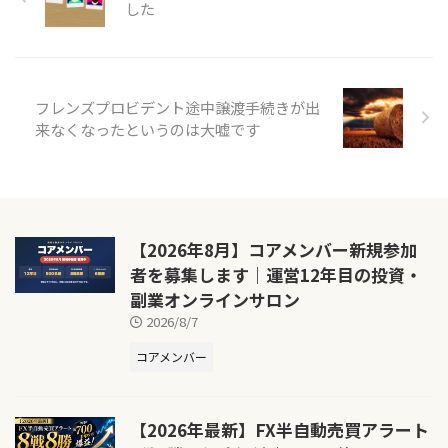
した
フレンズプロビデント途中譲渡手続きが出
来なくなったというのは大嘘です
【2026年8月】コアメンバー新規参加
者を募集します｜運営12年目の投資・
副業オンラインサロン
2026/8/7
コアメンバー
【2026年最新】FX半自動売買アラート