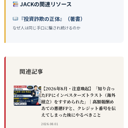
JACKの関連リソース
『投資詐欺の正体』（著書）
なぜ人は同じ手口に騙され続けるのか
関連記事
【2026年8月・注意喚起】「知り合っ
たFPにインベスターズトラスト（海外
積立）をすすめられた」｜高額報酬め
あての悪徳FPと、クレジット番号を伝
えてしまった後にやるべきこと
2026.08.01