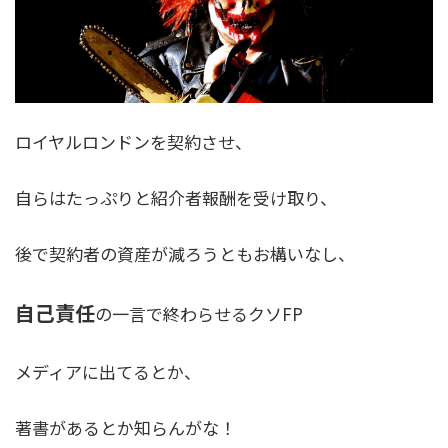
ロイヤルロンドンを契約させ、
自らはたっぷりと紹介者報酬を受け取り、
後で契約者の資産が減ろうともお構いなし、
自己責任
の一言で終わらせるクソFP
メディアに出てるとか、
著書があるとか知らんがな！