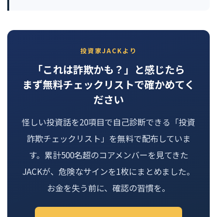
投資家JACKより
「これは詐欺かも？」と感じたら
まず無料チェックリストで確かめてく
ださい
怪しい投資話を20項目で自己診断できる「投資
詐欺チェックリスト」を無料で配布していま
す。累計500名超のコアメンバーを見てきた
JACKが、危険なサインを1枚にまとめました。
お金を失う前に、確認の習慣を。