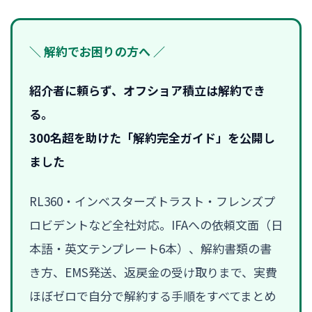
＼ 解約でお困りの方へ ／
紹介者に頼らず、オフショア積立は解約でき
る。
300名超を助けた「解約完全ガイド」を公開し
ました
RL360・インベスターズトラスト・フレンズプ
ロビデントなど全社対応。IFAへの依頼文面（日
本語・英文テンプレート6本）、解約書類の書
き方、EMS発送、返戻金の受け取りまで、実費
ほぼゼロで自分で解約する手順をすべてまとめ