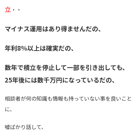
立
・・
マイナス運用はあり得ませんだの、
年利8％以上は確実だの、
数年で積立を停止して一部を引き出しても、
25年後には数千万円になっているだの、
相談者が何の知識も情報も持っていない事を良いこと
に、
嘘ばかり話して、