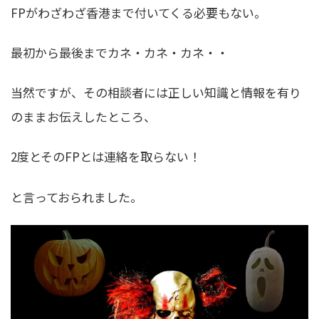
FPがわざわざ香港まで付いてくる必要もない。
最初から最後までカネ・カネ・カネ・・
当然ですが、その相談者には正しい知識と情報を有り
のままお伝えしたところ、
2度とそのFPとは連絡を取らない！
と言っておられました。