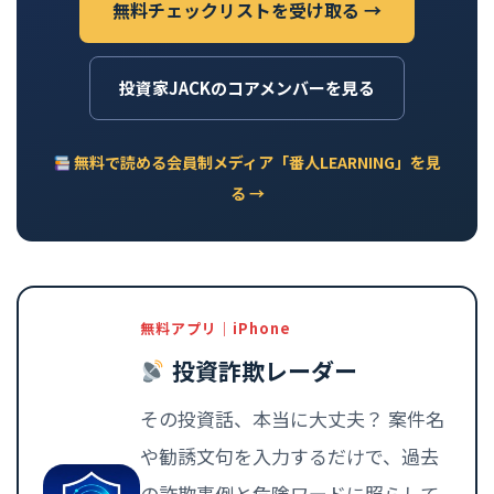
無料チェックリストを受け取る →
投資家JACKのコアメンバーを見る
無料で読める会員制メディア「番人LEARNING」を見
る →
無料アプリ｜iPhone
投資詐欺レーダー
その投資話、本当に大丈夫？ 案件名
や勧誘文句を入力するだけで、過去
の詐欺事例と危険ワードに照らして