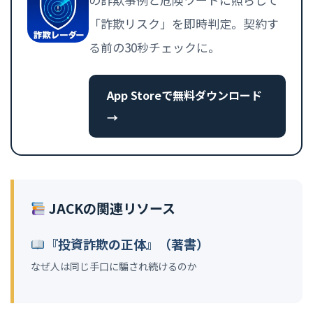
「詐欺リスク」を即時判定。契約す
る前の30秒チェックに。
App Storeで無料ダウンロード
→
JACKの関連リソース
『投資詐欺の正体』（著書）
なぜ人は同じ手口に騙され続けるのか