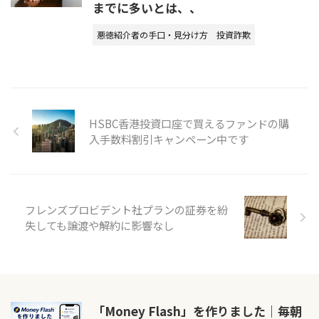
までに多いとは、、
悪徳紹介者の手口・見分け方
投資詐欺
HSBC香港投資口座で買えるファンドの購
入手数料割引キャンペーン中です
フレンズプロビデント社プランの証券を紛
失しても譲渡や解約に影響なし
「Money Flash」を作りました｜毎朝