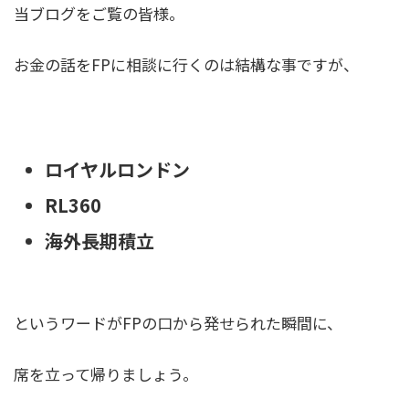
当ブログをご覧の皆様。
お金の話をFPに相談に行くのは結構な事ですが、
ロイヤルロンドン
RL360
海外長期積立
というワードがFPの口から発せられた瞬間に、
席を立って帰りましょう。