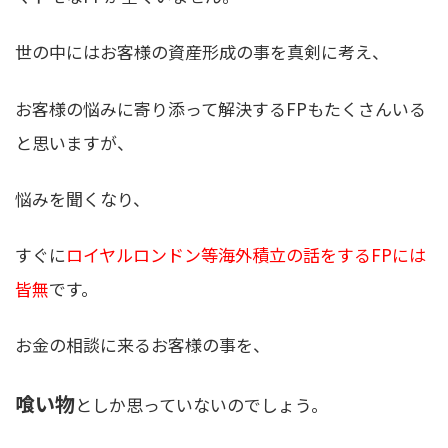
世の中にはお客様の資産形成の事を真剣に考え、
お客様の悩みに寄り添って解決するFPもたくさんいる
と思いますが、
悩みを聞くなり、
すぐに
ロイヤルロンドン等海外積立の話をするFPには
皆無
です。
お金の相談に来るお客様の事を、
喰い物
としか思っていないのでしょう。