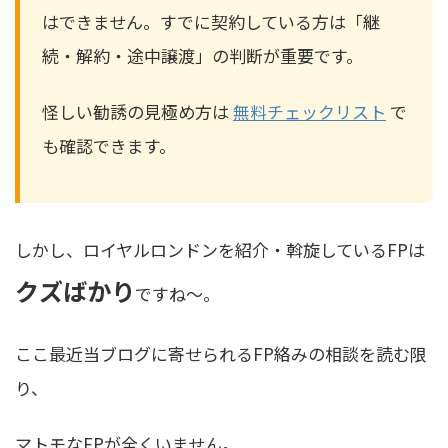
はできません。すでに契約している方は「継
続・解約・途中譲渡」の判断が重要です。
怪しい勧誘の見極め方は
無料チェックリスト
で
も確認できます。
しかし、ロイヤルロンドンを紹介・斡旋しているFPは
クズばかり
ですね〜。
ここ最近当ブログに寄せられるFP絡みの相談を読む限
り、
マトモなFPが全くいません。