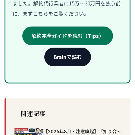
ました。解約代行業者に15万〜30万円を払う前
に、まずこちらをご覧ください。
解約完全ガイドを読む（Tips）
Brainで読む
関連記事
【2026年8月・注意喚起】「知り合っ