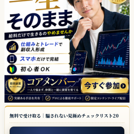
無料で受け取る｜騙されない見極めチェックリスト20