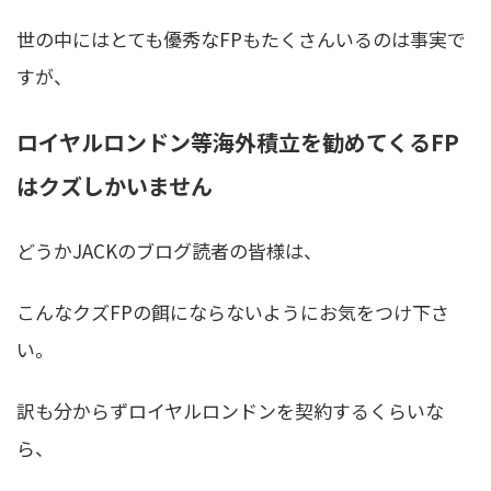
世の中にはとても優秀なFPもたくさんいるのは事実で
すが、
ロイヤルロンドン等海外積立を勧めてくるFP
はクズしかいません
どうかJACKのブログ読者の皆様は、
こんなクズFPの餌にならないようにお気をつけ下さ
い。
訳も分からずロイヤルロンドンを契約するくらいな
ら、