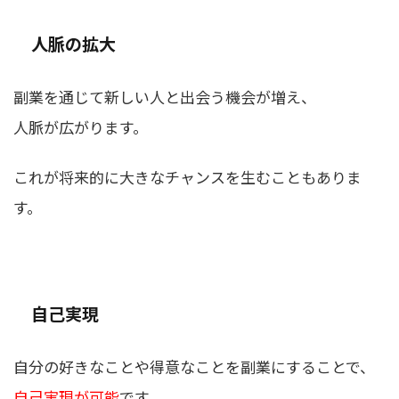
人脈の拡大
副業を通じて新しい人と出会う機会が増え、
人脈が広がります。
これが将来的に大きなチャンスを生むこともありま
す。
自己実現
自分の好きなことや得意なことを副業にすることで、
自己実現が可能
です。