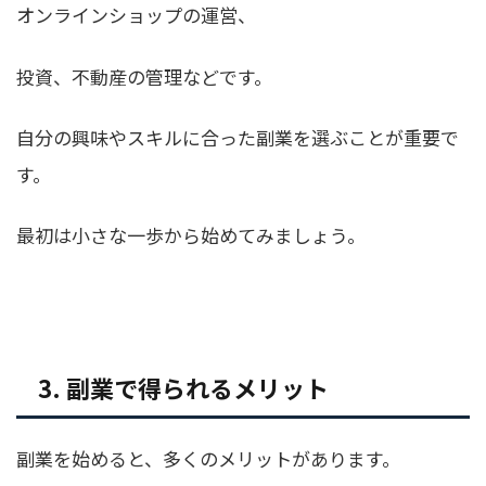
オンラインショップの運営、
投資、不動産の管理などです。
自分の興味やスキルに合った副業を選ぶことが重要で
す。
最初は小さな一歩から始めてみましょう。
3. 副業で得られるメリット
副業を始めると、多くのメリットがあります。