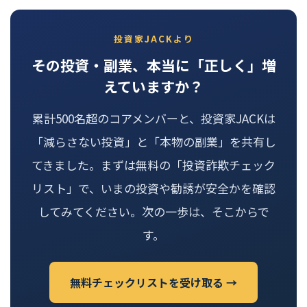
投資家JACKより
その投資・副業、本当に「正しく」増
えていますか？
累計500名超のコアメンバーと、投資家JACKは
「減らさない投資」と「本物の副業」を共有し
てきました。まずは無料の「投資詐欺チェック
リスト」で、いまの投資や勧誘が安全かを確認
してみてください。次の一歩は、そこからで
す。
無料チェックリストを受け取る →