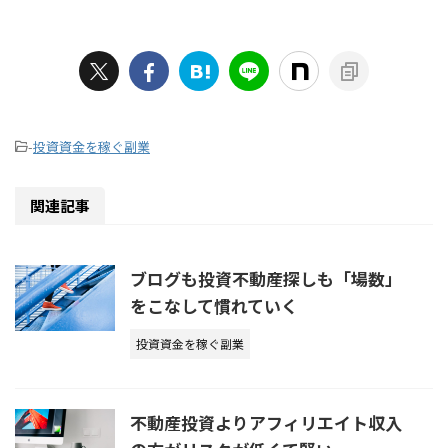
-
投資資金を稼ぐ副業
関連記事
ブログも投資不動産探しも「場数」
をこなして慣れていく
投資資金を稼ぐ副業
不動産投資よりアフィリエイト収入