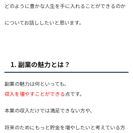
どのように豊かな人生を手に入れることができるのか
についてお話ししたいと思います。
1. 副業の魅力とは？
副業の魅力は何といっても、
収入を増やすことができる
点です。
本業の収入だけでは満足できない方や、
将来のためにもっと貯金を増やしたいと考えている方