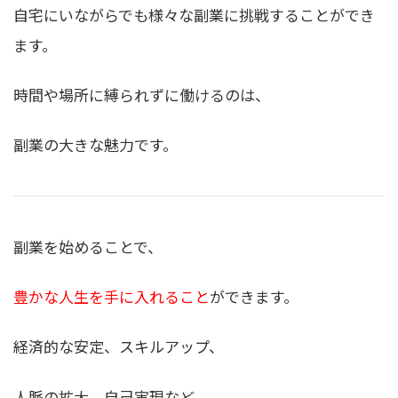
自宅にいながらでも様々な副業に挑戦することができ
ます。
時間や場所に縛られずに働けるのは、
副業の大きな魅力です。
副業を始めることで、
豊かな人生を手に入れること
ができます。
経済的な安定、スキルアップ、
人脈の拡大、自己実現など、