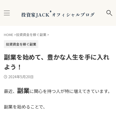
®
投資家JACK
オフィシャルブログ
HOME
>
投資資金を稼ぐ副業
>
投資資金を稼ぐ副業
副業を始めて、豊かな人生を手に入れ
よう！
2024年5月20日
副業
最近、
に関心を持つ人が特に増えてきています。
副業を始めることで、