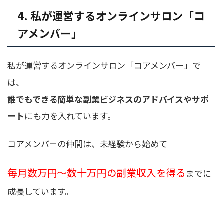
4. 私が運営するオンラインサロン「コ
アメンバー」
私が運営するオンラインサロン「コアメンバー」で
は、
誰でもできる簡単な副業ビジネスのアドバイスやサポ
ート
にも力を入れています。
コアメンバーの仲間は、未経験から始めて
毎月数万円〜数十万円の副業収入を得る
までに
成長しています。