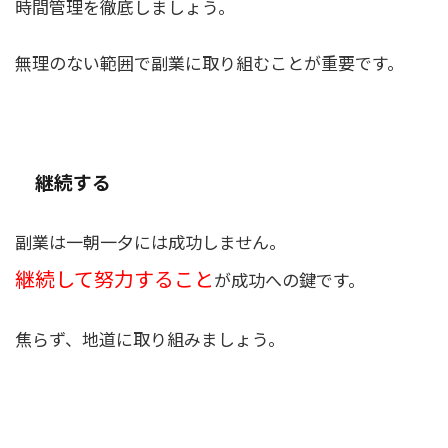
時間管理を徹底しましょう。
無理のない範囲で副業に取り組むことが重要
です。
継続する
副業は一朝一夕には成功しません。
継続して努力すること
が成功への鍵です。
焦らず、地道に取り組みましょう。