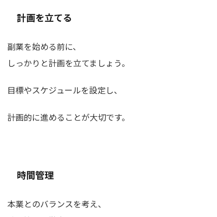
計画を立てる
副業を始める前に、
しっかりと計画を立てましょう。
目標やスケジュールを設定し、
計画的に進めることが大切です。
時間管理
本業とのバランスを考え、