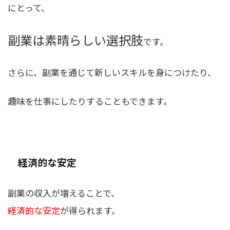
にとって
、
副業は素晴らしい選択肢
です。
さらに、副業を通じて新しいスキルを身につけたり、
趣味を仕事にしたりすることもできます。
経済的な安定
副業の収入が増えることで、
経済的な安定
が得られます。