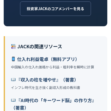
投資家JACKのコアメンバーを見る
JACKの関連リソース
仕入れ利益電卓（無料アプリ）
中国輸入の仕入れ価格から利益・粗利率を瞬時に計算
『収入の柱を増やせ』（著書）
インフレ時代を生き抜く副収入形成の教科書
『AI時代の「キーワード脳」の作り方』
（著書）