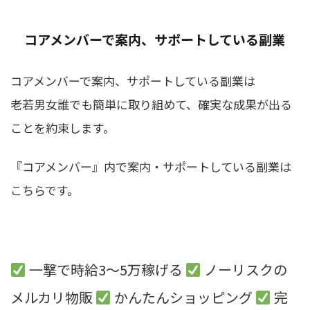
コアメンバーで案内、サポートしている副業
コアメンバーで案内、サポートしている副業は
老若男女誰でも簡単に取り組めて、確実な成果が出る
ことを約束
します。
『コアメンバー』内で案内・サポートしている副業は
こちらです。
一撃で時給3〜5万稼げる
ノーリスクの
メルカリ物販
かんたんショッピング
完