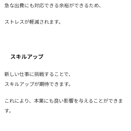
急な出費にも対応できる余裕ができるため、
ストレスが軽減されます。
スキルアップ
新しい仕事に挑戦することで、
スキルアップが期待できます。
これにより、本業にも良い影響を与えることができま
す。