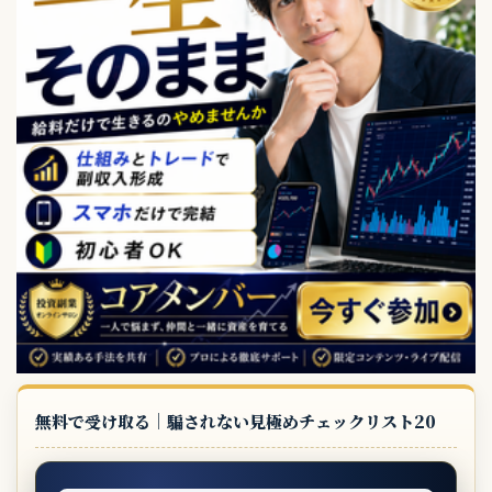
無料で受け取る｜騙されない見極めチェックリスト20