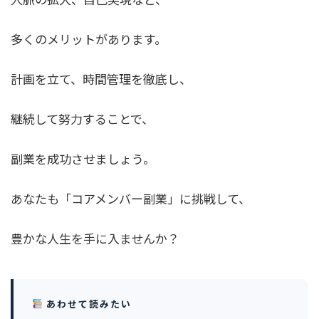
多くのメリットがあります。
計画を立て、時間管理を徹底し、
継続して努力することで、
副業を成功させましょう。
あなたも「コアメンバー副業」に挑戦して、
豊かな人生を手に入ませんか？
あわせて読みたい