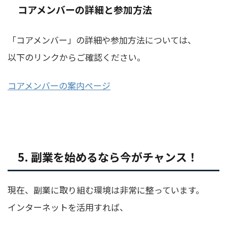
コアメンバーの詳細と参加方法
「コアメンバー」の詳細や参加方法については、
以下のリンクからご確認ください。
コアメンバーの案内ページ
5. 副業を始めるなら今がチャンス！
現在、副業に取り組む環境は非常に整っています。
インターネットを活用すれば、