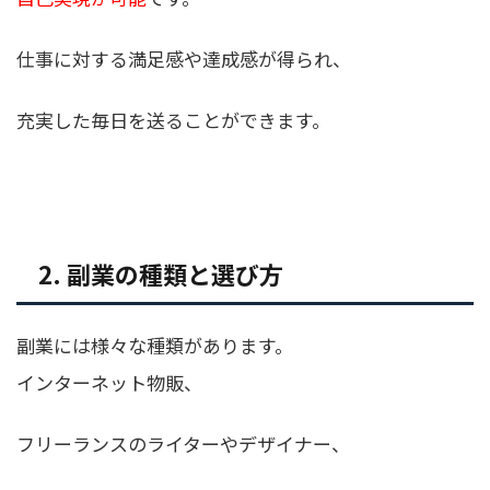
仕事に対する満足感や達成感が得られ、
充実した毎日を送ることができます。
2. 副業の種類と選び方
副業には様々な種類があります。
インターネット物販、
フリーランスのライターやデザイナー、