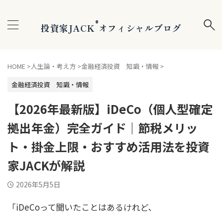
®
投資家JACK
オフィシャルブログ
HOME
>
人生論・考え方
>
金融経済投資 知識・情報
>
金融経済投資 知識・情報
【2026年最新版】iDeCo（個人型確定
拠出年金）完全ガイド｜節税メリッ
ト・掛金上限・おすすめ活用法を投資
家JACKが解説
2026年5月5日
「iDeCoって聞いたことはあるけれど、