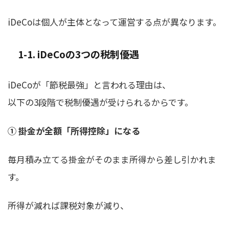
iDeCoは個人が主体となって運営する点が異なります。
1-1. iDeCoの3つの税制優遇
iDeCoが「節税最強」と言われる理由は、
以下の3段階で税制優遇が受けられるからです。
① 掛金が全額「所得控除」になる
毎月積み立てる掛金がそのまま所得から差し引かれま
す。
所得が減れば課税対象が減り、