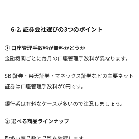
6-2. 証券会社選びの3つのポイント
① 口座管理手数料が無料かどうか
金融機関ごとに毎月の口座管理手数料が異なります。
SBI証券・楽天証券・マネックス証券などの主要ネット
証券は口座管理手数料が0円です。
銀行系は有料なケースが多いので注意しましょう。
② 選べる商品ラインナップ
取扱い商品数と品質を確認します。