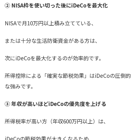
② NISA枠を使い切った後にiDeCoを最大化
NISAで月10万円以上積み立てている、
または十分な生活防衛資金がある方は、
次にiDeCoを最大化するのが効率的です。
所得控除による「確実な節税効果」はiDeCoの圧倒的
な強みです。
③ 年収が高いほどiDeCoの優先度を上げる
所得税率が高い方（年収600万円以上）は、
iDeCoの節税効果が大きくなるため、