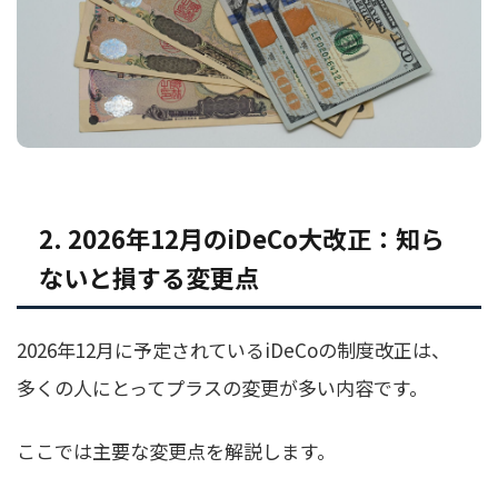
2. 2026年12月のiDeCo大改正：知ら
ないと損する変更点
2026年12月に予定されているiDeCoの制度改正は、
多くの人にとってプラスの変更が多い内容です。
ここでは主要な変更点を解説します。