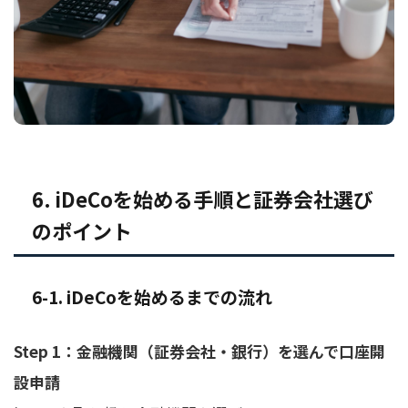
6. iDeCoを始める手順と証券会社選び
のポイント
6-1. iDeCoを始めるまでの流れ
Step 1：金融機関（証券会社・銀行）を選んで口座開
設申請