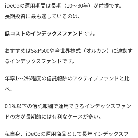
iDeCoの運用期間は長期（10〜30年）が前提です。
長期投資に最も適しているのは、
低コストのインデックスファンド
です。
おすすめはS&P500や全世界株式（オルカン）に連動す
るインデックスファンドです。
年率1〜2%程度の信託報酬のアクティブファンドと比
べ、
0.1%以下の信託報酬で運用できるインデックスファン
ドの方が長期的には有利なケースが多い。
私自身、iDeCoの運用商品として長年インデックスフ