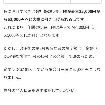
特に注目すべきは
会社員の掛金上限が最大23,000円か
ら62,000円へと大幅に引き上げられる
点です。
これにより、年間の掛金上限は最大で744,000円（月
62,000円×12か月）となります。
ただし、改正後の第2号被保険者の限度額は「企業型
DCや確定給付年金の掛金との合算」で決まるため、
企業型DCに加入している場合は一律に62,000円にはな
りません。
自分の加入状況を必ず確認してください。