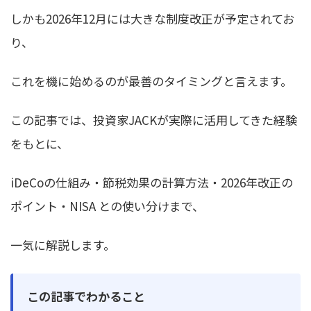
しかも2026年12月には大きな制度改正が予定されてお
り、
これを機に始めるのが最善のタイミングと言えます。
この記事では、投資家JACKが実際に活用してきた経験
をもとに、
iDeCoの仕組み・節税効果の計算方法・2026年改正の
ポイント・NISA との使い分けまで、
一気に解説します。
この記事でわかること