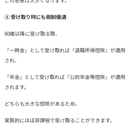
この恩恵は大きくなります。
③ 受け取り時にも税制優遇
60歳以降に受け取る際、
「一時金」として受け取れば「退職所得控除」が適用
され、
「年金」として受け取れば「公的年金等控除」が適用
されます。
どちらも大きな控除があるため、
実質的にほぼ非課税で受け取ることができます。