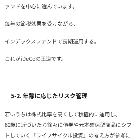
ァンドを中心に選んでいます。
毎年の節税効果を受けながら、
インデックスファンドで長期運用する。
これがiDeCoの王道です。
5-2. 年齢に応じたリスク管理
若いうちは株式比率を高くして積極的に運用し、
60歳に近づいたら徐々に債券や元本確保型商品にシフ
トしていく「ライフサイクル投資」の考え方が参考に