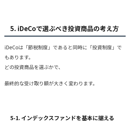
5. iDeCoで選ぶべき投資商品の考え方
iDeCoは「節税制度」であると同時に「投資制度」で
もあります。
どの投資商品を選ぶかで、
最終的な受け取り額が大きく変わります。
5-1. インデックスファンドを基本に据える