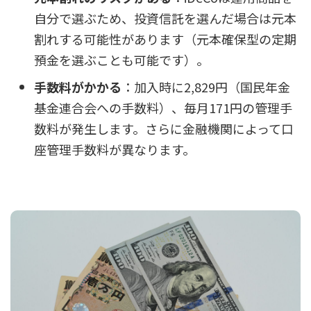
自分で選ぶため、投資信託を選んだ場合は元本
割れする可能性があります（元本確保型の定期
預金を選ぶことも可能です）。
手数料がかかる
：加入時に2,829円（国民年金
基金連合会への手数料）、毎月171円の管理手
数料が発生します。さらに金融機関によって口
座管理手数料が異なります。