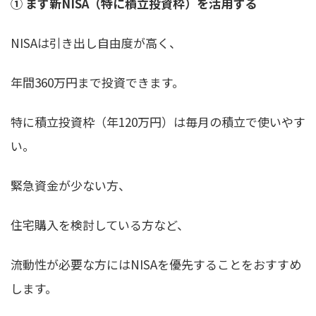
① まず新NISA（特に積立投資枠）を活用する
NISAは引き出し自由度が高く、
年間360万円まで投資できます。
特に積立投資枠（年120万円）は毎月の積立で使いやす
い。
緊急資金が少ない方、
住宅購入を検討している方など、
流動性が必要な方にはNISAを優先することをおすすめ
します。