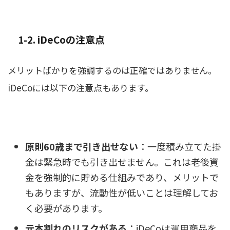
1-2. iDeCoの注意点
メリットばかりを強調するのは正確ではありません。
iDeCoには以下の注意点もあります。
原則60歳まで引き出せない
：一度積み立てた掛
金は緊急時でも引き出せません。これは老後資
金を強制的に貯める仕組みであり、メリットで
もありますが、流動性が低いことは理解してお
く必要があります。
元本割れのリスクがある
：iDeCoは運用商品を