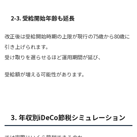
2-3. 受給開始年齢も延長
改正後は受給開始時期の上限が現行の75歳から80歳に
引き上げられます。
受け取りを遅らせるほど運用期間が延び、
受給額が増える可能性があります。
3. 年収別iDeCo節税シミュレーション