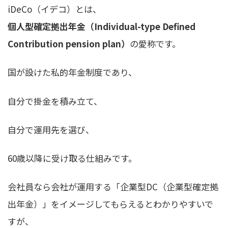
iDeCo（イデコ）とは、
個人型確定拠出年金（Individual-type Defined
Contribution pension plan）
の愛称です。
国が設けた私的年金制度であり、
自分で掛金を積み立て、
自分で運用先を選び、
60歳以降に受け取る仕組みです。
会社員なら会社が運用する「企業型DC（企業型確定拠
出年金）」をイメージしてもらえるとわかりやすいで
すが、