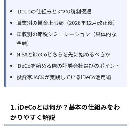
iDeCoの仕組みと3つの税制優遇
職業別の掛金上限額（2026年12月改正後）
年収別の節税シミュレーション（具体的な
金額）
NISAとiDeCoどちらを先に始めるべきか
iDeCoを始める際の証券会社選びのポイント
投資家JACKが実践しているiDeCo活用術
1. iDeCoとは何か？基本の仕組みをわ
かりやすく解説