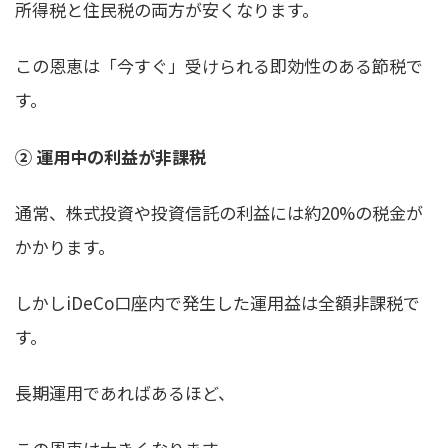
所得税と住民税の両方が安くなります。
この恩恵は「今すぐ」受けられる即効性のある節税で
す。
② 運用中の利益が非課税
通常、株式投資や投資信託の利益には約20%の税金が
かかります。
しかしiDeCo口座内で発生した運用益は全額非課税で
す。
長期運用であればあるほど、