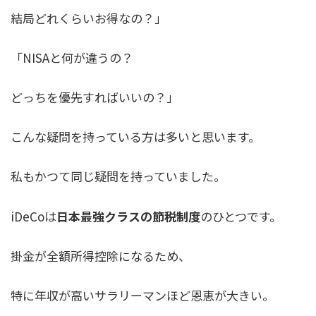
結局どれくらいお得なの？」
「NISAと何が違うの？
どっちを優先すればいいの？」
こんな疑問を持っている方は多いと思います。
私もかつて同じ疑問を持っていました。
iDeCoは
日本最強クラスの節税制度
のひとつです。
掛金が全額所得控除になるため、
特に年収が高いサラリーマンほど恩恵が大きい。