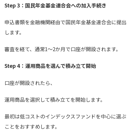
Step 3：国民年金基金連合会への加入手続き
申込書類を金融機関経由で国民年金基金連合会に提出
します。
審査を経て、通常1〜2か月で口座が開設されます。
Step 4：運用商品を選んで積み立て開始
口座が開設されたら、
運用商品を選択して積み立てを開始します。
最初は低コストのインデックスファンドを中心に選ぶ
ことをおすすめします。