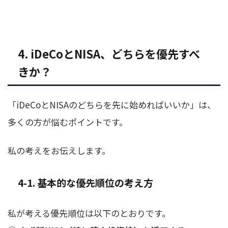
4. iDeCoとNISA、どちらを優先すべ
きか？
「iDeCoとNISAのどちらを先に始めればいいか」は、
多くの方が悩むポイントです。
私の考えをお伝えします。
4-1. 基本的な優先順位の考え方
私が考える優先順位は以下のとおりです。