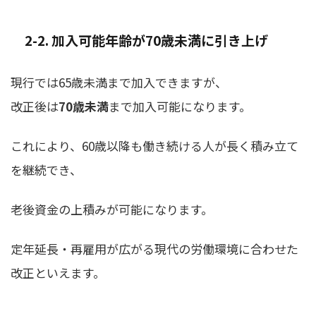
2-2. 加入可能年齢が70歳未満に引き上げ
現行では65歳未満まで加入できますが、
改正後は
70歳未満
まで加入可能になります。
これにより、60歳以降も働き続ける人が長く積み立て
を継続でき、
老後資金の上積みが可能になります。
定年延長・再雇用が広がる現代の労働環境に合わせた
改正といえます。