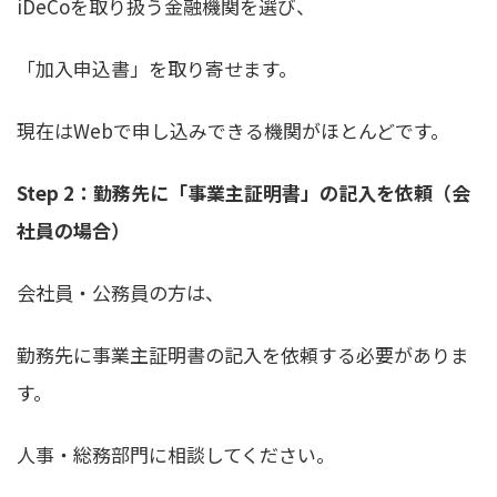
iDeCoを取り扱う金融機関を選び、
「加入申込書」を取り寄せます。
現在はWebで申し込みできる機関がほとんどです。
Step 2：勤務先に「事業主証明書」の記入を依頼（会
社員の場合）
会社員・公務員の方は、
勤務先に事業主証明書の記入を依頼する必要がありま
す。
人事・総務部門に相談してください。