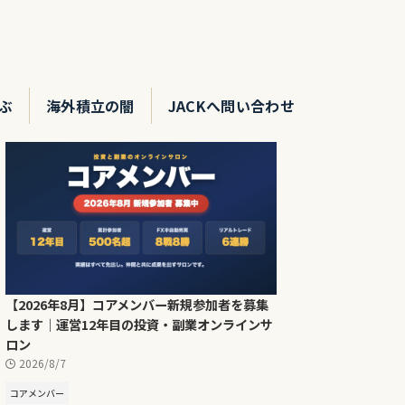
ぶ
海外積立の闇
JACKへ問い合わせ
【2026年8月】コアメンバー新規参加者を募集
します｜運営12年目の投資・副業オンラインサ
ロン
2026/8/7
コアメンバー