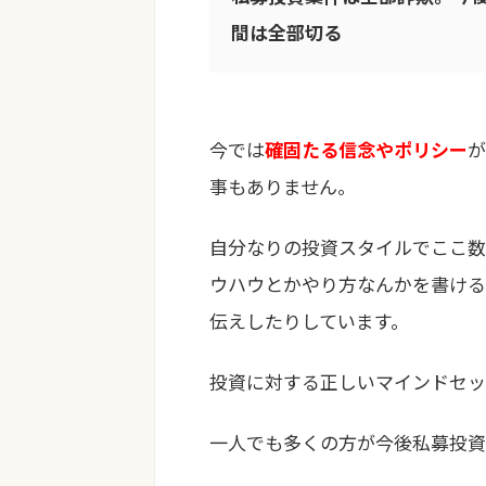
間は全部切る
今では
確固たる信念やポリシー
が
事もありません。
自分なりの投資スタイルでここ数
ウハウとかやり方なんかを書ける
伝えしたりしています。
投資に対する正しいマインドセッ
一人でも多くの方が今後私募投資