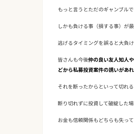
もっと言うとただのギャンブルで
しかも負ける事（損する事）が最
逃げるタイミングを誤ると大負け
皆さんも今後
仲の良い友人知人や
どから私募投資案件の誘いがあれ
それを断ったからといって切れる
断り切れずに投資して破綻した場
お金も信頼関係もどちらも失って