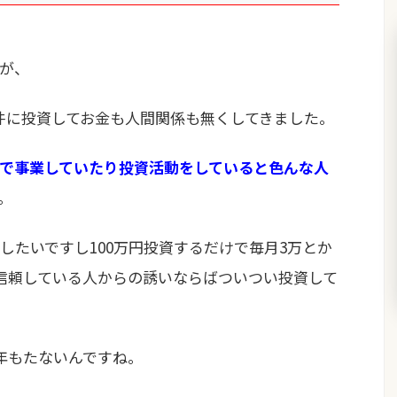
が、
案件に投資してお金も人間関係も無くしてきました。
で事業していたり投資活動をしていると色んな人
。
したいですし100万円投資するだけで毎月3万とか
信頼している人からの誘いならばついつい投資して
年もたないんですね。