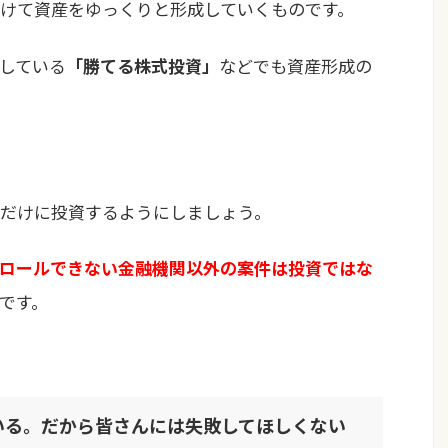
けて資産をゆっくりと形成していくものです。
している
「勝てる株式投資」
などでも資産形成の
だけに投資するようにしましょう。
ロールできない金融機関以外の案件は投資ではな
です。
ている。だから皆さんには失敗してほしくない