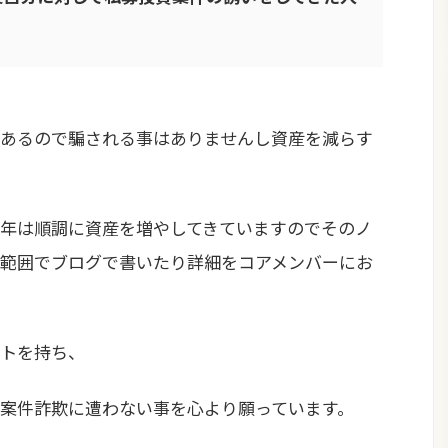
あるので騙される事はありませんし資産を減らす
年は順調に資産を増やしてきていますのでそのノ
範囲でブログで書いたり詳細をコアメンバーにお
トを持ち、
案件詐欺に遭わない事を心より願っています。