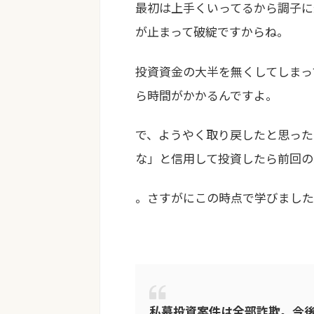
最初は上手くいってるから調子に
が止まって破綻ですからね。
投資資金の大半を無くしてしまっ
ら時間がかかるんですよ。
で、ようやく取り戻したと思った
な」と信用して投資したら前回の
。さすがにこの時点で学びました
私募投資案件は全部詐欺。今