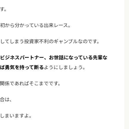
す。
初から分かっている出来レース。
してしまう投資家不利のギャンブルなのです。
ビジネスパートナー、お世話になっている先輩な
ば勇気を持って断る
ようにしましょう。
関係であればそこまでです。
合は、
しまいますよ。