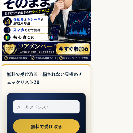
無料で受け取る｜騙されない見極めチ
ェックリスト20