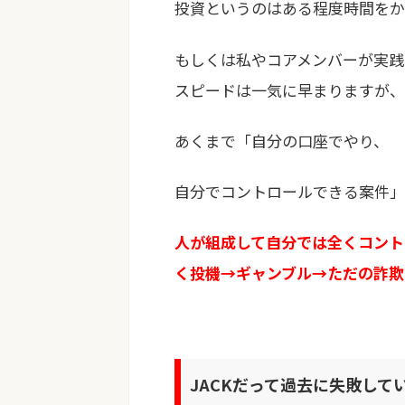
投資というのはある程度時間をか
もしくは私やコアメンバーが実践
スピードは一気に早まりますが、
あくまで「自分の口座でやり、
自分でコントロールできる案件」
人が組成して自分では全くコント
く投機→ギャンブル→ただの詐欺
JACKだって過去に失敗し