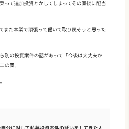
乗って追加投資とかしてしまってその直後に配当
てまた本業で頑張って働いて取り戻そうと思った
ら別の投資案件の話があって「今後は大丈夫か
二の舞。
。
後自分に対して私募投資案件の誘いをしてきた人