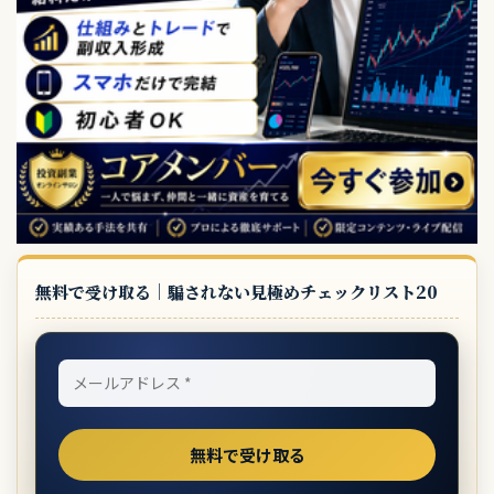
無料で受け取る｜騙されない見極めチェックリスト20