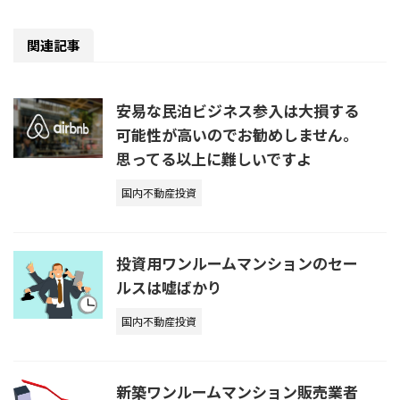
関連記事
安易な民泊ビジネス参入は大損する
可能性が高いのでお勧めしません。
思ってる以上に難しいですよ
国内不動産投資
投資用ワンルームマンションのセー
ルスは嘘ばかり
国内不動産投資
新築ワンルームマンション販売業者