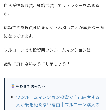
自らが情報武装、知識武装してリテラシーを高める
か、
信頼できる投資仲間をたくさん持つ
ことが重要な局面
になってきます。
フルローンでの投資用ワンルームマンションは
絶対に買わないようにしましょう！
あわせて読みたい
ワンルームマンション投資で自己破産する
人が後を絶たない理由｜フルローン購入の