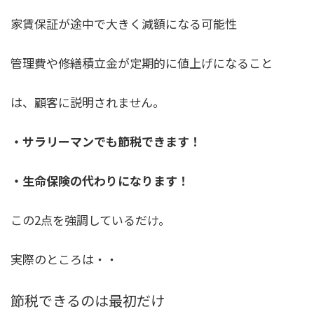
家賃保証が途中で大きく減額になる可能性
管理費や修繕積立金が定期的に値上げになること
は、顧客に説明されません。
・サラリーマンでも節税できます！
・生命保険の代わりになります！
この2点を強調しているだけ。
実際のところは・・
節税できるのは最初だけ