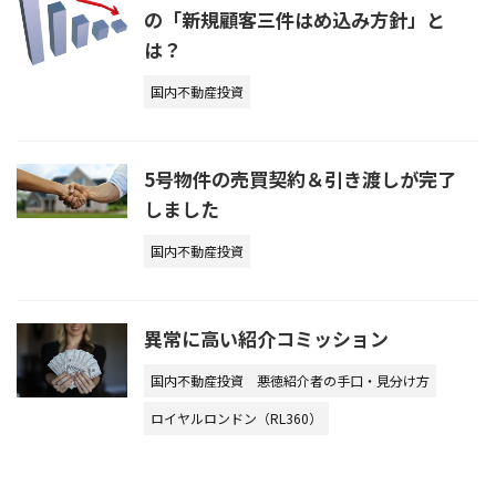
の「新規顧客三件はめ込み方針」と
は？
国内不動産投資
5号物件の売買契約＆引き渡しが完了
しました
国内不動産投資
異常に高い紹介コミッション
国内不動産投資
悪徳紹介者の手口・見分け方
ロイヤルロンドン（RL360）