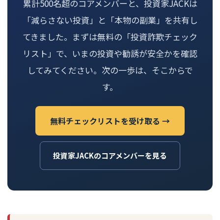
累計500名超のコアメンバーと、投資家JACKは
「減らさない投資」と「本物の副業」を共有し
てきました。まずは無料の「投資詐欺チェック
リスト」で、いまの投資や勧誘が安全かを確認
してみてください。次の一歩は、そこからで
す。
無料チェックリストを受け取る →
投資家JACKのコアメンバーを見る