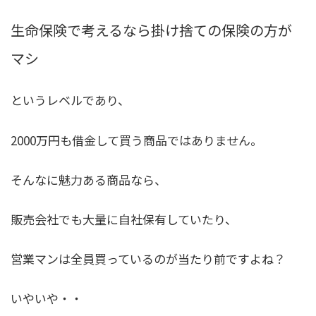
生命保険で考えるなら掛け捨ての保険の方が
マシ
というレベルであり、
2000万円も借金して買う商品ではありません。
そんなに魅力ある商品なら、
販売会社でも大量に自社保有していたり、
営業マンは全員買っているのが当たり前ですよね？
いやいや・・