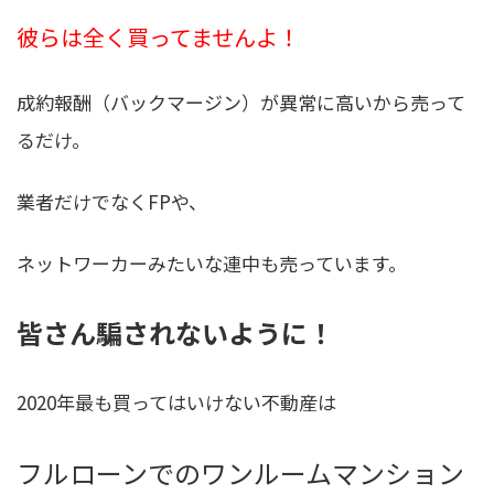
彼らは全く買ってませんよ！
成約報酬（バックマージン）が異常に高いから売って
るだけ。
業者だけでなくFPや、
ネットワーカーみたいな連中も売っています。
皆さん騙されないように！
2020年最も買ってはいけない不動産は
フルローンでのワンルームマンション