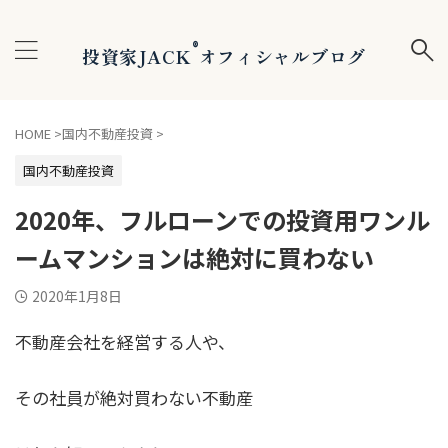
®
投資家JACK
オフィシャルブログ
HOME
>
国内不動産投資
>
国内不動産投資
2020年、フルローンでの投資用ワンル
ームマンションは絶対に買わない
2020年1月8日
不動産会社を経営する人や、
その社員が絶対買わない不動産