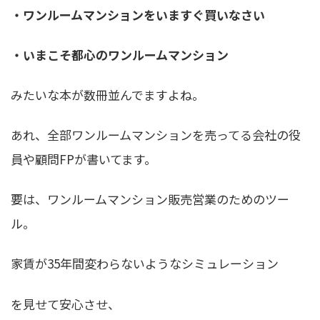
・ワンルームマンションをいますぐ買いなさい
・いまこそ都心のワンルームマンション
みたいな本が数冊並んでますよね。
あれ、全部ワンルームマンションを売ってる会社の役
員や顧問FPが書いてます。
要は、ワンルームマンション販売営業のためのツー
ル。
家賃が35年間変わらないようなシミュレーション
を見せて安心させ、