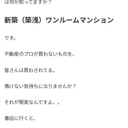
は何か知ってますか？
新築（築浅）ワンルームマンション
です。
不動産のプロが買わないものを、
皆さんは買わされてる
。
情けない気持ちになりませんか？
それが現実なんですよ。。
書店に行くと、