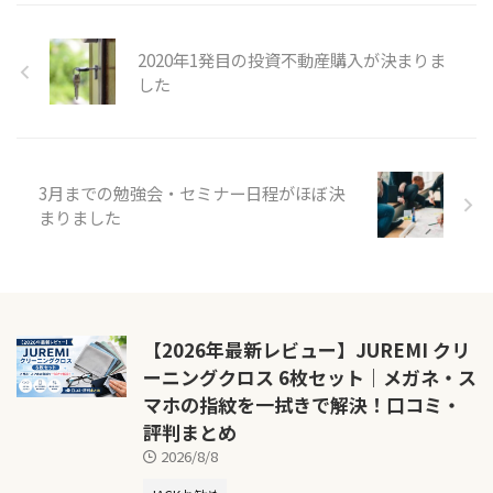
2020年1発目の投資不動産購入が決まりま
した
3月までの勉強会・セミナー日程がほぼ決
まりました
【2026年最新レビュー】JUREMI クリ
ーニングクロス 6枚セット｜メガネ・ス
マホの指紋を一拭きで解決！口コミ・
評判まとめ
2026/8/8