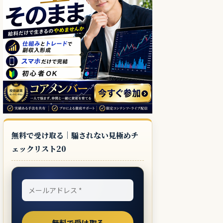
無料で受け取る｜騙されない見極めチ
ェックリスト20