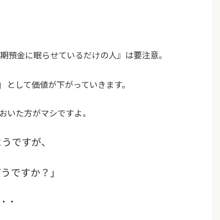
期預金に眠らせているだけの人』は要注意。
」
として価値が下がっていきます。
おいた方がマシですよ。
ようですが、
どうですか？」
・・