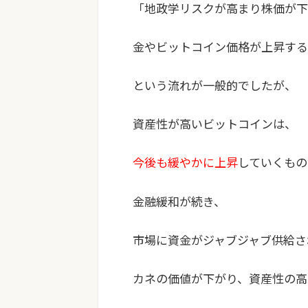
「地政学リスクが高まり株価が下
金やビットコイン価格が上昇する
という流れが一般的でしたが、
資産性が高いビットコインは、
今後も緩やかに上昇
していくもの
金融緩和が続き、
市場に資金がジャブジャブ供給さ
カネの価値が下がり、資産性の高