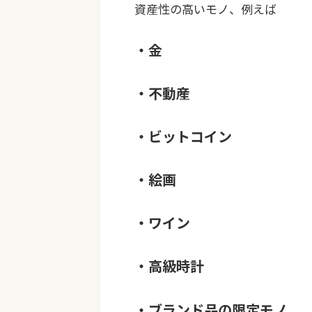
資産性の高いモノ、例えば
・金
・不動産
・ビットコイン
・絵画
・ワイン
・高級時計
・ブランド品の限定モノ