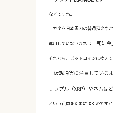
などですね。
『カネを日本国内の普通預金や定
「死に金
運用していないカネは
それなら、ビットコインに換えて
「仮想通貨に注目している
リップル（XRP）やネムは
という質問をたまに頂くのですが