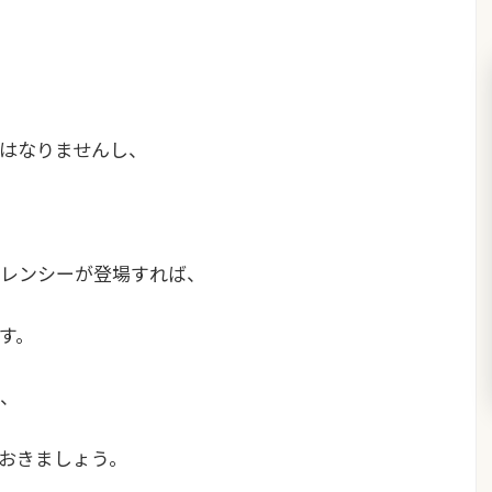
はなりませんし、
カレンシーが登場すれば、
す。
、
おきましょう。