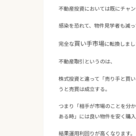
不動産投資においては既にチャン
感染を恐れて、物件見学者も減っ
買い手市場
完全な
に転換しまし
不動産取引というのは、
株式投資と違って「売り手と買い
うと売買は成立する。
つまり「
相手が市場のことを分か
ある時
」には良い物件を安く購入
結果運用利回りが高くなります。