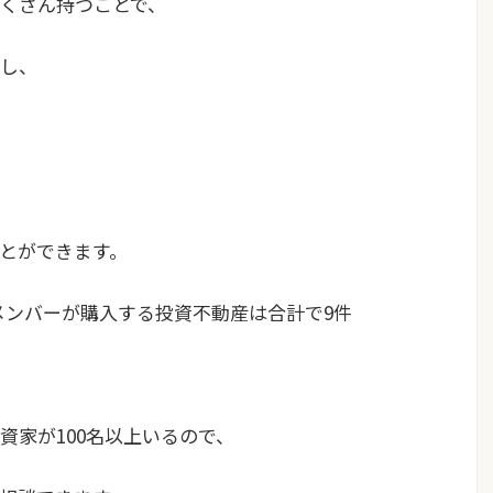
くさん持つことで、
し、
とができます。
ンメンバーが購入する投資不動産は合計で9件
資家が100名以上いるので、