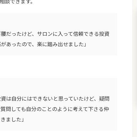
相談できます。
び腰だったけど、サロンに入って信頼できる投資
感があったので、楽に踏み出せました」
投資は自分にはできないと思っていたけど、疑問
度質問しても自分のことのように考えて下さる仲
できました」