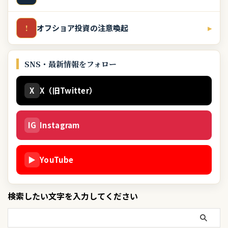
オフショア投資の注意喚起
▸
!
SNS・最新情報をフォロー
X
X（旧Twitter）
IG
Instagram
▶
YouTube
検索したい文字を入力してください