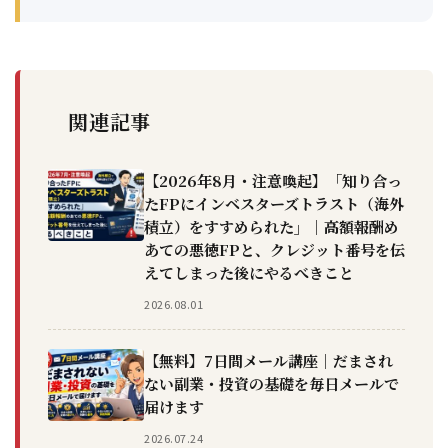
関連記事
【2026年8月・注意喚起】「知り合っ
たFPにインベスターズトラスト（海外
積立）をすすめられた」｜高額報酬め
あての悪徳FPと、クレジット番号を伝
えてしまった後にやるべきこと
2026.08.01
【無料】7日間メール講座｜だまされ
ない副業・投資の基礎を毎日メールで
届けます
2026.07.24