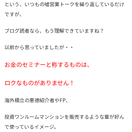
という、いつもの嘘営業トークを繰り返しているだけ
ですが、
ブログ読者なら、もう理解できていますね？
以前から思っていましたが・・
お金のセミナーと称するものは、
ロクなものがありません！
海外積立の悪徳紹介者やFP、
投資ワンルームマンションを販売するような輩が好ん
で使っているイメージ。