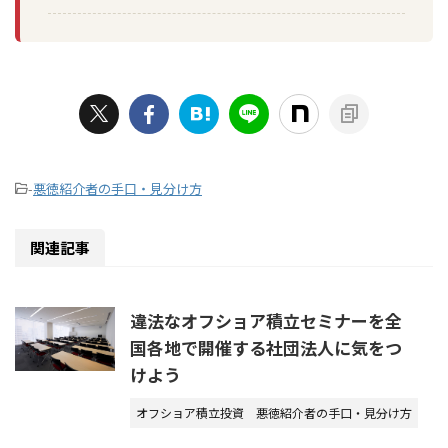
-
悪徳紹介者の手口・見分け方
関連記事
違法なオフショア積立セミナーを全
国各地で開催する社団法人に気をつ
けよう
オフショア積立投資
悪徳紹介者の手口・見分け方