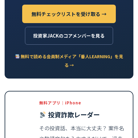
無料チェックリストを受け取る →
投資家JACKのコアメンバーを見る
無料で読める会員制メディア「番人LEARNING」を見
る →
無料アプリ｜iPhone
投資詐欺レーダー
その投資話、本当に大丈夫？ 案件名