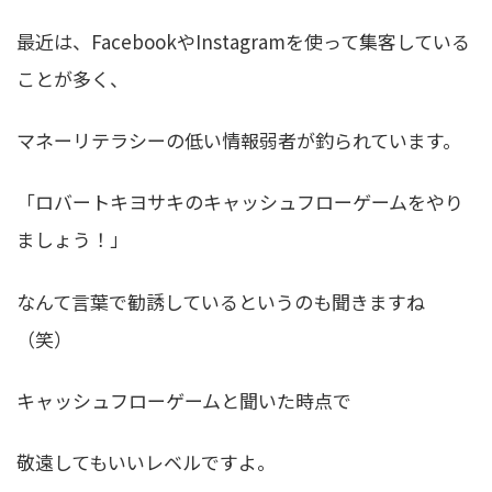
最近は、FacebookやInstagramを使って集客している
ことが多く、
マネーリテラシーの低い情報弱者が釣られています。
「ロバートキヨサキのキャッシュフローゲームをやり
ましょう！」
なんて言葉で勧誘しているというのも聞きますね
（笑）
キャッシュフローゲームと聞いた時点で
敬遠してもいいレベルですよ。