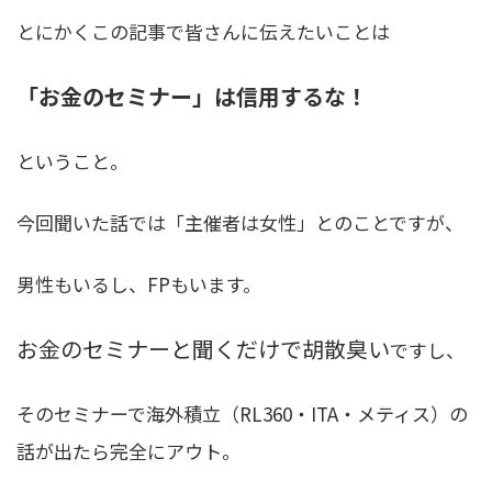
とにかくこの記事で皆さんに伝えたいことは
「お金のセミナー」は信用するな！
ということ。
今回聞いた話では「主催者は女性」とのことですが、
男性もいるし、FPもいます。
お金のセミナーと聞くだけで胡散臭い
ですし、
そのセミナーで海外積立（RL360・ITA・メティス）の
話が出たら完全にアウト。