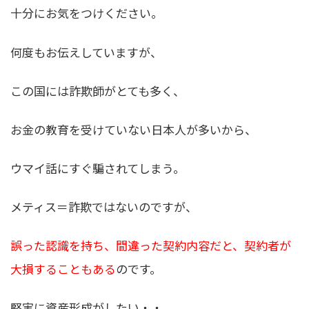
十分にお気をつけください。
何度もお伝えしていますが、
この国には詐欺師がとても多く、
お金の教育を受けていない日本人が多いから、
ウマイ話にすぐ騙されてしまう。
メティス＝詐欺ではないのですが、
誤った認識を持ち、間違った契約内容だと、契約者が
大損することもある
のです。
堅実に資産形成がしたい・・