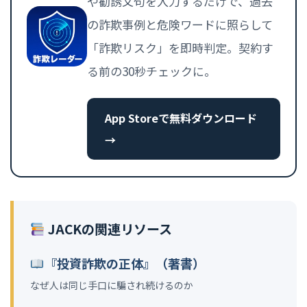
や勧誘文句を入力するだけで、過去
の詐欺事例と危険ワードに照らして
「詐欺リスク」を即時判定。契約す
る前の30秒チェックに。
App Storeで無料ダウンロード
→
JACKの関連リソース
『投資詐欺の正体』（著書）
なぜ人は同じ手口に騙され続けるのか