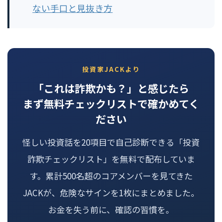
ない手口と見抜き方
投資家JACKより
「これは詐欺かも？」と感じたら
まず無料チェックリストで確かめてく
ださい
怪しい投資話を20項目で自己診断できる「投資
詐欺チェックリスト」を無料で配布していま
す。累計500名超のコアメンバーを見てきた
JACKが、危険なサインを1枚にまとめました。
お金を失う前に、確認の習慣を。