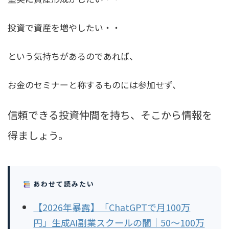
投資で資産を増やしたい・・
という気持ちがあるのであれば、
お金のセミナーと称するものには参加せず、
信頼できる投資仲間を持ち、
そこから情報を
得ましょう。
あわせて読みたい
【2026年暴露】「ChatGPTで月100万
円」生成AI副業スクールの闇｜50〜100万