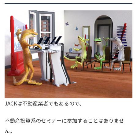
JACKは不動産業者でもあるので、
不動産投資系のセミナーに参加することはありませ
ん。