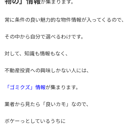
物の」情報
が集まります。
常に条件の良い魅力的な物件情報が入ってくるので、
その中から自分で選べるわけです。
対して、知識も情報もなく、
不動産投資への興味しかない人には、
「ゴミクズ」情報
が集まります。
業者から見たら「良いカモ」なので、
ボケーっとしているうちに