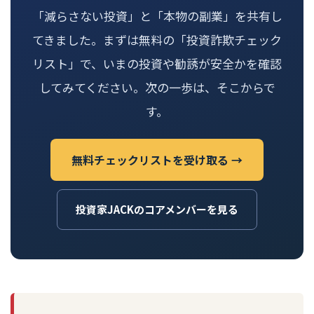
「減らさない投資」と「本物の副業」を共有し
てきました。まずは無料の「投資詐欺チェック
リスト」で、いまの投資や勧誘が安全かを確認
してみてください。次の一歩は、そこからで
す。
無料チェックリストを受け取る →
投資家JACKのコアメンバーを見る