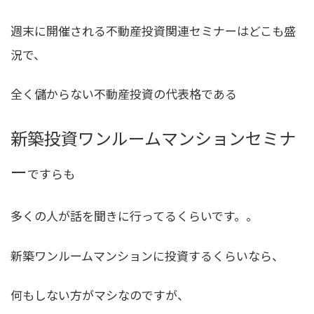
週末に開催される不動産投資関連セミナーはどこも盛
況で、
全く儲からない不動産投資の代表格である
新築投資ワンルームマンションセミナ
ー
ですらも
多くの人が話を聞きに行ってるくらいです。。
新築ワンルームマンションに投資するくらいなら、
何もしない方がマシなのですが、