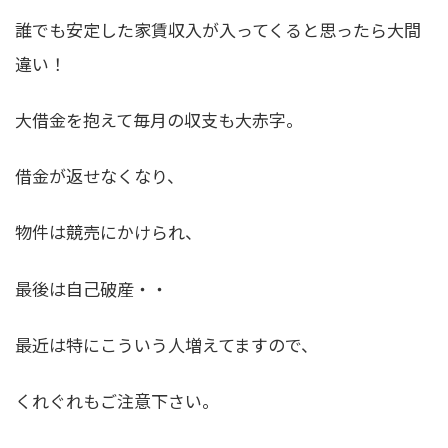
誰でも安定した家賃収入が入ってくると思ったら大間
違い！
大借金を抱えて毎月の収支も大赤字。
借金が返せなくなり、
物件は競売にかけられ、
最後は自己破産・・
最近は特にこういう人増えてますので、
くれぐれもご注意下さい。