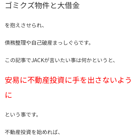
ゴミクズ物件と大借金
を抱えさせられ、
債務整理や自己破産まっしぐらです。
この記事でJACKが言いたい事は何かというと、
安易に不動産投資に手を出さないよう
に
という事です。
不動産投資を始めれば、