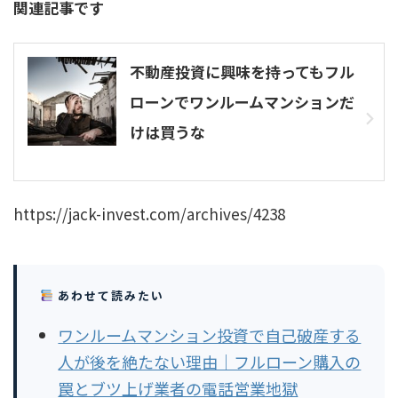
関連記事です
不動産投資に興味を持ってもフル
ローンでワンルームマンションだ
けは買うな
https://jack-invest.com/archives/4238
あわせて読みたい
ワンルームマンション投資で自己破産する
人が後を絶たない理由｜フルローン購入の
罠とブツ上げ業者の電話営業地獄