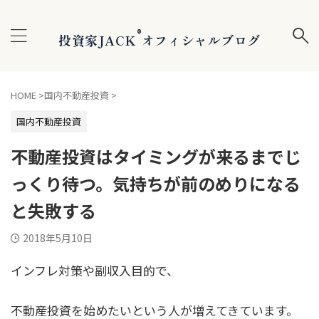
®
投資家JACK
オフィシャルブログ
HOME
>
国内不動産投資
>
国内不動産投資
不動産投資はタイミングが来るまでじ
っくり待つ。気持ちが前のめりになる
と失敗する
2018年5月10日
インフレ対策や副収入目的で、
不動産投資を始めたいという人が増えてきています。