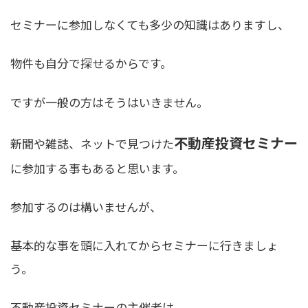
セミナーに参加しなくても多少の知識はありますし、
物件も自分で探せるからです。
ですが一般の方はそうはいきません。
不動産投資セミナー
新聞や雑誌、ネットで見つけた
に参加する事もあると思います。
参加するのは構いませんが、
基本的な事を頭に入れてからセミナーに行きましょ
う。
不動産投資セミナーの主催者は、