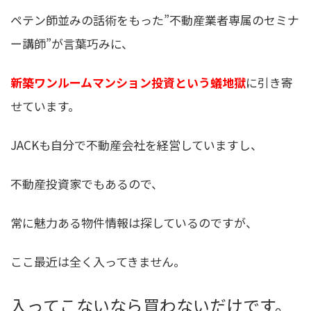
ペテン師並みの話術をもった”不動産業者専属のセミナ
ー講師”が言葉巧みに、
新築ワンルームマンション投資という蟻地獄
に引き寄
せています。
JACKも自分で不動産会社を経営していますし、
不動産投資家でもあるので、
常に魅力ある物件情報は探しているのですが、
ここ最近は全く入ってきません。
入ってこないなら買わないだけです。