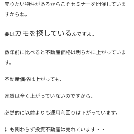
売りたい物件があるからこそセミナーを開催していま
すからね。
カモを探している
要は
んですよ。
数年前に比べると不動産価格は明らかに上がっていま
す。
不動産価格は上がっても、
家賃は全く上がっていないのですから、
必然的に
以前よりも運用利回りは下がっています
。
にも関わらず投資不動産は売れています・・