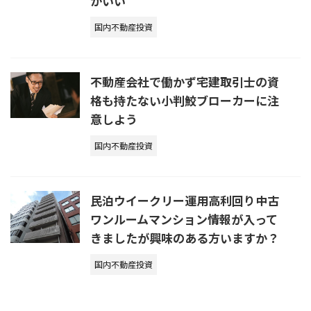
がいい
国内不動産投資
不動産会社で働かず宅建取引士の資
格も持たない小判鮫ブローカーに注
意しよう
国内不動産投資
民泊ウイークリー運用高利回り中古
ワンルームマンション情報が入って
きましたが興味のある方いますか？
国内不動産投資