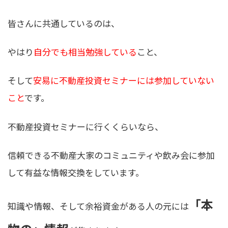
皆さんに共通しているのは、
やはり
自分でも相当勉強している
こと、
そして
安易に不動産投資セミナーには参加していない
こと
です。
不動産投資セミナーに行くくらいなら、
信頼できる不動産大家のコミュニティや飲み会に参加
して有益な情報交換をしています。
「本
知識や情報、そして余裕資金がある人の元には