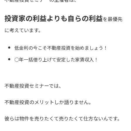
投資家の利益よりも自らの利益
を最優先
に考えています。
低金利の今こそ不動産投資を始めましょう！
○年一括借り上げて安定した家賃収入！
不動産投資セミナーでは、
不動産投資のメリットしか語りません。
彼らは物件を売りたくて売りたくて仕方ないんです。