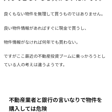
良くもない物件を無理して買うものではありません。
良い物件情報があればすぐに現金で買うし、
物件情報がなければ何年でも買わない。
ですがここ最近の不動産投資ブームに乗っかろうとし
ている人の考えは違うようです。
不動産業者と銀行の言いなりで物件を
購入しては危険