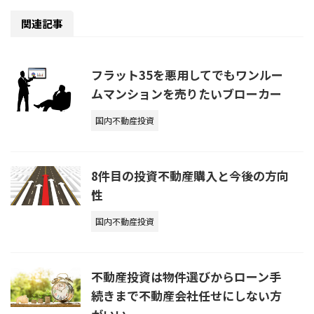
関連記事
フラット35を悪用してでもワンルー
ムマンションを売りたいブローカー
国内不動産投資
8件目の投資不動産購入と今後の方向
性
国内不動産投資
不動産投資は物件選びからローン手
続きまで不動産会社任せにしない方