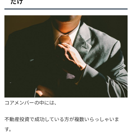
だけ
コアメンバーの中には、
不動産投資で成功している方が複数いらっしゃいま
す。