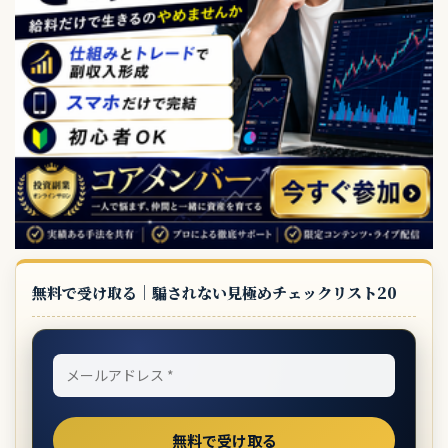
無料で受け取る｜騙されない見極めチェックリスト20