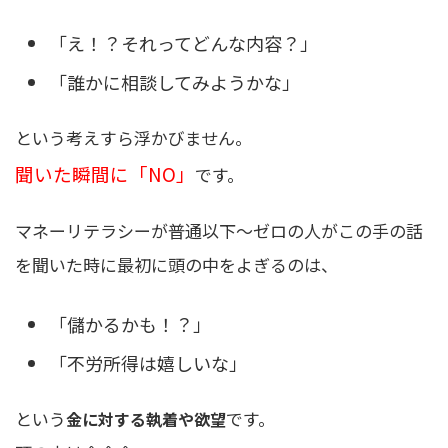
「え！？それってどんな内容？」
「誰かに相談してみようかな」
という考えすら浮かびません。
聞いた瞬間に「NO」
です。
マネーリテラシーが普通以下〜ゼロの人がこの手の話
を聞いた時に最初に頭の中をよぎるのは、
「儲かるかも！？」
「不労所得は嬉しいな」
という
です。
金に対する執着や欲望