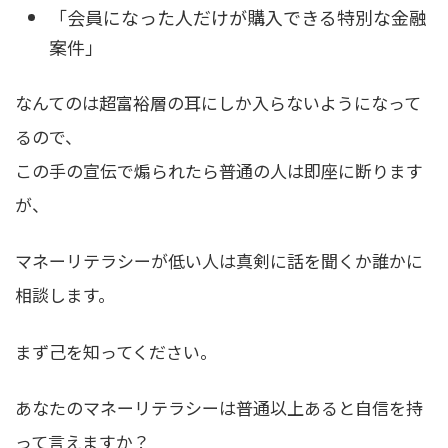
「会員になった人だけが購入できる特別な金融
案件」
なんてのは超富裕層の耳にしか入らないようになって
るので、
この手の宣伝で煽られたら普通の人は即座に断ります
が、
マネーリテラシーが低い人は真剣に話を聞くか誰かに
相談します。
まず己を知ってください。
あなたのマネーリテラシーは普通以上あると自信を持
って言えますか？