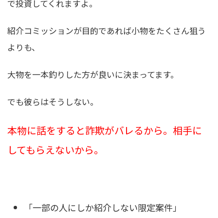
で投資してくれますよ。
紹介コミッションが目的であれば小物をたくさん狙う
よりも、
大物を一本釣りした方が良いに決まってます。
でも彼らはそうしない。
本物に話をすると詐欺がバレるから。相手に
してもらえないから。
「一部の人にしか紹介しない限定案件」