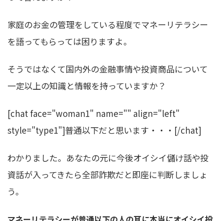
家庭のお金の管理をしている程度でマネーリテラシー
を語ってもらっては困りますよ。
そうではなくて国内外の金融事情や投資商品について
一定以上の知識と情報を持っていますか？
[chat face="woman1" name="" align="left"
style="type1"]普通以下だと思います・・・[/chat]
わかりました。あなたの元に今後オイシイ儲け話や投
資話が入ってきたら全部詐欺だと即座に判断しましょ
う。
マネーリテラシーが普通以下の人の耳に本当にオイシイ投