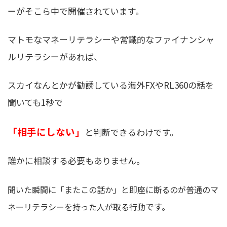
ーがそこら中で開催されています。
マトモなマネーリテラシーや常識的なファイナンシャ
ルリテラシーがあれば、
スカイなんとかが勧誘している海外FXやRL360の話を
聞いても1秒で
「相手にしない」
と判断できるわけです。
誰かに相談する必要もありません。
聞いた瞬間に「またこの話か」と即座に断るのが普通のマ
です。
ネーリテラシーを持った人が取る行動