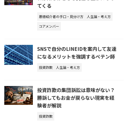
てくる
悪徳紹介者の手口・見分け方
人生論・考え方
コアメンバー
SNSで自分のLINEIDを案内して友達
になるメリットを強調するペテン師
投資詐欺
人生論・考え方
投資詐欺の集団訴訟は意味がない？
勝訴してもお金が戻らない現実を経
験者が解説
投資詐欺