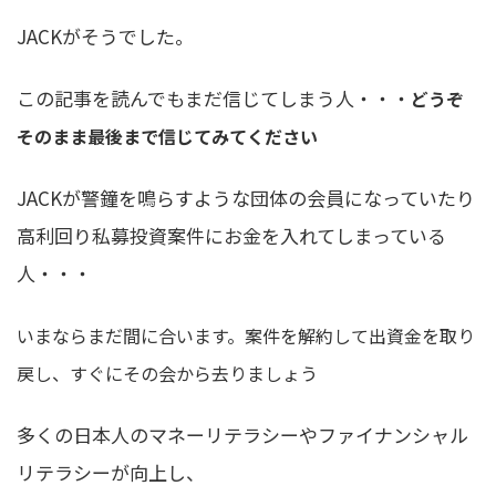
JACKがそうでした。
この記事を読んでもまだ信じてしまう人・・・
どうぞ
そのまま最後まで信じてみてください
JACKが警鐘を鳴らすような団体の会員になっていたり
高利回り私募投資案件にお金を入れてしまっている
人・・・
いまならまだ間に合います。案件を解約して出資金を取り
戻し、すぐにその会から去りましょう
多くの日本人のマネーリテラシーやファイナンシャル
リテラシーが向上し、