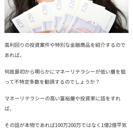
高利回りの投資案件や特別な金融商品を紹介するので
あれば、
何故最初から明らかにマネーリテラシーが低い層を狙
って不特定多数を勧誘するのでしょうか？
マネーリテラシーの高い富裕層や投資家に話をすれ
ば、
その話が本物であれば100万200万ではなく1億2億平気