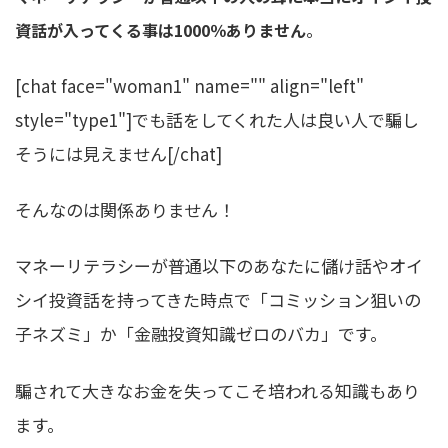
。
資話が入ってくる事は1000％ありません
[chat face="woman1" name="" align="left"
style="type1"]でも話をしてくれた人は良い人で騙し
そうには見えません[/chat]
そんなのは関係ありません！
マネーリテラシーが普通以下のあなたに儲け話やオイ
シイ投資話を持ってきた時点で「コミッション狙いの
子ネズミ」か「金融投資知識ゼロのバカ」です。
騙されて大きなお金を失ってこそ培われる知識もあり
ます。