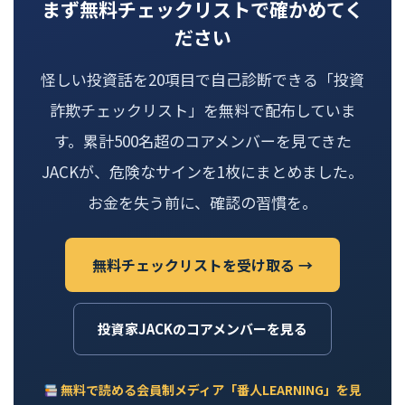
まず無料チェックリストで確かめてく
ださい
怪しい投資話を20項目で自己診断できる「投資
詐欺チェックリスト」を無料で配布していま
す。累計500名超のコアメンバーを見てきた
JACKが、危険なサインを1枚にまとめました。
お金を失う前に、確認の習慣を。
無料チェックリストを受け取る →
投資家JACKのコアメンバーを見る
無料で読める会員制メディア「番人LEARNING」を見