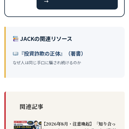
→
JACKの関連リソース
『投資詐欺の正体』（著書）
なぜ人は同じ手口に騙され続けるのか
関連記事
【2026年8月・注意喚起】「知り合っ