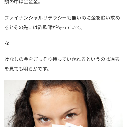
頭の中は金金金。
ファイナンシャルリテラシーも無いのに金を追い求め
るとその先には詐欺師が待っていて、
な
けなしの金をごっそり持っていかれるというのは過去
を見ても明らかです。