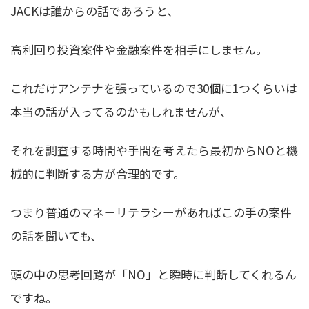
JACKは誰からの話であろうと、
高利回り投資案件や金融案件を相手にしません。
これだけアンテナを張っているので30個に1つくらいは
本当の話が入ってるのかもしれませんが、
それを調査する時間や手間を考えたら最初からNOと機
械的に判断する方が合理的です。
つまり普通のマネーリテラシーがあればこの手の案件
の話を聞いても、
頭の中の思考回路が「NO」と瞬時に判断してくれるん
ですね。