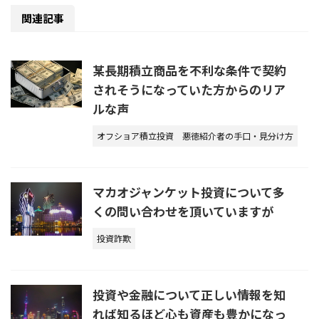
関連記事
某長期積立商品を不利な条件で契約
されそうになっていた方からのリア
ルな声
オフショア積立投資
悪徳紹介者の手口・見分け方
マカオジャンケット投資について多
くの問い合わせを頂いていますが
投資詐欺
投資や金融について正しい情報を知
れば知るほど心も資産も豊かになっ