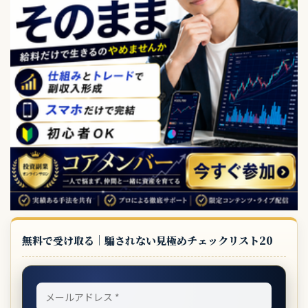
無料で受け取る｜騙されない見極めチェックリスト20