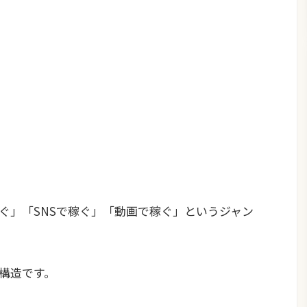
稼ぐ」「SNSで稼ぐ」「動画で稼ぐ」というジャン
の構造です。