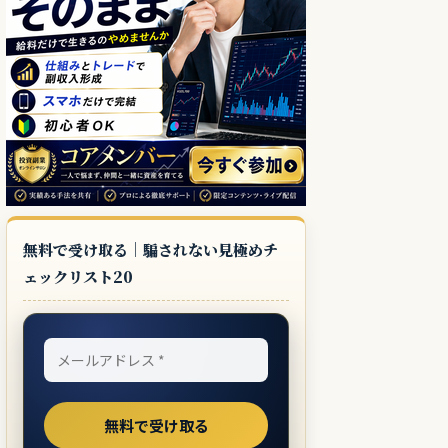
無料で受け取る｜騙されない見極めチ
ェックリスト20