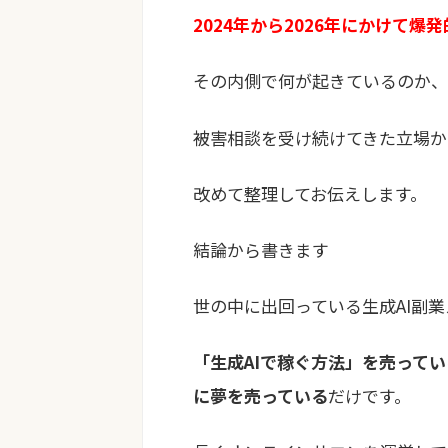
2024年から2026年にかけて爆
その内側で何が起きているのか、
被害相談を受け続けてきた立場か
改めて整理してお伝えします。
結論から書きます
世の中に出回っている生成AI副
「生成AIで稼ぐ方法」を売って
に夢を売っている
だけです。