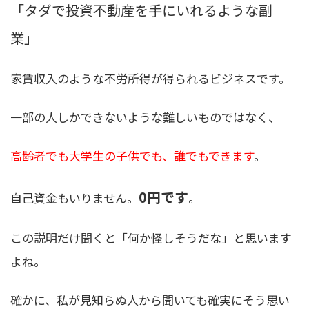
「タダで投資不動産を手にいれるような副
業」
家賃収入のような不労所得が得られるビジネスです。
一部の人しかできないような難しいものではなく、
高齢者でも大学生の子供でも、誰でもできます
。
0円です
自己資金もいりません。
。
この説明だけ聞くと「何か怪しそうだな」と思います
よね。
確かに、私が見知らぬ人から聞いても確実にそう思い