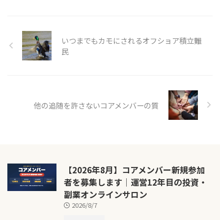
いつまでもカモにされるオフショア積立難
民
他の追随を許さないコアメンバーの質
【2026年8月】コアメンバー新規参加
者を募集します｜運営12年目の投資・
副業オンラインサロン
2026/8/7