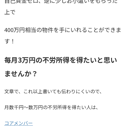
自己資金ゼロ、逆に少しお小遣いをもらった
上で
400万円相当の物件を手にいれることができま
す！
毎月3万円の不労所得を得たいと思い
ませんか？
文章で、これ以上書いても伝わりにくいので、
月数千円〜数万円の不労所得を得たい人は、
コアメンバー