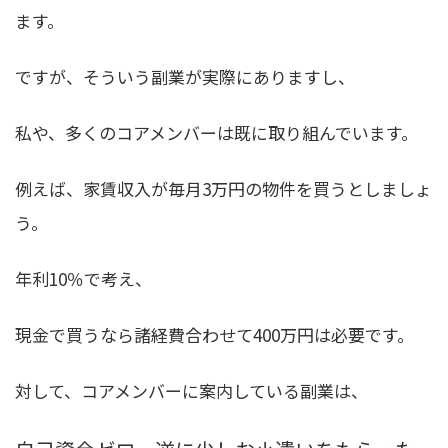
ます。
ですが、そういう副業が実際にありますし、
私や、多くのコアメンバーは既に取り組んでいます。
例えば、家賃収入が毎月3万円の物件を買うとしましょ
う。
年利10％で考え、
現金で買うなら諸経費合わせて400万円は必要です。
対して、コアメンバーに案内している副業は、