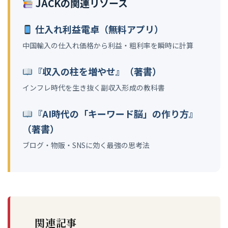
JACKの関連リソース
仕入れ利益電卓（無料アプリ）
中国輸入の仕入れ価格から利益・粗利率を瞬時に計算
『収入の柱を増やせ』（著書）
インフレ時代を生き抜く副収入形成の教科書
『AI時代の「キーワード脳」の作り方』
（著書）
ブログ・物販・SNSに効く最強の思考法
関連記事