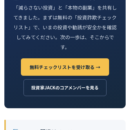
「減らさない投資」と「本物の副業」を共有し
てきました。まずは無料の「投資詐欺チェック
リスト」で、いまの投資や勧誘が安全かを確認
してみてください。次の一歩は、そこからで
す。
無料チェックリストを受け取る →
投資家JACKのコアメンバーを見る