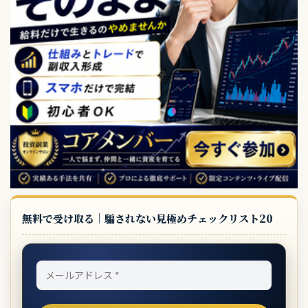
無料で受け取る｜騙されない見極めチェックリスト20