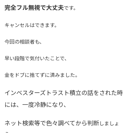
完全フル無視で大丈夫
です。
キャンセルはできます。
今回の相談者も、
早い段階で気付いたことで、
金をドブに捨てずに済みました。
インベスターズトラスト積立の話をされた時
には、一度冷静になり、
ネット検索等で色々調べてから判断
しましょ