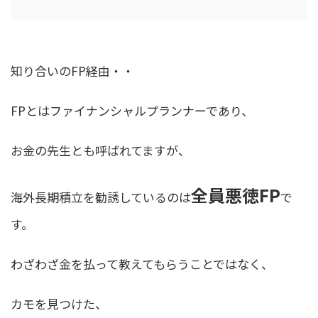
知り合いのFP経由・・
FPとはファイナンシャルプランナーであり、
お金の先生とも呼ばれてますが、
全員悪徳FP
海外長期積立を勧誘しているのは
で
す。
わざわざ金を払って教えてもらうことではなく、
カモを見つけた、