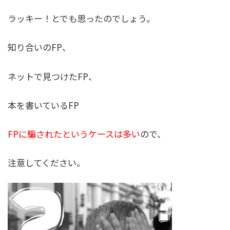
ラッキー！とでも思ったのでしょう。
知り合いのFP、
ネットで見つけたFP、
本を書いているFP
FPに騙されたというケースは多い
ので、
注意してください。