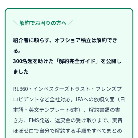
＼ 解約でお困りの方へ ／
紹介者に頼らず、オフショア積立は解約でき
る。
300名超を助けた「解約完全ガイド」を公開し
ました
RL360・インベスターズトラスト・フレンズプ
ロビデントなど全社対応。IFAへの依頼文面（日
本語・英文テンプレート6本）、解約書類の書
き方、EMS発送、返戻金の受け取りまで、実費
ほぼゼロで自分で解約する手順をすべてまとめ