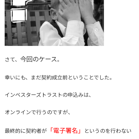
今回のケース
さて、
。
幸いにも、まだ契約成立前ということでした。
インベスターズトラストの申込みは、
オンラインで行うのですが、
「電子署名」
最終的に契約者が
というのを行わない