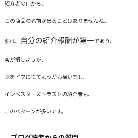
紹介者の口から、
この商品の名前が出ることはありませんね。
自分の紹介報酬が第一
要は、
であり、
客が損しようが、
金をドブに捨てようがお構いなし。
インベスターズトラストの紹介者も、
このパターンが多いです。
ブログ読者からの質問