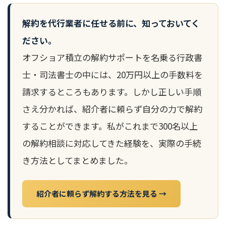
解約を代行業者に任せる前に、知っておいてく
ださい。
オフショア積立の解約サポートを名乗る行政書
士・司法書士の中には、20万円以上の手数料を
請求するところもあります。しかし正しい手順
さえ分かれば、紹介者に頼らず自分の力で解約
することができます。私がこれまで300名以上
の解約相談に対応してきた経験を、実際の手続
き方法としてまとめました。
紹介者に頼らず解約する方法を見る →