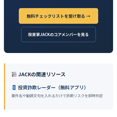
無料チェックリストを受け取る →
投資家JACKのコアメンバーを見る
JACKの関連リソース
投資詐欺レーダー（無料アプリ）
案件名や勧誘文句を入れるだけで詐欺リスクを即時判定