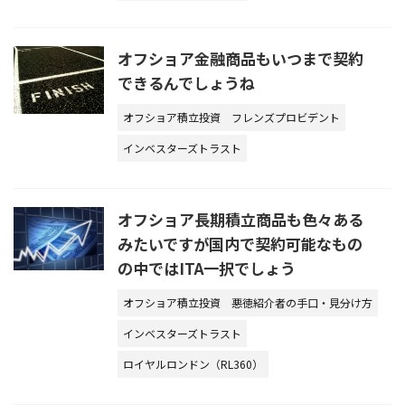
オフショア金融商品もいつまで契約
できるんでしょうね
オフショア積立投資
フレンズプロビデント
インベスターズトラスト
オフショア長期積立商品も色々ある
みたいですが国内で契約可能なもの
の中ではITA一択でしょう
オフショア積立投資
悪徳紹介者の手口・見分け方
インベスターズトラスト
ロイヤルロンドン（RL360）