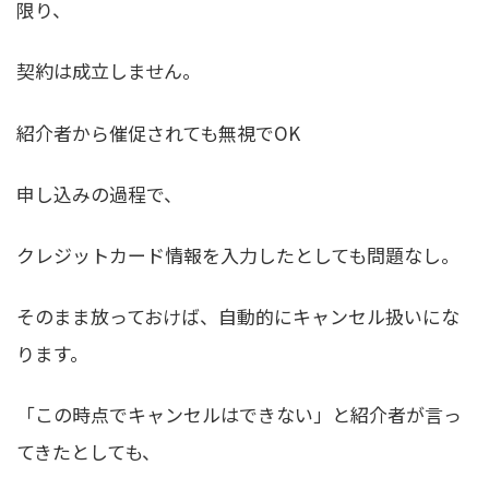
限り、
契約は成立しません。
紹介者から催促されても無視でOK
申し込みの過程で、
クレジットカード情報を入力したとしても問題なし。
そのまま放っておけば、自動的にキャンセル扱い
にな
ります。
「この時点でキャンセルはできない」と紹介者が言っ
てきたとしても、