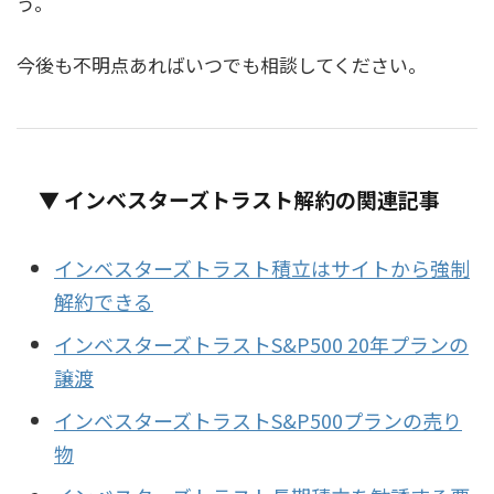
う。
今後も不明点あればいつでも相談してください。
▼ インベスターズトラスト解約の関連記事
インベスターズトラスト積立はサイトから強制
解約できる
インベスターズトラストS&P500 20年プランの
譲渡
インベスターズトラストS&P500プランの売り
物