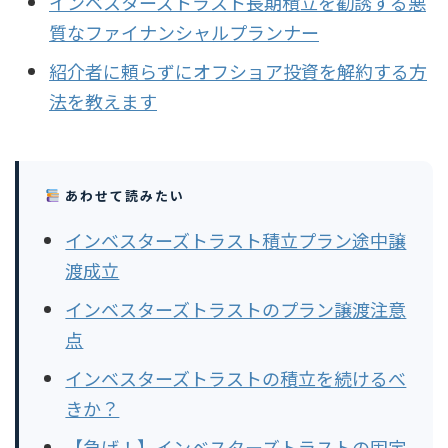
インベスターズトラスト長期積立を勧誘する悪
質なファイナンシャルプランナー
紹介者に頼らずにオフショア投資を解約する方
法を教えます
あわせて読みたい
インベスターズトラスト積立プラン途中譲
渡成立
インベスターズトラストのプラン譲渡注意
点
インベスターズトラストの積立を続けるべ
きか？
【急げ！】インベスターズトラストの固定