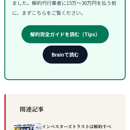
ました。解約代行業者に15万〜30万円を払う前
に、まずこちらをご覧ください。
解約完全ガイドを読む（Tips）
Brainで読む
関連記事
インベスターズトラストは解約すべ