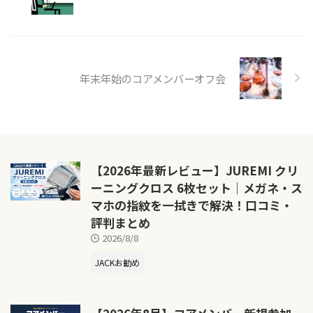
年末年始のコアメンバーオフ会
【2026年最新レビュー】JUREMI クリ
ーニングクロス 6枚セット｜メガネ・ス
マホの指紋を一拭きで解決！口コミ・
評判まとめ
2026/8/8
JACKお勧め