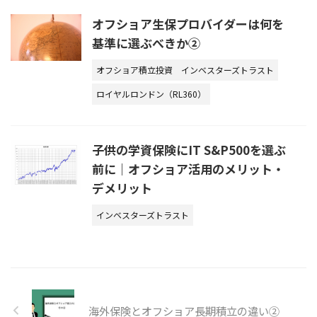
オフショア生保プロバイダーは何を
基準に選ぶべきか②
オフショア積立投資
インベスターズトラスト
ロイヤルロンドン（RL360）
子供の学資保険にIT S&P500を選ぶ
前に｜オフショア活用のメリット・
デメリット
インベスターズトラスト
海外保険とオフショア長期積立の違い②