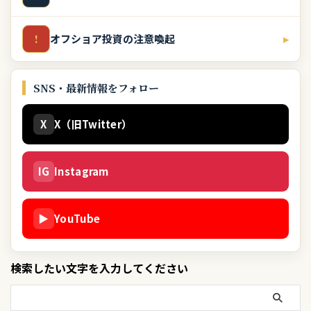
オフショア投資の注意喚起
▸
!
SNS・最新情報をフォロー
X
X（旧Twitter）
IG
Instagram
▶
YouTube
検索したい文字を入力してください