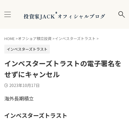
®
投資家JACK
オフィシャルブログ
HOME
>
オフショア積立投資
>
インベスターズトラスト
>
インベスターズトラスト
インベスターズトラストの電子署名を
せずにキャンセル
2023年10月17日
海外長期積立
インベスターズトラスト