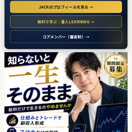
JACKのプロフィールを見る →
無料で学ぶ｜番人LEARNING →
コアメンバー（審査制）→