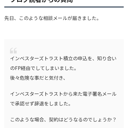
先日、このような相談メールが届きました。
インベスターズトラスト積立の申込を、知り合い
のFP経由でしてしまいました。
後々危険な事だと気付き、
インベスターズトラストから来た電子署名メール
で承認せず辞退をしました。
このような場合、契約はどうなるのでしょうか？