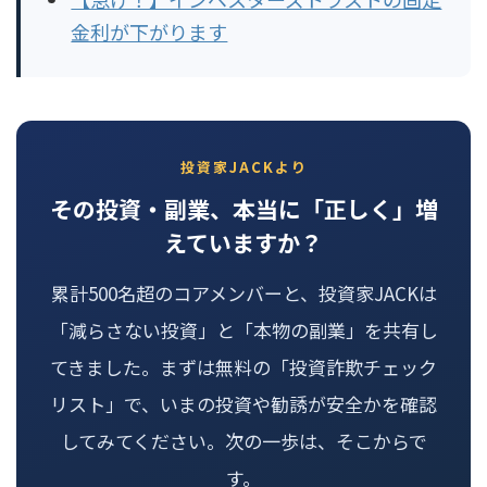
金利が下がります
投資家JACKより
その投資・副業、本当に「正しく」増
えていますか？
累計500名超のコアメンバーと、投資家JACKは
「減らさない投資」と「本物の副業」を共有し
てきました。まずは無料の「投資詐欺チェック
リスト」で、いまの投資や勧誘が安全かを確認
してみてください。次の一歩は、そこからで
す。