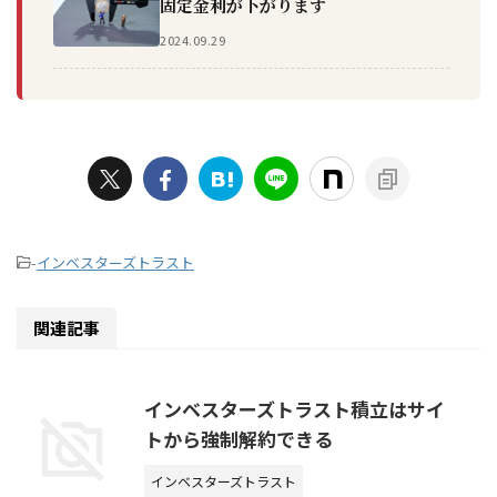
固定金利が下がります
2024.09.29
-
インベスターズトラスト
関連記事
インベスターズトラスト積立はサイ
トから強制解約できる
インベスターズトラスト