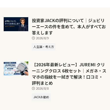
投資家JACKの評判について｜ジュビリ
ーエースの件を含めて、本人がすべてお
答えします
2026/8/9
人生論・考え方
【2026年最新レビュー】JUREMI クリ
ーニングクロス 6枚セット｜メガネ・ス
マホの指紋を一拭きで解決！口コミ・
評判まとめ
2026/8/8
JACKお勧め