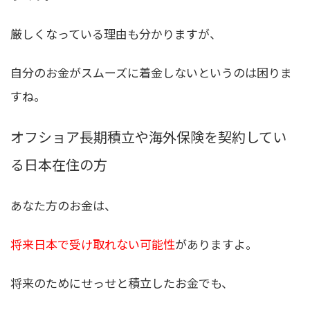
厳しくなっている理由も分かりますが、
自分のお金がスムーズに着金しないというのは困りま
すね。
オフショア長期積立や海外保険を契約してい
る日本在住の方
あなた方のお金は、
将来日本で受け取れない可能性
がありますよ。
将来のためにせっせと積立したお金でも、