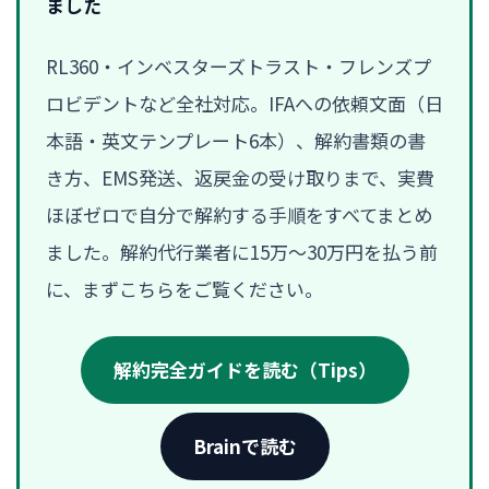
ました
RL360・インベスターズトラスト・フレンズプ
ロビデントなど全社対応。IFAへの依頼文面（日
本語・英文テンプレート6本）、解約書類の書
き方、EMS発送、返戻金の受け取りまで、実費
ほぼゼロで自分で解約する手順をすべてまとめ
ました。解約代行業者に15万〜30万円を払う前
に、まずこちらをご覧ください。
解約完全ガイドを読む（Tips）
Brainで読む