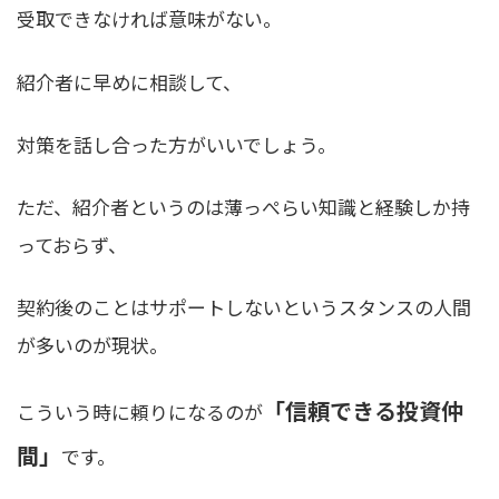
受取できなければ意味がない。
紹介者に早めに相談して、
対策を話し合った方がいいでしょう。
ただ、紹介者というのは薄っぺらい知識と経験しか持
っておらず、
契約後のことはサポートしないというスタンスの人間
が多いのが現状。
「信頼できる投資仲
こういう時に頼りになるのが
間」
です。