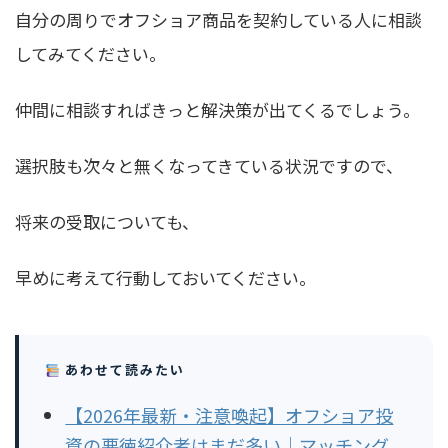
自分の周りでオフショア商品を契約している人に相談
してみてください。
仲間に相談すればきっと解決策が出てくるでしょう。
選択肢も次々と無くなってきている状況ですので、
将来の受取についても、
早めに考えて行動しておいてください。
あわせて読みたい
【2026年最新・注意喚起】オフショア投
資の悪徳紹介者はまだ多い｜マッチング