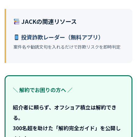
JACKの関連リソース
投資詐欺レーダー（無料アプリ）
案件名や勧誘文句を入れるだけで詐欺リスクを即時判定
＼ 解約でお困りの方へ ／
紹介者に頼らず、オフショア積立は解約でき
る。
300名超を助けた「解約完全ガイド」を公開し