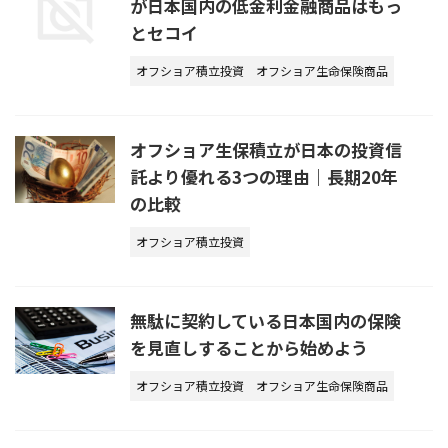
が日本国内の低金利金融商品はもっ
とセコイ
オフショア積立投資
オフショア生命保険商品
オフショア生保積立が日本の投資信
託より優れる3つの理由｜長期20年
の比較
オフショア積立投資
無駄に契約している日本国内の保険
を見直しすることから始めよう
オフショア積立投資
オフショア生命保険商品