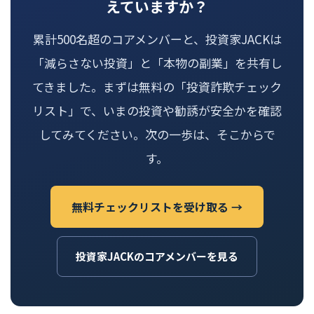
えていますか？
累計500名超のコアメンバーと、投資家JACKは
「減らさない投資」と「本物の副業」を共有し
てきました。まずは無料の「投資詐欺チェック
リスト」で、いまの投資や勧誘が安全かを確認
してみてください。次の一歩は、そこからで
す。
無料チェックリストを受け取る →
投資家JACKのコアメンバーを見る