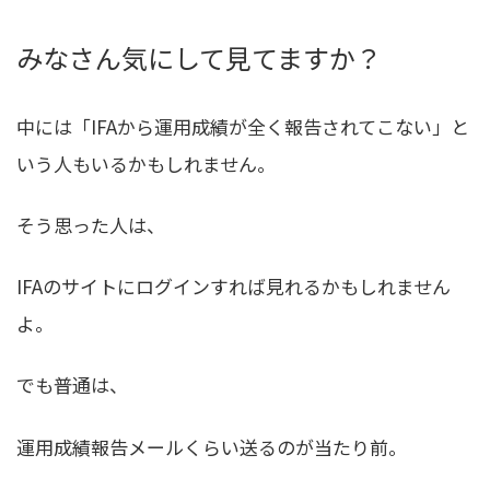
みなさん気にして見てますか？
中には「IFAから運用成績が全く報告されてこない」と
いう人もいるかもしれません。
そう思った人は、
IFAのサイトにログインすれば見れるかもしれません
よ。
でも普通は、
運用成績報告メールくらい送るのが当たり前。