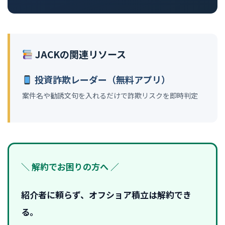
JACKの関連リソース
投資詐欺レーダー（無料アプリ）
案件名や勧誘文句を入れるだけで詐欺リスクを即時判定
＼ 解約でお困りの方へ ／
紹介者に頼らず、オフショア積立は解約でき
る。