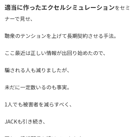
適当に作ったエクセルシミュレーション
をセミ
ナーで見せ、
聴衆のテンションを上げて長期契約させる手法。
ここ最近は正しい情報が出回り始めたので、
騙される人も減りましたが、
未だに一定数いるのも事実。
1人でも被害者を減らすべく、
JACKも引き続き、