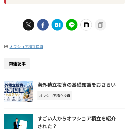
-
オフショア積立投資
関連記事
海外積立投資の基礎知識をおさらい
オフショア積立投資
すごい人からオフショア積立を紹介
された？