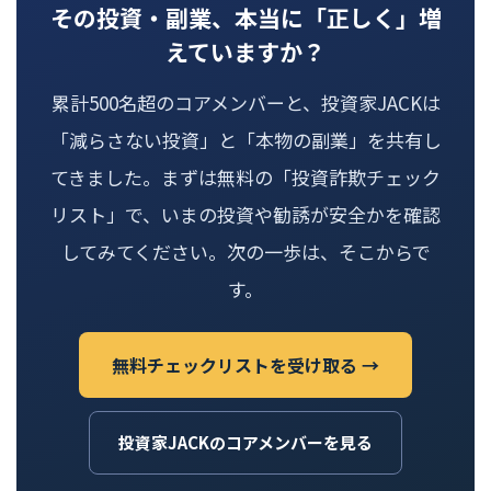
その投資・副業、本当に「正しく」増
えていますか？
累計500名超のコアメンバーと、投資家JACKは
「減らさない投資」と「本物の副業」を共有し
てきました。まずは無料の「投資詐欺チェック
リスト」で、いまの投資や勧誘が安全かを確認
してみてください。次の一歩は、そこからで
す。
無料チェックリストを受け取る →
投資家JACKのコアメンバーを見る