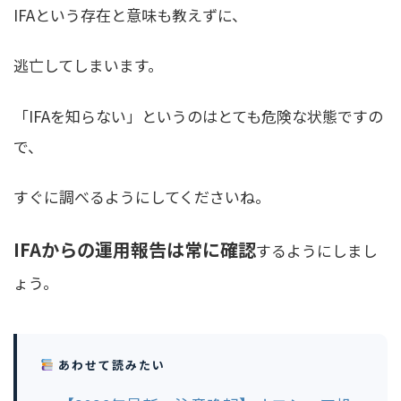
IFAという存在と意味も教えずに、
逃亡してしまいます。
「IFAを知らない」というのはとても危険な状態ですの
で、
すぐに調べるようにしてくださいね。
IFAからの運用報告は常に確認
するようにしまし
ょう。
あわせて読みたい