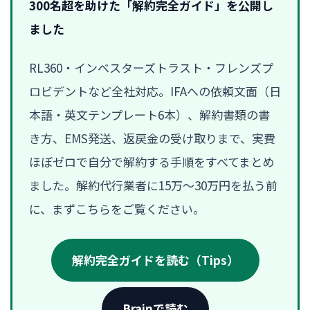
300名超を助けた「解約完全ガイド」を公開し
ました
RL360・インベスターズトラスト・フレンズプ
ロビデントなど全社対応。IFAへの依頼文面（日
本語・英文テンプレート6本）、解約書類の書
き方、EMS発送、返戻金の受け取りまで、実費
ほぼゼロで自分で解約する手順をすべてまとめ
ました。解約代行業者に15万〜30万円を払う前
に、まずこちらをご覧ください。
解約完全ガイドを読む（Tips）
Brainで読む