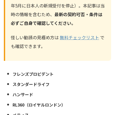
年5月に日本人の新規受付を停止）。本記事は当
時の情報を含むため、
最新の契約可否・条件は
必ずご自身で確認してください。
怪しい勧誘の見極め方は
無料チェックリスト
で
も確認できます。
フレンズプロビデント
スタンダードライフ
ハンサード
RL360（ロイヤルロンドン）
メティス