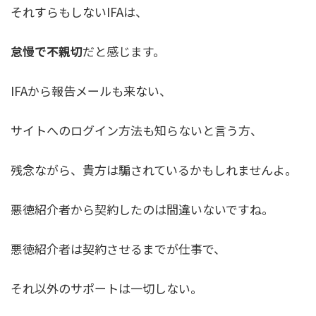
それすらもしないIFAは、
怠慢で不親切
だと感じます。
IFAから報告メールも来ない、
サイトへのログイン方法も知らないと言う方、
残念ながら、貴方は騙されているかもしれませんよ。
悪徳紹介者から契約したのは間違いないですね。
悪徳紹介者は契約させるまでが仕事で、
それ以外のサポートは一切しない。