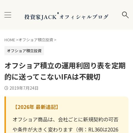
®
投資家JACK
オフィシャルブログ
HOME
>
オフショア積立投資
>
オフショア積立投資
オフショア積立の運用利回り表を定期
的に送ってこないIFAは不親切
2019年7月24日
【2026年 最新追記】
オフショア商品は、会社ごとに新規契約の可否
や条件が大きく変わります（例：RL360は2026