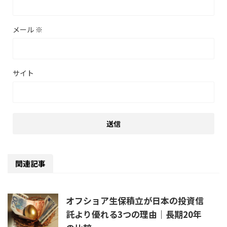
メール
※
サイト
関連記事
オフショア生保積立が日本の投資信
託より優れる3つの理由｜長期20年