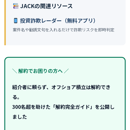
JACKの関連リソース
投資詐欺レーダー（無料アプリ）
案件名や勧誘文句を入れるだけで詐欺リスクを即時判定
＼ 解約でお困りの方へ ／
紹介者に頼らず、オフショア積立は解約でき
る。
300名超を助けた「解約完全ガイド」を公開し
ました