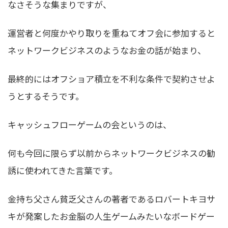
なさそうな集まりですが、
運営者と何度かやり取りを重ねてオフ会に参加すると
ネットワークビジネスのようなお金の話が始まり、
最終的にはオフショア積立を不利な条件で契約させよ
うとするそうです。
キャッシュフローゲームの会というのは、
何も今回に限らず以前からネットワークビジネスの勧
誘に使われてきた言葉です。
金持ち父さん貧乏父さんの著者であるロバートキヨサ
キが発案したお金脳の人生ゲームみたいなボードゲー