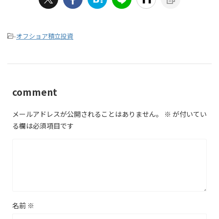
-
オフショア積立投資
comment
メールアドレスが公開されることはありません。
※
が付いてい
る欄は必須項目です
名前
※