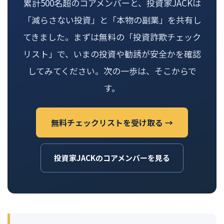
累計500名超のコアメンバーと、投資家JACKは
「減らさない投資」と「本物の副業」を共有し
てきました。まずは無料の「投資詐欺チェック
リスト」で、いまの投資や勧誘が安全かを確認
してみてください。次の一歩は、そこからで
す。
無料チェックリストを受け取る →
投資家JACKのコアメンバーを見る