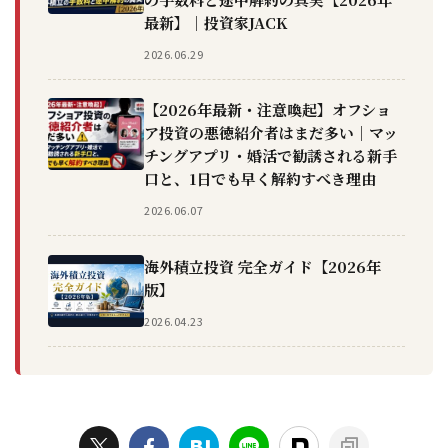
最新】｜投資家JACK
2026.06.29
【2026年最新・注意喚起】オフショ
ア投資の悪徳紹介者はまだ多い｜マッ
チングアプリ・婚活で勧誘される新手
口と、1日でも早く解約すべき理由
2026.06.07
海外積立投資 完全ガイド【2026年
版】
2026.04.23