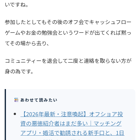
いですね。
参加したとしてもその後のオフ会でキャッシュフロー
ゲームやお金の勉強会というワードが出てくれば黙っ
てその場から去り、
コミュニティーを退会して二度と連絡を取らない方が
身の為です。
あわせて読みたい
【2026年最新・注意喚起】オフショア投
資の悪徳紹介者はまだ多い｜マッチング
アプリ・婚活で勧誘される新手口と、1日