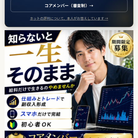
コアメンバー（審査制）→
ネットの評判について、本人がお答えしています →