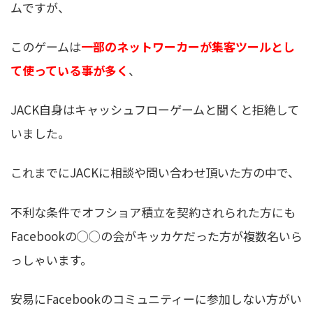
ムですが、
このゲームは
一部のネットワーカーが集客ツールとし
て使っている事が多く
、
JACK自身はキャッシュフローゲームと聞くと拒絶して
いました。
これまでにJACKに相談や問い合わせ頂いた方の中で、
不利な条件でオフショア積立を契約されられた方にも
Facebookの◯◯の会がキッカケだった方が複数名いら
っしゃいます。
安易にFacebookのコミュニティーに参加しない方がい