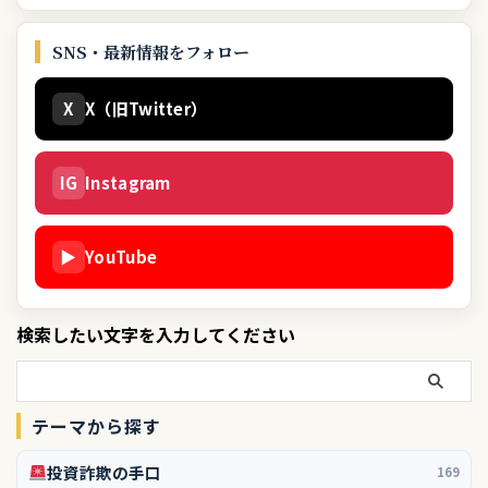
SNS・最新情報をフォロー
X
X（旧Twitter）
IG
Instagram
▶
YouTube
検索したい文字を入力してください
テーマから探す
投資詐欺の手口
169