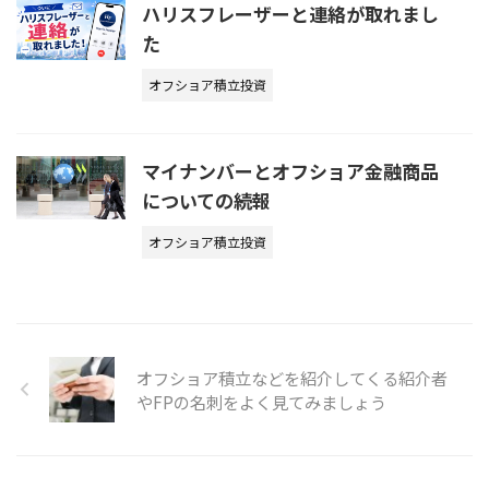
ハリスフレーザーと連絡が取れまし
た
オフショア積立投資
マイナンバーとオフショア金融商品
についての続報
オフショア積立投資
オフショア積立などを紹介してくる紹介者
やFPの名刺をよく見てみましょう